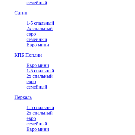
семейный
Сатин
1-5 спальный
2х спальный
евро
семейный
Евро мини
КПБ Поплин
Евро мини
1-5 спальный
2х спальный
евро
семейный
Перкаль
1-5 спальный
2х спальный
евро
семейный
Евро мини