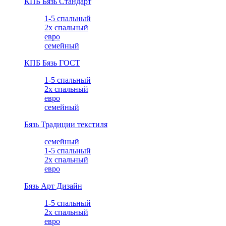
КПБ Бязь Стандарт
1-5 спальный
2х спальный
евро
семейный
КПБ Бязь ГОСТ
1-5 спальный
2х спальный
евро
семейный
Бязь Традиции текстиля
семейный
1-5 спальный
2х спальный
евро
Бязь Арт Дизайн
1-5 спальный
2х спальный
евро