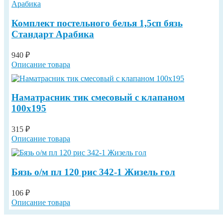
Комплект постельного белья 1,5сп бязь
Стандарт Арабика
940 ₽
Описание товара
Наматрасник тик смесовый с клапаном
100х195
315 ₽
Описание товара
Бязь о/м пл 120 рис 342-1 Жизель гол
106 ₽
Описание товара