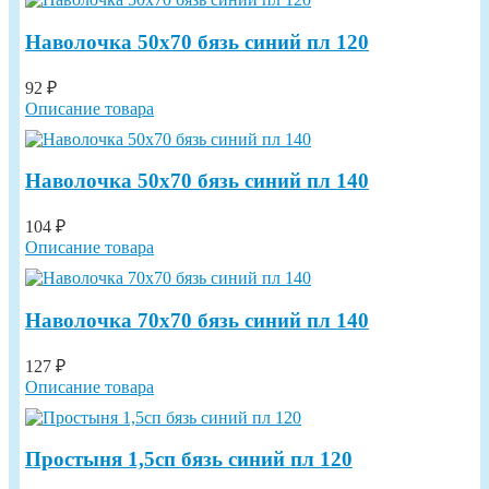
Наволочка 50х70 бязь синий пл 120
92 ₽
Описание товара
Наволочка 50х70 бязь синий пл 140
104 ₽
Описание товара
Наволочка 70х70 бязь синий пл 140
127 ₽
Описание товара
Простыня 1,5сп бязь синий пл 120