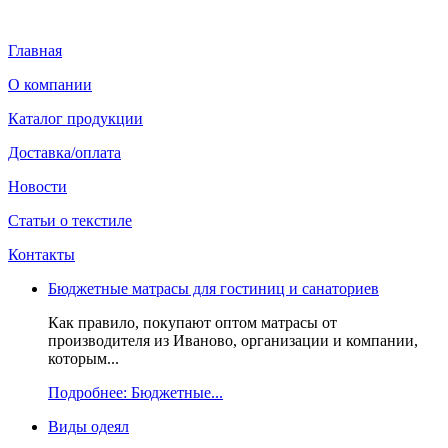
Главная
О компании
Каталог продукции
Доставка/оплата
Новости
Статьи о текстиле
Контакты
Бюджетные матрасы для гостиниц и санаториев
Как правило, покупают оптом матрасы от
производителя из Иваново, организации и компании,
которым...
Подробнее: Бюджетные...
Виды одеял