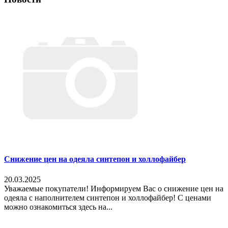
Снижение цен на одеяла синтепон и холлофайбер
20.03.2025
Уважаемые покупатели! Информируем Вас о снижение цен на
одеяла с наполнителем синтепон и холлофайбер! С ценами
можно ознакомиться здесь на...