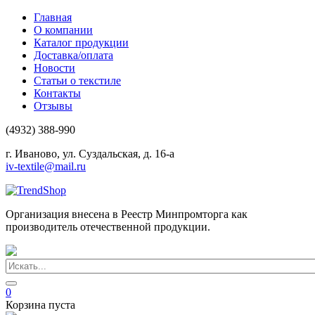
Главная
О компании
Каталог продукции
Доставка/оплата
Новости
Статьи о текстиле
Контакты
Отзывы
(4932) 388-990
г. Иваново, ул. Суздальская, д. 16-а
iv-textile@mail.ru
Организация внесена в Реестр Минпромторга как
производитель отечественной продукции.
0
Корзина пуста