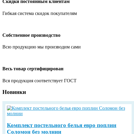
Скидки постоянным клиентам
Гибкая система скидок покупателям
Собственное производство
Всю продукцию мы производим сами
Весь товар сертифицирован
Вся продукция соответствует ГОСТ
Новинки
Комплект постельного белья евро поплин
Соломон без молнии