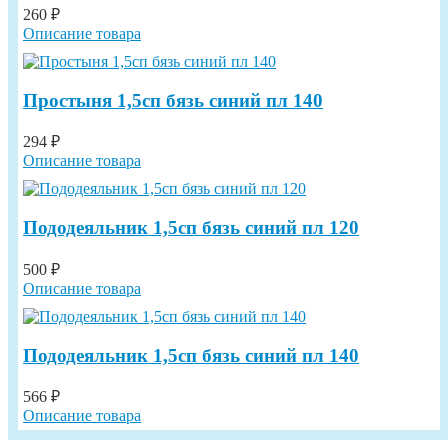
260 ₽
Описание товара
Простыня 1,5сп бязь синий пл 140
294 ₽
Описание товара
Пододеяльник 1,5сп бязь синий пл 120
500 ₽
Описание товара
Пододеяльник 1,5сп бязь синий пл 140
566 ₽
Описание товара