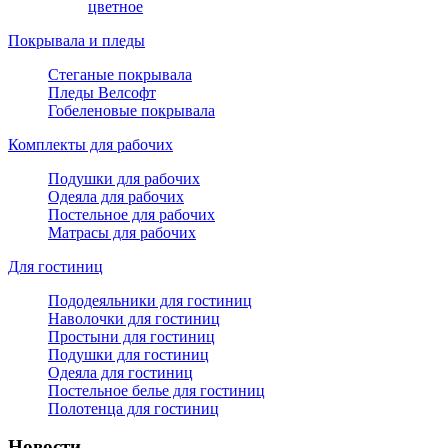
цветное
Покрывала и пледы
Стеганые покрывала
Пледы Велсофт
Гобеленовые покрывала
Комплекты для рабочих
Подушки для рабочих
Одеяла для рабочих
Постельное для рабочих
Матрасы для рабочих
Для гостиниц
Пододеяльники для гостиниц
Наволочки для гостиниц
Простыни для гостиниц
Подушки для гостиниц
Одеяла для гостиниц
Постельное белье для гостиниц
Полотенца для гостиниц
Новости