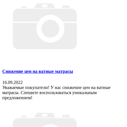
Снижение цен на ватные матрасы
16.09.2022
Уважаемые покупатели! У нас снижение цен на ватные
матрасы. Спешите воспользоваться уникальным
предложением!