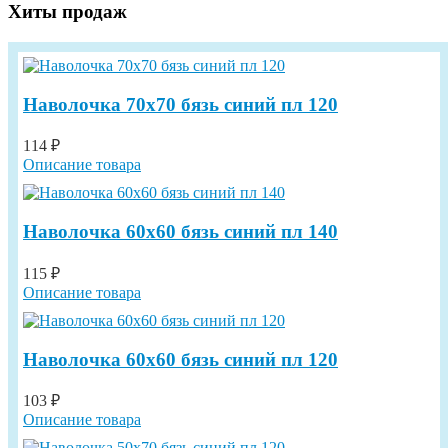
Хиты продаж
Наволочка 70х70 бязь синий пл 120
114 ₽
Описание товара
Наволочка 60х60 бязь синий пл 140
115 ₽
Описание товара
Наволочка 60х60 бязь синий пл 120
103 ₽
Описание товара