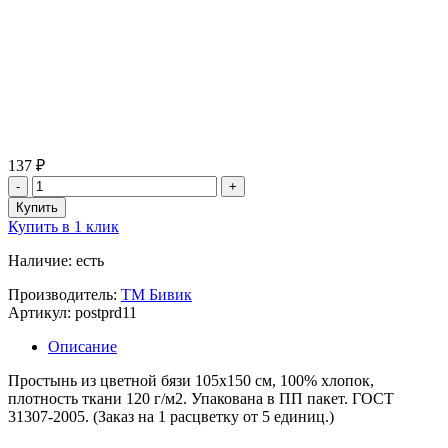
137 ₽
Купить в 1 клик
Наличие: есть
Производитель:
ТМ Бивик
Артикул: postprd11
Описание
Простынь из цветной бязи 105х150 см, 100% хлопок,
плотность ткани 120 г/м2. Упакована в ПП пакет. ГОСТ
31307-2005. (Заказ на 1 расцветку от 5 единиц.)