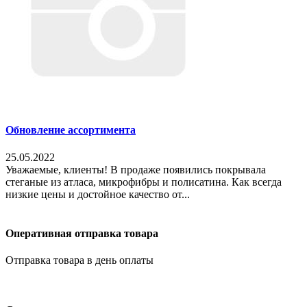
Обновление ассортимента
25.05.2022
Уважаемые, клиенты! В продаже появились покрывала
стеганые из атласа, микрофибры и полисатина. Как всегда
низкие цены и достойное качество от...
Оперативная отправка товара
Отправка товара в день оплаты