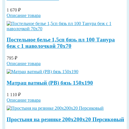
1 670 ₽
Описание товара
Постельное белье 1,5сп бязь пл 100 Танура
беж с 1 наволочкой 70х70
795 ₽
Описание товара
Матрац ватный (РВ) бязь 150х190
1 110 ₽
Описание товара
Простыня на резинке 200х200х20 Персиковый