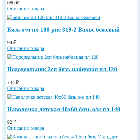
680 ₽
Описание товара
Бязь о/м пл 100 рис 319-2 Вальс бежевый
94 ₽
Описание товара
Пододеяльник 2сп бязь набивная пл 120
734 ₽
Описание товара
Наволочка детская 40х60 бязь о/м пл 140
92 ₽
Описание товара