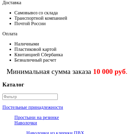
Доставка
Самовывоз со склада
Транспортной компанией
Почтой России
Оплата
Наличными
Пластиковой картой
Квитанцией Сбербанка
Безналичный расчет
Минимальная сумма заказа
10 000 руб
.
Каталог
Постельные принадлежности
Простыни на резинке
Наволочки
Наволочки из клеенки ПВХ