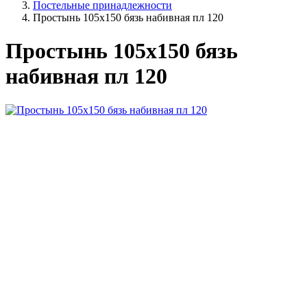
Постельные принадлежности
Простынь 105х150 бязь набивная пл 120
Простынь 105х150 бязь
набивная пл 120