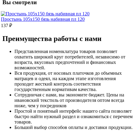
Вы смотрели
Простынь 105х150 бязь набивная пл 120
137 ₽
Преимущества работы с нами
Представленная номенклатура товаров позволяет
охватить широкий круг потребителей, независимо от
возраста, вкусовых предпочтений и финансовых
возможностей.
Вся продукция, от носовых платочков до объемных
матрацев и одеял, на каждом этапе изготовления
проходит жесткий контроль соответствия
государственным нормативам качества.
Сотрудничая с нами, вы экономите бюджет. Цены на
ивановский текстиль от производителя оптом всегда
ниже, чем у посредников
Простой и понятный интерфейс нашего сайта позволяет
быстро найти нужный раздел и ознакомиться с перечнем
товаров.
Большой выбор способов оплаты и доставки продукции.