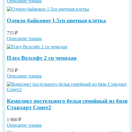
Описание товара
Одеяло байковое 1,5сп цветная клетка
755 ₽
Описание товара
Плед Велсофт 2 сп чемодан
755 ₽
Описание товара
Комплект постельного белья семейный из бязи
Cтандарт Сонет2
1 860 ₽
Описание товара