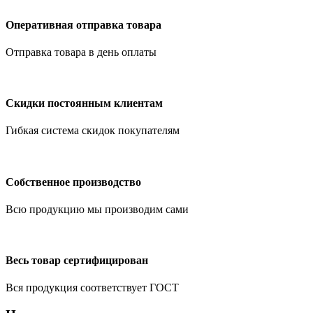
Оперативная отправка товара
Отправка товара в день оплаты
Скидки постоянным клиентам
Гибкая система скидок покупателям
Собственное производство
Всю продукцию мы производим сами
Весь товар сертифицирован
Вся продукция соответствует ГОСТ