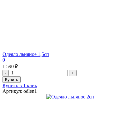
Одеяло льняное 1,5сп
0
1 590 ₽
Купить в 1 клик
Артикул: odlen1