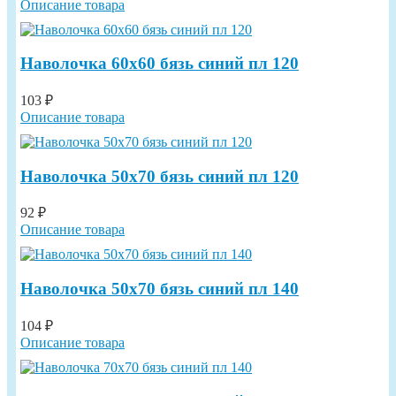
Описание товара
Наволочка 60х60 бязь синий пл 120
103 ₽
Описание товара
Наволочка 50х70 бязь синий пл 120
92 ₽
Описание товара
Наволочка 50х70 бязь синий пл 140
104 ₽
Описание товара