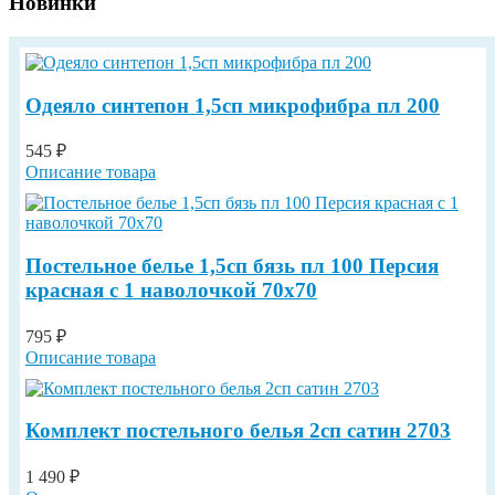
Новинки
Одеяло синтепон 1,5сп микрофибра пл 200
545 ₽
Описание товара
Постельное белье 1,5сп бязь пл 100 Персия
красная с 1 наволочкой 70х70
795 ₽
Описание товара
Комплект постельного белья 2сп сатин 2703
1 490 ₽