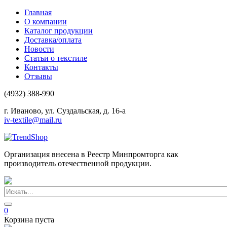
Главная
О компании
Каталог продукции
Доставка/оплата
Новости
Статьи о текстиле
Контакты
Отзывы
(4932) 388-990
г. Иваново, ул. Суздальская, д. 16-а
iv-textile@mail.ru
Организация внесена в Реестр Минпромторга как
производитель отечественной продукции.
0
Корзина пуста