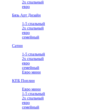
2х спальный
евро
Бязь Арт Дизайн
1-5 спальный
2х спальный
евро
семейный
Сатин
1-5 спальный
2х спальный
евро
семейный
Евро мини
КПБ Поплин
Евро мини
1-5 спальный
2х спальный
евро
семейный