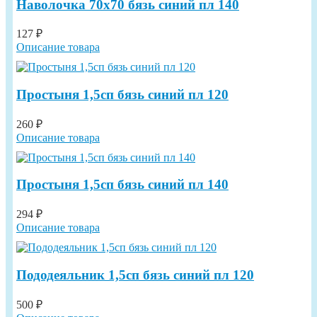
Наволочка 70х70 бязь синий пл 140
127 ₽
Описание товара
Простыня 1,5сп бязь синий пл 120
260 ₽
Описание товара
Простыня 1,5сп бязь синий пл 140
294 ₽
Описание товара
Пододеяльник 1,5сп бязь синий пл 120
500 ₽