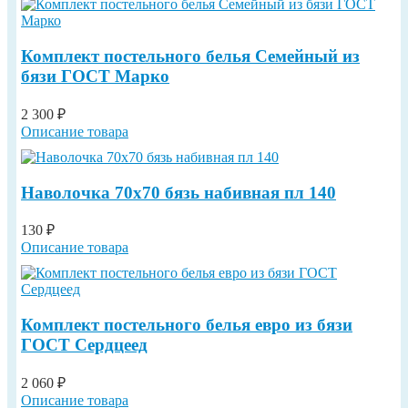
Комплект постельного белья Семейный из
бязи ГОСТ Марко
2 300 ₽
Описание товара
Наволочка 70х70 бязь набивная пл 140
130 ₽
Описание товара
Комплект постельного белья евро из бязи
ГОСТ Сердцеед
2 060 ₽
Описание товара