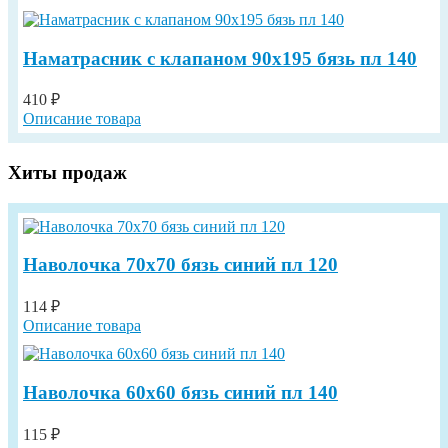
Наматрасник с клапаном 90х195 бязь пл 140
410 ₽
Описание товара
Хиты продаж
Наволочка 70х70 бязь синий пл 120
114 ₽
Описание товара
Наволочка 60х60 бязь синий пл 140
115 ₽