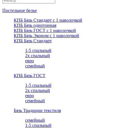
Постельное белье
КПБ Бязь Стандарт c 1 наволочкой
КПБ Бязь однотонная
КПБ Бязь ГОСТ c 1 наволочкой
КПБ Бязь Эконом с 1 наволочкой
КПБ Бязь Стандарт
1-5 спальный
2х спальный
евро
семейный
КПБ Бязь ГОСТ
1-5 спальный
2х спальный
евро
семейный
Бязь Традиции текстиля
семейный
1-5 спальный