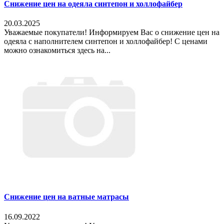
Снижение цен на одеяла синтепон и холлофайбер
20.03.2025
Уважаемые покупатели! Информируем Вас о снижение цен на
одеяла с наполнителем синтепон и холлофайбер! С ценами
можно ознакомиться здесь на...
Снижение цен на ватные матрасы
16.09.2022