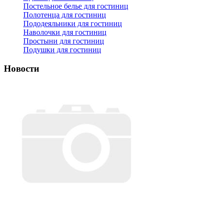
Постельное белье для гостиниц
Полотенца для гостиниц
Пододеяльники для гостиниц
Наволочки для гостиниц
Простыни для гостиниц
Подушки для гостиниц
Новости