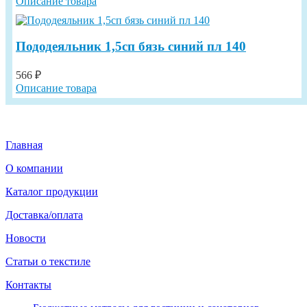
Описание товара
Пододеяльник 1,5сп бязь синий пл 140
566 ₽
Описание товара
Главная
О компании
Каталог продукции
Доставка/оплата
Новости
Статьи о текстиле
Контакты