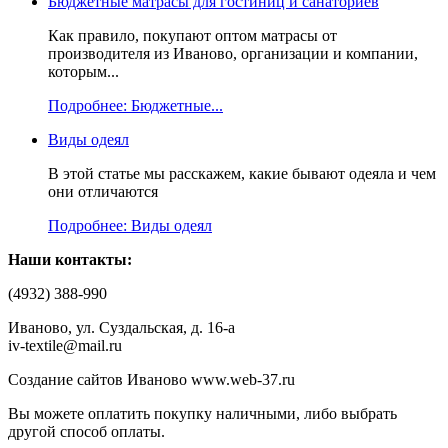
Бюджетные матрасы для гостиниц и санаториев
Как правило, покупают оптом матрасы от
производителя из Иваново, организации и компании,
которым...
Подробнее: Бюджетные...
Виды одеял
В этой статье мы расскажем, какие бывают одеяла и чем
они отличаются
Подробнее: Виды одеял
Наши контакты:
(4932) 388-990
Иваново, ул. Суздальская, д. 16-а
iv-textile@mail.ru
Создание сайтов Иваново www.web-37.ru
Вы можете оплатить покупку наличными, либо выбрать
другой способ оплаты.