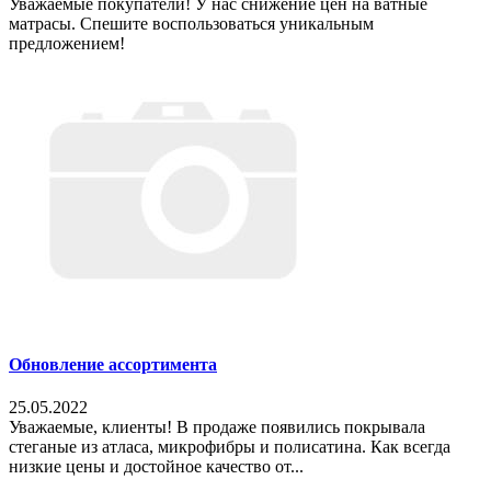
Уважаемые покупатели! У нас снижение цен на ватные
матрасы. Спешите воспользоваться уникальным
предложением!
Обновление ассортимента
25.05.2022
Уважаемые, клиенты! В продаже появились покрывала
стеганые из атласа, микрофибры и полисатина. Как всегда
низкие цены и достойное качество от...