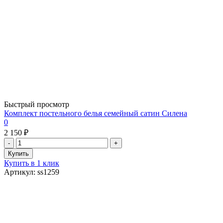
Быстрый просмотр
Комплект постельного белья семейный сатин Силена
0
2 150 ₽
Купить в 1 клик
Артикул: ss1259