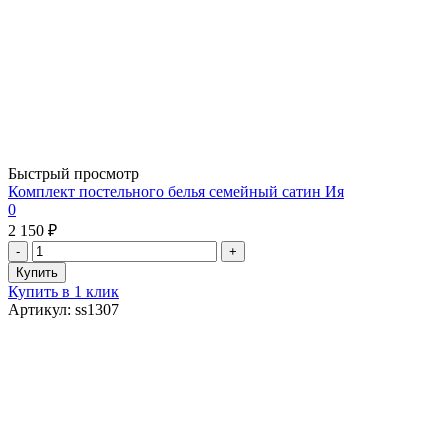
Быстрый просмотр
Комплект постельного белья семейный сатин Ия
0
2 150 ₽
Купить в 1 клик
Артикул: ss1307