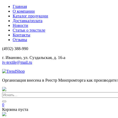
Главная
О компании
Каталог продукции
Доставка/оплата
Новости
Статьи о текстиле
Контакты
Отзывы
(4932) 388-990
г. Иваново, ул. Суздальская, д. 16-а
iv-textile@mail.ru
Организация внесена в Реестр Минпромторга как производите
0
Корзина пуста