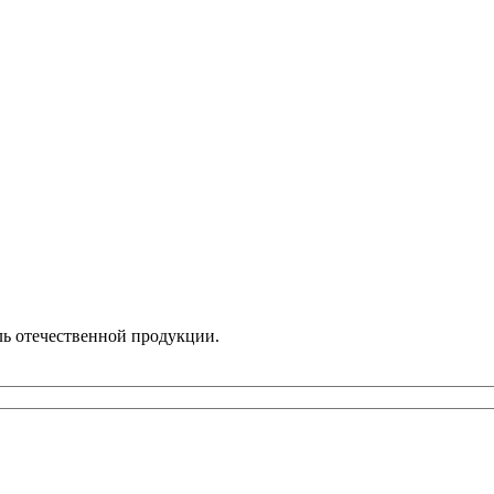
ль отечественной продукции.