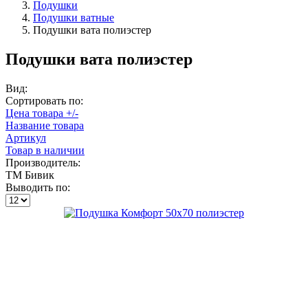
Подушки
Подушки ватные
Подушки вата полиэстер
Подушки вата полиэстер
Вид:
Сортировать по:
Цена товара +/-
Название товара
Артикул
Товар в наличии
Производитель:
ТМ Бивик
Выводить по: