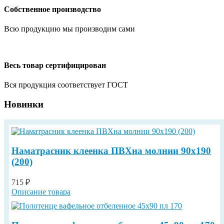
Собственное производство
Всю продукцию мы производим сами
Весь товар сертифицирован
Вся продукция соответствует ГОСТ
Новинки
Наматрасник клеенка ПВХна молнии 90х190
(200)
715 ₽
Описание товара