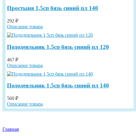
Простыня 1,5сп бязь синий пл 140
292 ₽
Описание товара
Пододеяльник 1,5сп бязь синий пл 120
467 ₽
Описание товара
Пододеяльник 1,5сп бязь синий пл 140
560 ₽
Описание товара
Главная