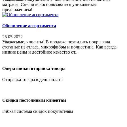
матрасы. Спешите воспользоваться уникальным
предложением!
Обновление ассортимента
25.05.2022
Уважаемые, клиенты! В продаже появились покрывала
стеганые из атласа, микрофибры и полисатина. Как всегда
низкие цены и достойное качество от...
Оперативная отправка товара
Отправка товара в день оплаты
Скидки постоянным клиентам
Гибкая система скидок покупателям