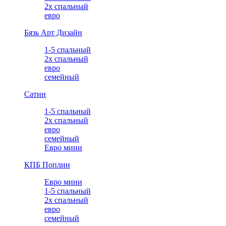
2х спальный
евро
Бязь Арт Дизайн
1-5 спальный
2х спальный
евро
семейный
Сатин
1-5 спальный
2х спальный
евро
семейный
Евро мини
КПБ Поплин
Евро мини
1-5 спальный
2х спальный
евро
семейный