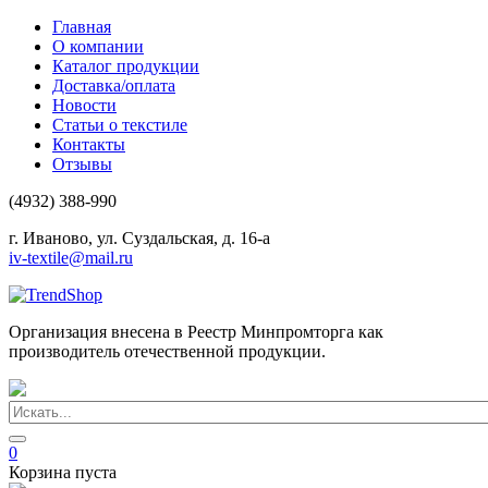
Главная
О компании
Каталог продукции
Доставка/оплата
Новости
Статьи о текстиле
Контакты
Отзывы
(4932) 388-990
г. Иваново, ул. Суздальская, д. 16-а
iv-textile@mail.ru
Организация внесена в Реестр Минпромторга как
производитель отечественной продукции.
0
Корзина пуста