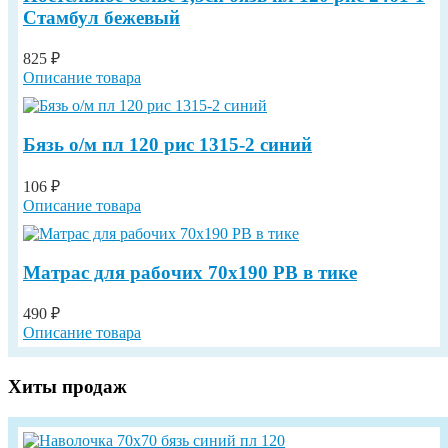
Стамбул бежевый
825 ₽
Описание товара
Бязь о/м пл 120 рис 1315-2 синий
106 ₽
Описание товара
Матрас для рабочих 70х190 РВ в тике
490 ₽
Описание товара
Хиты продаж