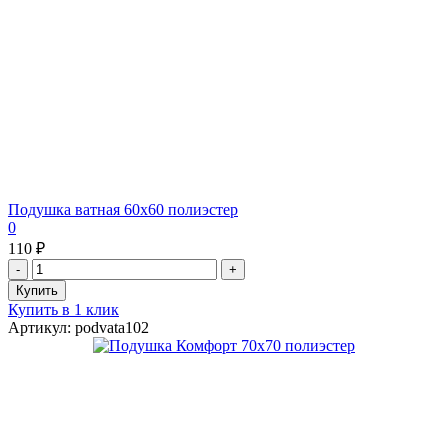
Подушка ватная 60х60 полиэстер
0
110 ₽
Купить в 1 клик
Артикул: podvata102