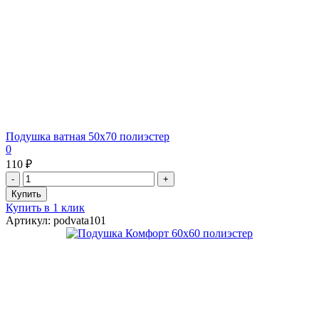
Подушка ватная 50х70 полиэстер
0
110 ₽
Купить в 1 клик
Артикул: podvata101