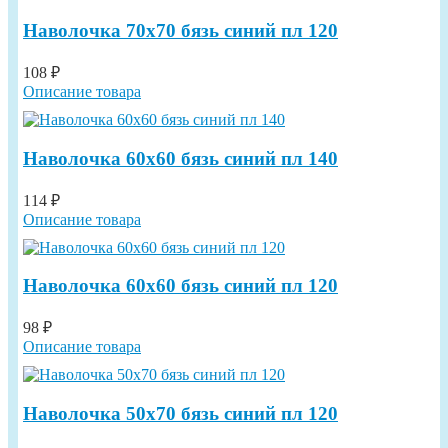
Наволочка 70х70 бязь синий пл 120
108 ₽
Описание товара
Наволочка 60х60 бязь синий пл 140
114 ₽
Описание товара
Наволочка 60х60 бязь синий пл 120
98 ₽
Описание товара
Наволочка 50х70 бязь синий пл 120