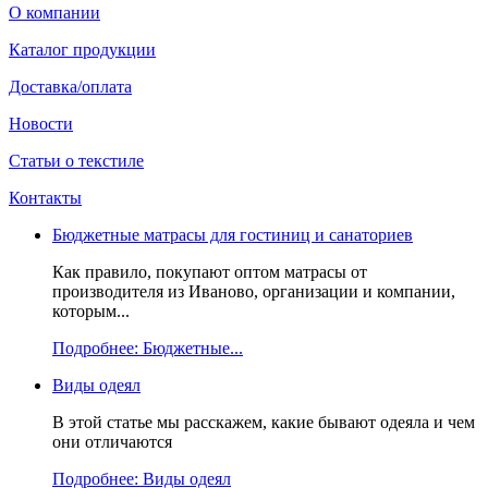
О компании
Каталог продукции
Доставка/оплата
Новости
Статьи о текстиле
Контакты
Бюджетные матрасы для гостиниц и санаториев
Как правило, покупают оптом матрасы от
производителя из Иваново, организации и компании,
которым...
Подробнее: Бюджетные...
Виды одеял
В этой статье мы расскажем, какие бывают одеяла и чем
они отличаются
Подробнее: Виды одеял