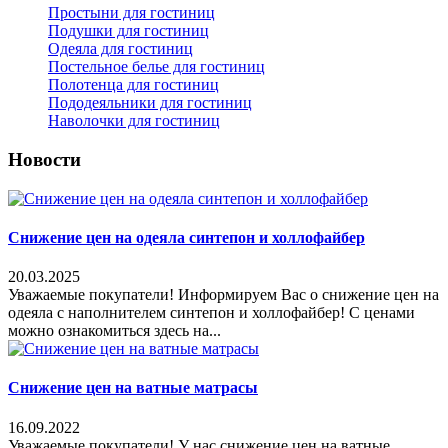
Простыни для гостиниц
Подушки для гостиниц
Одеяла для гостиниц
Постельное белье для гостиниц
Полотенца для гостиниц
Пододеяльники для гостиниц
Наволочки для гостиниц
Новости
Снижение цен на одеяла синтепон и холлофайбер
20.03.2025
Уважаемые покупатели! Информируем Вас о снижение цен на
одеяла с наполнителем синтепон и холлофайбер! С ценами
можно ознакомиться здесь на...
Снижение цен на ватные матрасы
16.09.2022
Уважаемые покупатели! У нас снижение цен на ватные