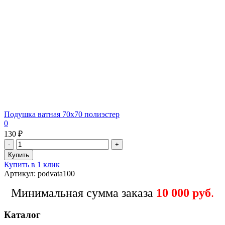
Подушка ватная 70х70 полиэстер
0
130 ₽
Купить в 1 клик
Артикул: podvata100
Минимальная сумма заказа
10 000 руб
.
Каталог