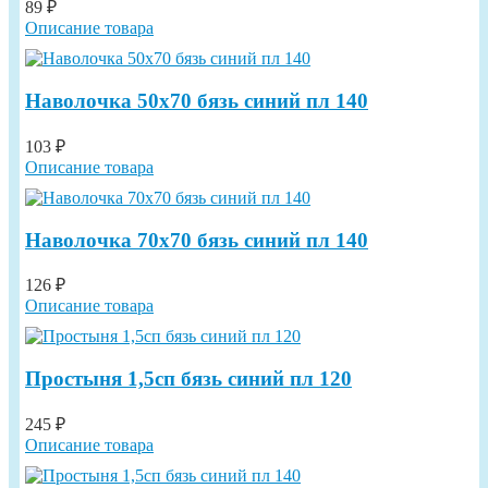
89 ₽
Описание товара
Наволочка 50х70 бязь синий пл 140
103 ₽
Описание товара
Наволочка 70х70 бязь синий пл 140
126 ₽
Описание товара
Простыня 1,5сп бязь синий пл 120
245 ₽
Описание товара