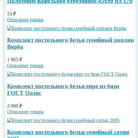
Полотенце вафельное отбеленное 45х90 пл 170
53 ₽
Описание товара
Комплект постельного белья семейный поплин
Верба
1 965 ₽
Описание товара
Комплект постельного белья евро из бязи
ГОСТ Оазис
2 060 ₽
Описание товара
Комплект постельного белья семейный сатин