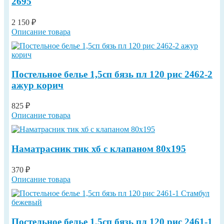
2695
2 150 ₽
Описание товара
Постельное белье 1,5сп бязь пл 120 рис 2462-2
ажур корич
825 ₽
Описание товара
Наматрасник тик хб с клапаном 80х195
370 ₽
Описание товара
Постельное белье 1,5сп бязь пл 120 рис 2461-1