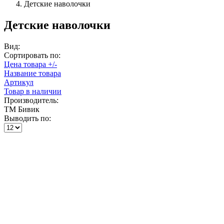
Детские наволочки
Детские наволочки
Вид:
Сортировать по:
Цена товара +/-
Название товара
Артикул
Товар в наличии
Производитель:
ТМ Бивик
Выводить по: