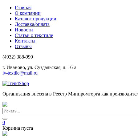
Главная
О компании
Каталог продукции
Доставка/оплата
Новости
Статьи о текстиле
Контакты
Отзывы
(4932) 388-990
г. Иваново, ул. Суздальская, д. 16-а
iv-textile@mail.ru
Организация внесена в Реестр Минпромторга как производите
0
Корзина пуста