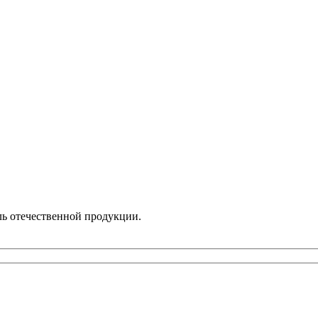
ль отечественной продукции.