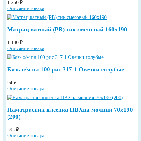
1 360 ₽
Описание товара
Матрац ватный (РВ) тик смесовый 160х190
1 130 ₽
Описание товара
Бязь о/м пл 100 рис 317-1 Овечки голубые
94 ₽
Описание товара
Наматрасник клеенка ПВХна молнии 70х190
(200)
595 ₽
Описание товара