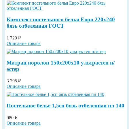
Комплект постельного белья Евро 220х240
бязь отбеленная ГОСТ
1 720 ₽
Описание товара
Матрац поролон 150х200х10 ультрастеп п/
эстер
3 795 ₽
Описание товара
Постельное белье 1,5сп бязь отбеленная пл 140
980 ₽
Описание товара