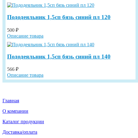
Пододеяльник 1,5сп бязь синий пл 120
500 ₽
Описание товара
Пододеяльник 1,5сп бязь синий пл 140
566 ₽
Описание товара
Главная
О компании
Каталог продукции
Доставка/оплата