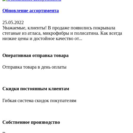
Обновление ассортимента
25.05.2022
Уважаемые, клиенты! В продаже появились покрывала
стеганые из атласа, микрофибры и полисатина. Как всегда
низкие цены и достойное качество от...
Оперативная отправка товара
Отправка товара в день оплаты
Скидки постоянным клиентам
Гибкая система скидок покупателям
Собственное производство