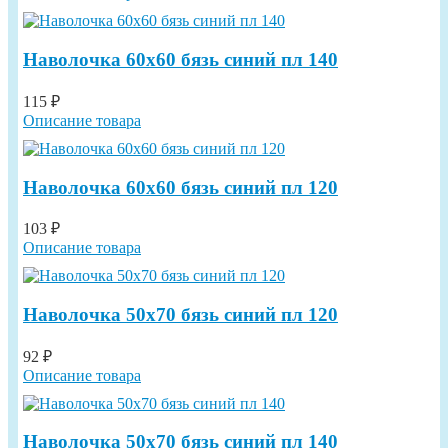
Наволочка 60х60 бязь синий пл 140
115 ₽
Описание товара
Наволочка 60х60 бязь синий пл 120
103 ₽
Описание товара
Наволочка 50х70 бязь синий пл 120
92 ₽
Описание товара
Наволочка 50х70 бязь синий пл 140