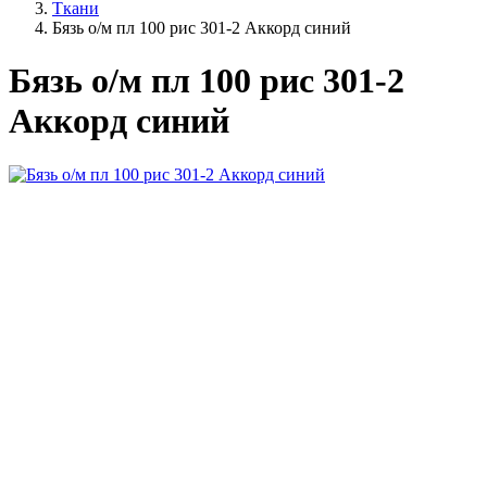
Ткани
Бязь о/м пл 100 рис 301-2 Аккорд синий
Бязь о/м пл 100 рис 301-2
Аккорд синий