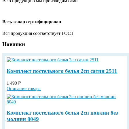
Всю продукцию мы производим сами
Весь товар сертифицирован
Вся продукция соответствует ГОСТ
Новинки
Комплект постельного белья 2сп сатин 2511
1 490 ₽
Описание товара
Комплект постельного белья 2сп поплин без
молнии 8049