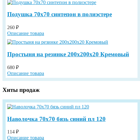
Подушка 70х70 синтепон в полиэстере
260 ₽
Описание товара
Простыня на резинке 200х200х20 Кремовый
680 ₽
Описание товара
Хиты продаж
Наволочка 70х70 бязь синий пл 120
114 ₽
Описание товара