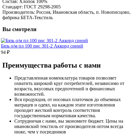
Состав: Хлопок 100%
Стандарт: ГОСТ 29298-2005
Производитель: Россия, Ивановская область, п. Новописцово,
фабрика БЕТА-Текстиль
Вы смотрели
Бязь о/м пл 100 рис 301-2 Аккорд синий
94 ₽
Преимущества работы с нами
Представленная номенклатура товаров позволяет
охватить широкий круг потребителей, независимо от
возраста, вкусовых предпочтений и финансовых
возможностей.
Вся продукция, от носовых платочков до объемных
матрацев и одеял, на каждом этапе изготовления
проходит жесткий контроль соответствия
государственным нормативам качества.
Сотрудничая с нами, вы экономите бюджет. Цены на
ивановский текстиль от производителя оптом всегда
ниже, чем у посредников