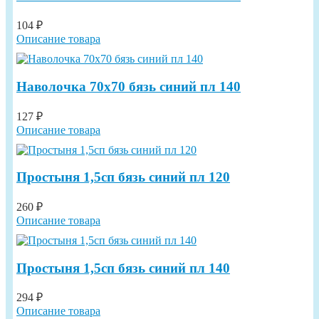
104 ₽
Описание товара
Наволочка 70х70 бязь синий пл 140
127 ₽
Описание товара
Простыня 1,5сп бязь синий пл 120
260 ₽
Описание товара
Простыня 1,5сп бязь синий пл 140
294 ₽
Описание товара