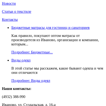
Новости
Статьи о текстиле
Контакты
Бюджетные матрасы для гостиниц и санаториев
Как правило, покупают оптом матрасы от
производителя из Иваново, организации и компании,
которым...
Подробнее: Бюджетные...
Виды одеял
В этой статье мы расскажем, какие бывают одеяла и чем
они отличаются
Подробнее: Виды одеял
Наши контакты:
(4932) 388-990
Иваново, ул. Суздальская, д. 16-а