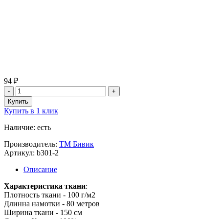
94 ₽
Купить в 1 клик
Наличие: есть
Производитель:
ТМ Бивик
Артикул: b301-2
Описание
Характеристика ткани
:
Плотность ткани - 100 г/м2
Длинна намотки - 80 метров
Ширина ткани - 150 см