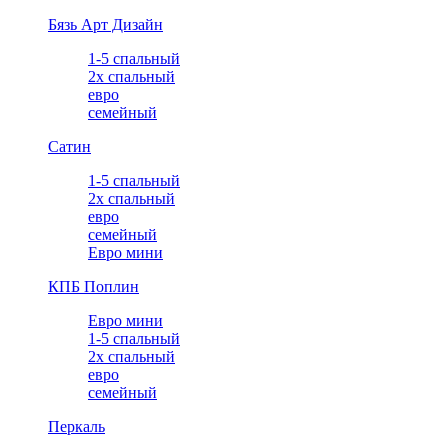
Бязь Арт Дизайн
1-5 спальный
2х спальный
евро
семейный
Сатин
1-5 спальный
2х спальный
евро
семейный
Евро мини
КПБ Поплин
Евро мини
1-5 спальный
2х спальный
евро
семейный
Перкаль