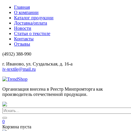
Главная
О компании
Каталог продукции
Доставка/оплата
Новости
Статьи о текстиле
Контакты
Отзывы
(4932) 388-990
г. Иваново, ул. Суздальская, д. 16-а
iv-textile@mail.ru
Организация внесена в Реестр Минпромторга как
производитель отечественной продукции.
0
Корзина пуста