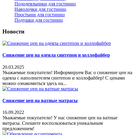
Пододеяльники для гостиниц
Наволочки для гостиниц
Простыни для гостиниц
Подушки для гостиниц
Новости
Снижение цен на одеяла синтепон и холлофайбер
20.03.2025
Уважаемые покупатели! Информируем Вас о снижение цен на
одеяла с наполнителем синтепон и холлофайбер! С ценами
можно ознакомиться здесь на...
Снижение цен на ватные матрасы
16.09.2022
Уважаемые покупатели! У нас снижение цен на ватные
матрасы. Спешите воспользоваться уникальным
предложением!