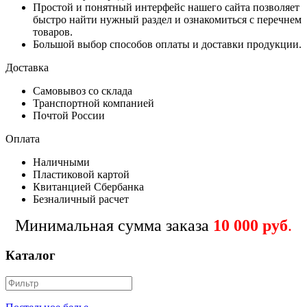
Простой и понятный интерфейс нашего сайта позволяет
быстро найти нужный раздел и ознакомиться с перечнем
товаров.
Большой выбор способов оплаты и доставки продукции.
Доставка
Самовывоз со склада
Транспортной компанией
Почтой России
Оплата
Наличными
Пластиковой картой
Квитанцией Сбербанка
Безналичный расчет
Минимальная сумма заказа
10 000 руб
.
Каталог