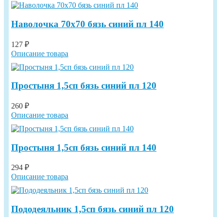
Наволочка 70х70 бязь синий пл 140
127 ₽
Описание товара
Простыня 1,5сп бязь синий пл 120
260 ₽
Описание товара
Простыня 1,5сп бязь синий пл 140
294 ₽
Описание товара
Пододеяльник 1,5сп бязь синий пл 120