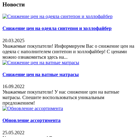
Новости
Снижение цен на одеяла синтепон и холлофайбер
20.03.2025
Уважаемые покупатели! Информируем Вас о снижение цен на
одеяла с наполнителем синтепон и холлофайбер! С ценами
можно ознакомиться здесь на...
Снижение цен на ватные матрасы
16.09.2022
Уважаемые покупатели! У нас снижение цен на ватные
матрасы. Спешите воспользоваться уникальным
предложением!
Обновление ассортимента
25.05.2022