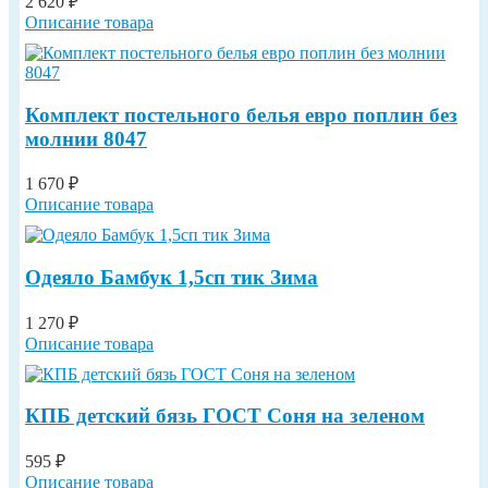
2 620 ₽
Описание товара
Комплект постельного белья евро поплин без
молнии 8047
1 670 ₽
Описание товара
Одеяло Бамбук 1,5сп тик Зима
1 270 ₽
Описание товара
КПБ детский бязь ГОСТ Соня на зеленом
595 ₽
Описание товара