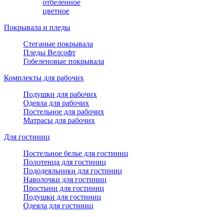
отбеленное
цветное
Покрывала и пледы
Стеганые покрывала
Пледы Велсофт
Гобеленовые покрывала
Комплекты для рабочих
Подушки для рабочих
Одеяла для рабочих
Постельное для рабочих
Матрасы для рабочих
Для гостиниц
Постельное белье для гостиниц
Полотенца для гостиниц
Пододеяльники для гостиниц
Наволочки для гостиниц
Простыни для гостиниц
Подушки для гостиниц
Одеяла для гостиниц