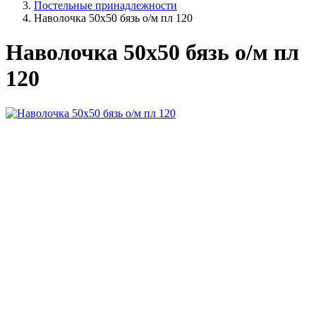
Постельные принадлежности
Наволочка 50х50 бязь о/м пл 120
Наволочка 50х50 бязь о/м пл
120