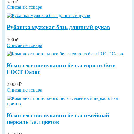
535 ₽
Описание товара
Рубашка мужская бязь длинный рукав
500 ₽
Описание товара
Комплект постельного белья евро из бязи
ГОСТ Оазис
2 060 ₽
Описание товара
Комплект постельного белья семейный
перкаль Бал цветов