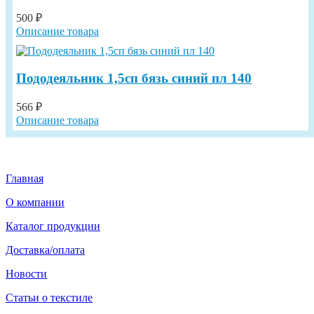
500 ₽
Описание товара
Пододеяльник 1,5сп бязь синий пл 140
566 ₽
Описание товара
Главная
О компании
Каталог продукции
Доставка/оплата
Новости
Статьи о текстиле