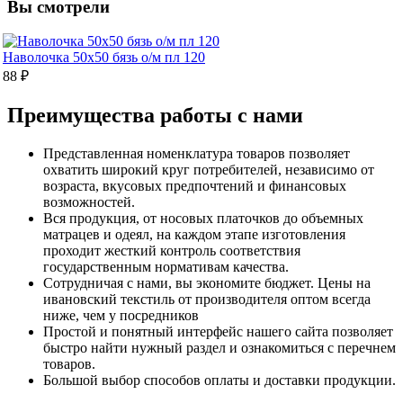
Вы смотрели
Наволочка 50х50 бязь о/м пл 120
88 ₽
Преимущества работы с нами
Представленная номенклатура товаров позволяет
охватить широкий круг потребителей, независимо от
возраста, вкусовых предпочтений и финансовых
возможностей.
Вся продукция, от носовых платочков до объемных
матрацев и одеял, на каждом этапе изготовления
проходит жесткий контроль соответствия
государственным нормативам качества.
Сотрудничая с нами, вы экономите бюджет. Цены на
ивановский текстиль от производителя оптом всегда
ниже, чем у посредников
Простой и понятный интерфейс нашего сайта позволяет
быстро найти нужный раздел и ознакомиться с перечнем
товаров.
Большой выбор способов оплаты и доставки продукции.