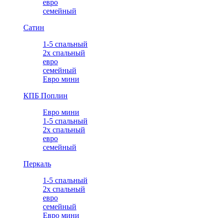
евро
семейный
Сатин
1-5 спальный
2х спальный
евро
семейный
Евро мини
КПБ Поплин
Евро мини
1-5 спальный
2х спальный
евро
семейный
Перкаль
1-5 спальный
2х спальный
евро
семейный
Евро мини