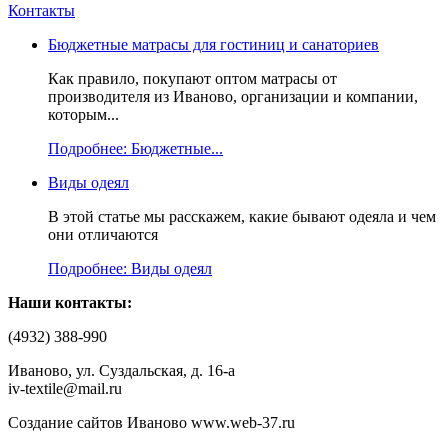
Контакты
Бюджетные матрасы для гостиниц и санаториев
Как правило, покупают оптом матрасы от
производителя из Иваново, организации и компании,
которым...
Подробнее: Бюджетные...
Виды одеял
В этой статье мы расскажем, какие бывают одеяла и чем
они отличаются
Подробнее: Виды одеял
Наши контакты:
(4932) 388-990
Иваново, ул. Суздальская, д. 16-а
iv-textile@mail.ru
Создание сайтов Иваново www.web-37.ru