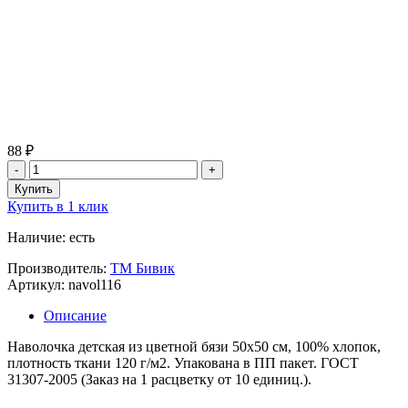
88 ₽
Купить в 1 клик
Наличие: есть
Производитель:
ТМ Бивик
Артикул: navol116
Описание
Наволочка детская из цветной бязи 50х50 см, 100% хлопок,
плотность ткани 120 г/м2. Упакована в ПП пакет. ГОСТ
31307-2005 (Заказ на 1 расцветку от 10 единиц.).