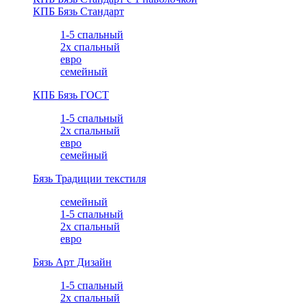
КПБ Бязь Стандарт
1-5 спальный
2х спальный
евро
семейный
КПБ Бязь ГОСТ
1-5 спальный
2х спальный
евро
семейный
Бязь Традиции текстиля
семейный
1-5 спальный
2х спальный
евро
Бязь Арт Дизайн
1-5 спальный
2х спальный