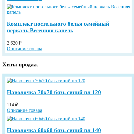
Комплект постельного белья семейный
перкаль Весенняя капель
2 620 ₽
Описание товара
Хиты продаж
Наволочка 70х70 бязь синий пл 120
114 ₽
Описание товара
Наволочка 60х60 бязь синий пл 140