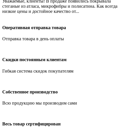
Уважаемые, клиенты! В продаже появились покрывала
стеганые из атласа, микрофибры и полисатина. Как всегда
низкие цены и достойное качество от...
Оперативная отправка товара
Отправка товара в день оплаты
Скидки постоянным клиентам
Гибкая система скидок покупателям
Собственное производство
Всю продукцию мы производим сами
Весь товар сертифицирован