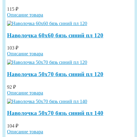
115 ₽
Описание товара
Наволочка 60х60 бязь синий пл 120
103 ₽
Описание товара
Наволочка 50х70 бязь синий пл 120
92 ₽
Описание товара
Наволочка 50х70 бязь синий пл 140
104 ₽
Описание товара