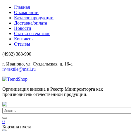
Главная
О компании
Каталог продукции
Доставка/оплата
Новости
Статьи о текстиле
Контакты
Отзывы
(4932) 388-990
г. Иваново, ул. Суздальская, д. 16-а
iv-textile@mail.ru
Организация внесена в Реестр Минпромторга как
производитель отечественной продукции.
0
Корзина пуста