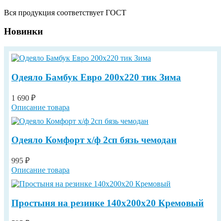
Вся продукция соответствует ГОСТ
Новинки
Одеяло Бамбук Евро 200х220 тик Зима
1 690 ₽
Описание товара
Одеяло Комфорт х/ф 2сп бязь чемодан
995 ₽
Описание товара
Простыня на резинке 140х200х20 Кремовый