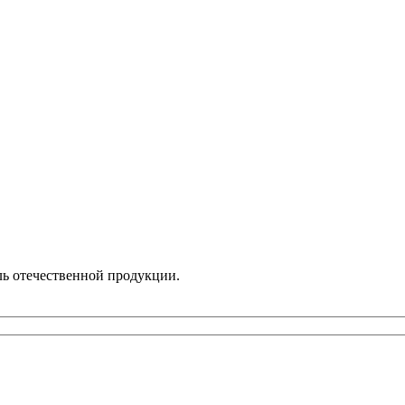
ль отечественной продукции.