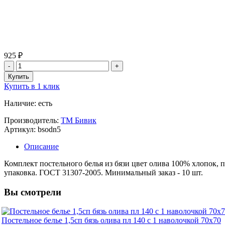
925 ₽
Купить в 1 клик
Наличие: есть
Производитель:
ТМ Бивик
Артикул: bsodn5
Описание
Комплект постельного белья из бязи цвет олива 100% хлопок, п
упаковка. ГОСТ 31307-2005. Минимальный заказ - 10 шт.
Вы смотрели
Постельное белье 1,5сп бязь олива пл 140 с 1 наволочкой 70х70