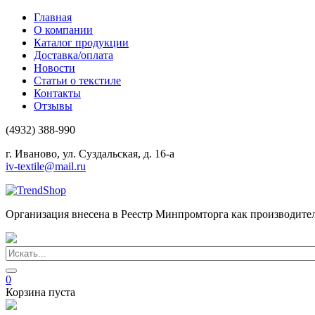
Главная
О компании
Каталог продукции
Доставка/оплата
Новости
Статьи о текстиле
Контакты
Отзывы
(4932) 388-990
г. Иваново, ул. Суздальская, д. 16-а
iv-textile@mail.ru
Организация внесена в Реестр Минпромторга как производите
0
Корзина пуста