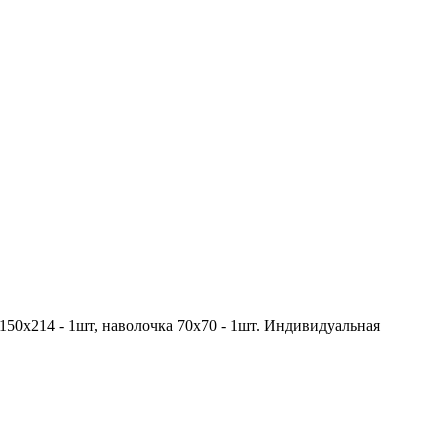
 150х214 - 1шт, наволочка 70х70 - 1шт. Индивидуальная