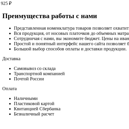
925 ₽
Преимущества работы с нами
Представленная номенклатура товаров позволяет охватит
Вся продукция, от носовых платочков до объемных матра
Сотрудничая с нами, вы экономите бюджет. Цены на иван
Простой и понятный интерфейс нашего сайта позволяет б
Большой выбор способов оплаты и доставки продукции.
Доставка
Самовывоз со склада
Транспортной компанией
Почтой России
Оплата
Наличными
Пластиковой картой
Квитанцией Сбербанка
Безналичный расчет