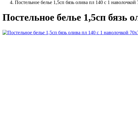
Постельное белье 1,5сп бязь олива пл 140 с 1 наволочкой
Постельное белье 1,5сп бязь о