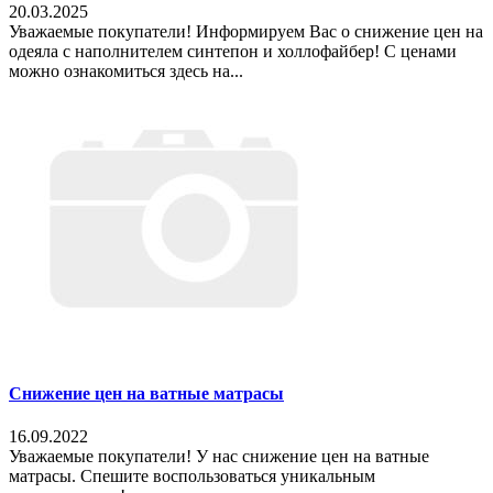
20.03.2025
Уважаемые покупатели! Информируем Вас о снижение цен на
одеяла с наполнителем синтепон и холлофайбер! С ценами
можно ознакомиться здесь на...
Снижение цен на ватные матрасы
16.09.2022
Уважаемые покупатели! У нас снижение цен на ватные
матрасы. Спешите воспользоваться уникальным