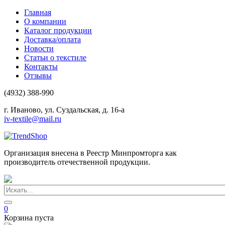
Главная
О компании
Каталог продукции
Доставка/оплата
Новости
Статьи о текстиле
Контакты
Отзывы
(4932) 388-990
г. Иваново, ул. Суздальская, д. 16-а
iv-textile@mail.ru
Организация внесена в Реестр Минпромторга как
производитель отечественной продукции.
0
Корзина пуста