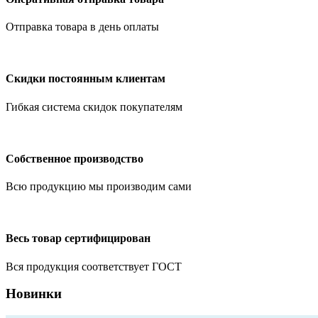
Отправка товара в день оплаты
Скидки постоянным клиентам
Гибкая система скидок покупателям
Собственное производство
Всю продукцию мы производим сами
Весь товар сертифицирован
Вся продукция соответствует ГОСТ
Новинки