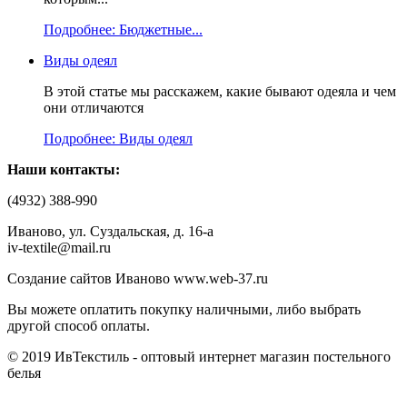
Подробнее: Бюджетные...
Виды одеял
В этой статье мы расскажем, какие бывают одеяла и чем
они отличаются
Подробнее: Виды одеял
Наши контакты:
(4932) 388-990
Иваново, ул. Суздальская, д. 16-а
iv-textile@mail.ru
Создание сайтов Иваново www.web-37.ru
Вы можете оплатить покупку наличными, либо выбрать
другой способ оплаты.
© 2019 ИвТекстиль - оптовый интернет магазин постельного
белья