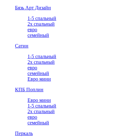
Бязь Арт Дизайн
1-5 спальный
2х спальный
евро
семейный
Сатин
1-5 спальный
2х спальный
евро
семейный
Евро мини
КПБ Поплин
Евро мини
1-5 спальный
2х спальный
евро
семейный
Перкаль