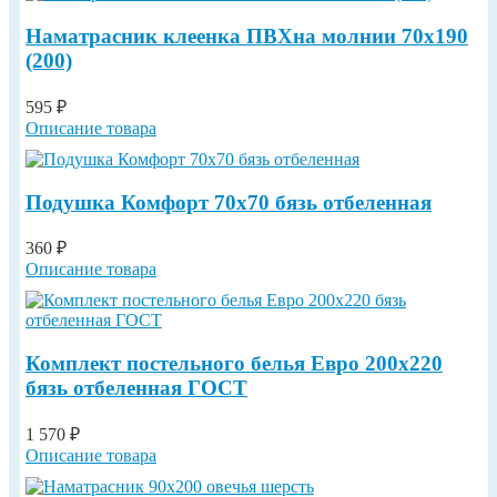
Наматрасник клеенка ПВХна молнии 70х190
(200)
595 ₽
Описание товара
Подушка Комфорт 70х70 бязь отбеленная
360 ₽
Описание товара
Комплект постельного белья Евро 200х220
бязь отбеленная ГОСТ
1 570 ₽
Описание товара