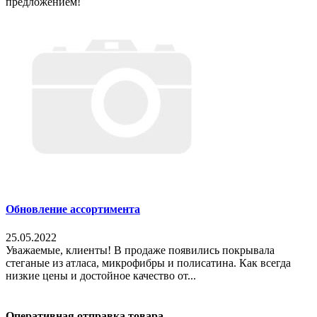
предложением!
Обновление ассортимента
25.05.2022
Уважаемые, клиенты! В продаже появились покрывала
стеганые из атласа, микрофибры и полисатина. Как всегда
низкие цены и достойное качество от...
Оперативная отправка товара