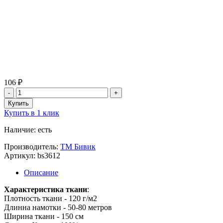
106 ₽
Купить в 1 клик
Наличие: есть
Производитель:
ТМ Бивик
Артикул: bs3612
Описание
Характеристика ткани
:
Плотность ткани - 120 г/м2
Длинна намотки - 50-80 метров
Ширина ткани - 150 см