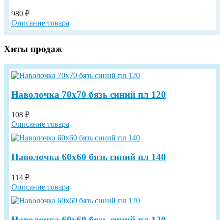
980 ₽
Описание товара
Хиты продаж
Наволочка 70х70 бязь синий пл 120
108 ₽
Описание товара
Наволочка 60х60 бязь синий пл 140
114 ₽
Описание товара
Наволочка 60х60 бязь синий пл 120