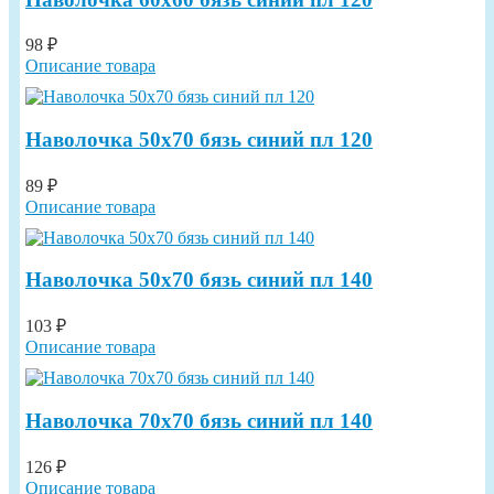
98 ₽
Описание товара
Наволочка 50х70 бязь синий пл 120
89 ₽
Описание товара
Наволочка 50х70 бязь синий пл 140
103 ₽
Описание товара
Наволочка 70х70 бязь синий пл 140
126 ₽
Описание товара