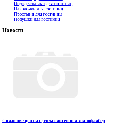
Пододеяльники для гостиниц
Наволочки для гостиниц
Простыни для гостиниц
Подушки для гостиниц
Новости
Снижение цен на одеяла синтепон и холлофайбер