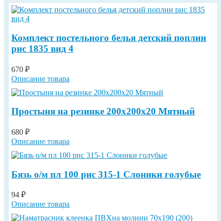
Комплект постельного белья детский поплин
рис 1835 вид 4
670 ₽
Описание товара
Простыня на резинке 200х200х20 Мятный
680 ₽
Описание товара
Бязь о/м пл 100 рис 315-1 Слоники голубые
94 ₽
Описание товара