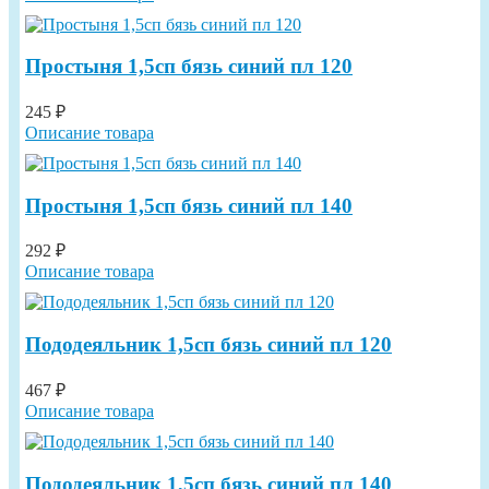
Простыня 1,5сп бязь синий пл 120
245 ₽
Описание товара
Простыня 1,5сп бязь синий пл 140
292 ₽
Описание товара
Пододеяльник 1,5сп бязь синий пл 120
467 ₽
Описание товара
Пододеяльник 1,5сп бязь синий пл 140