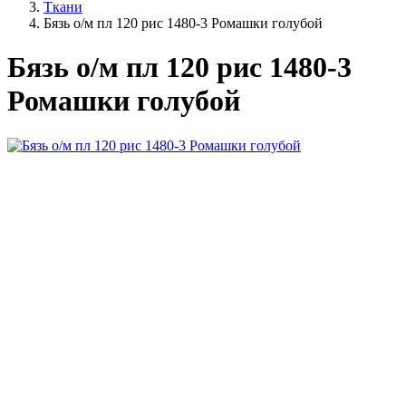
Ткани
Бязь о/м пл 120 рис 1480-3 Ромашки голубой
Бязь о/м пл 120 рис 1480-3
Ромашки голубой