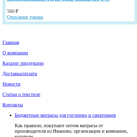
560 ₽
Описание товара
Главная
О компании
Каталог продукции
Доставка/оплата
Новости
Статьи о текстиле
Контакты
Бюджетные матрасы для гостиниц и санаториев
Как правило, покупают оптом матрасы от
производителя из Иваново, организации и компании,
которым...