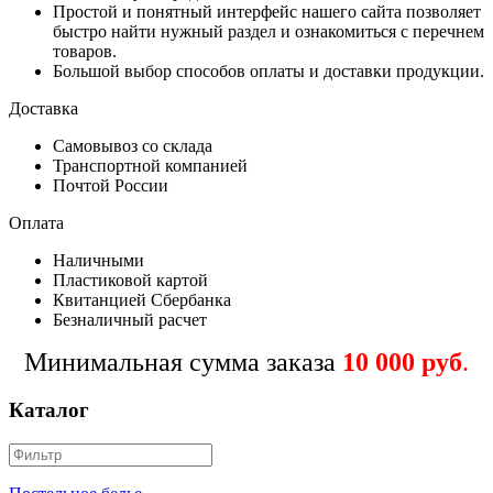
Простой и понятный интерфейс нашего сайта позволяет
быстро найти нужный раздел и ознакомиться с перечнем
товаров.
Большой выбор способов оплаты и доставки продукции.
Доставка
Самовывоз со склада
Транспортной компанией
Почтой России
Оплата
Наличными
Пластиковой картой
Квитанцией Сбербанка
Безналичный расчет
Минимальная сумма заказа
10 000 руб
.
Каталог