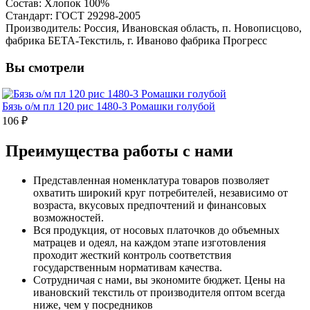
Состав: Хлопок 100%
Стандарт: ГОСТ 29298-2005
Производитель: Россия, Ивановская область, п. Новописцово,
фабрика БЕТА-Текстиль, г. Иваново фабрика Прогресс
Вы смотрели
Бязь о/м пл 120 рис 1480-3 Ромашки голубой
106 ₽
Преимущества работы с нами
Представленная номенклатура товаров позволяет
охватить широкий круг потребителей, независимо от
возраста, вкусовых предпочтений и финансовых
возможностей.
Вся продукция, от носовых платочков до объемных
матрацев и одеял, на каждом этапе изготовления
проходит жесткий контроль соответствия
государственным нормативам качества.
Сотрудничая с нами, вы экономите бюджет. Цены на
ивановский текстиль от производителя оптом всегда
ниже, чем у посредников