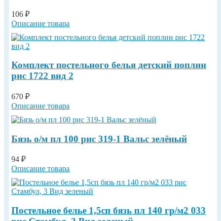
106 ₽
Описание товара
Комплект постельного белья детский поплин
рис 1722 вид 2
670 ₽
Описание товара
Бязь о/м пл 100 рис 319-1 Вальс зелёный
94 ₽
Описание товара
Постельное белье 1,5сп бязь пл 140 гр/м2 033