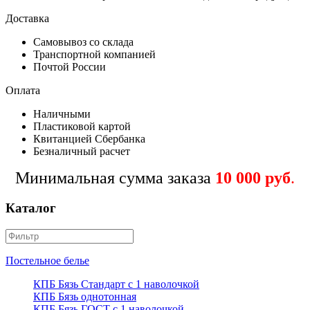
Доставка
Самовывоз со склада
Транспортной компанией
Почтой России
Оплата
Наличными
Пластиковой картой
Квитанцией Сбербанка
Безналичный расчет
Минимальная сумма заказа
10 000 руб
.
Каталог
Постельное белье
КПБ Бязь Стандарт c 1 наволочкой
КПБ Бязь однотонная
КПБ Бязь ГОСТ c 1 наволочкой