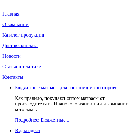
Главная
О компании
Каталог продукции
Доставка/оплата
Новости
Статьи о текстиле
Контакты
Бюджетные матрасы для гостиниц и санаториев
Как правило, покупают оптом матрасы от
производителя из Иваново, организации и компании,
которым...
Подробнее: Бюджетные...
Виды одеял