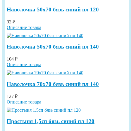
Наволочка 50х70 бязь синий пл 120
92 ₽
Описание товара
Наволочка 50х70 бязь синий пл 140
104 ₽
Описание товара
Наволочка 70х70 бязь синий пл 140
127 ₽
Описание товара
Простыня 1,5сп бязь синий пл 120