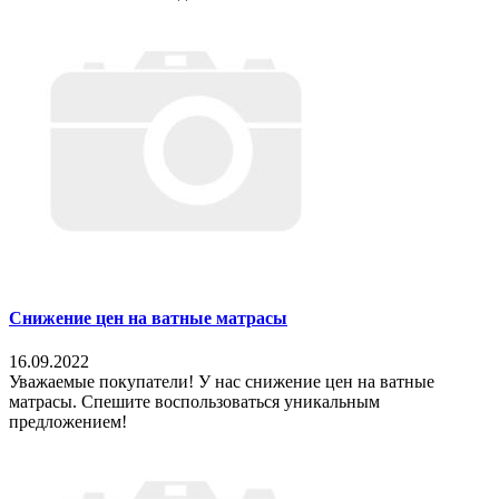
Снижение цен на ватные матрасы
16.09.2022
Уважаемые покупатели! У нас снижение цен на ватные
матрасы. Спешите воспользоваться уникальным
предложением!