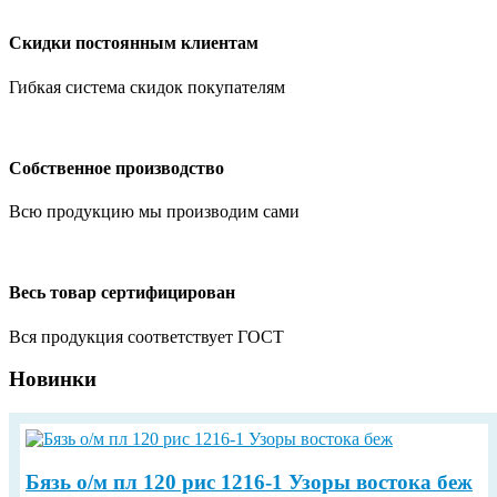
Скидки постоянным клиентам
Гибкая система скидок покупателям
Собственное производство
Всю продукцию мы производим сами
Весь товар сертифицирован
Вся продукция соответствует ГОСТ
Новинки
Бязь о/м пл 120 рис 1216-1 Узоры востока беж