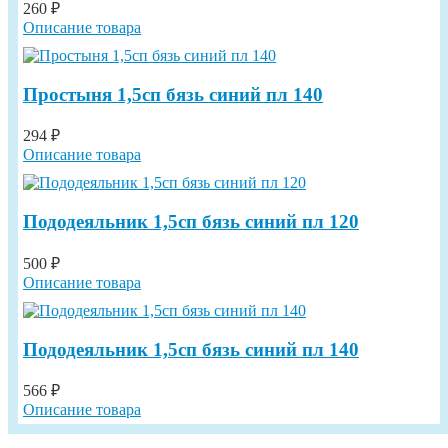
260 ₽
Описание товара
Простыня 1,5сп бязь синий пл 140
294 ₽
Описание товара
Пододеяльник 1,5сп бязь синий пл 120
500 ₽
Описание товара
Пододеяльник 1,5сп бязь синий пл 140
566 ₽
Описание товара