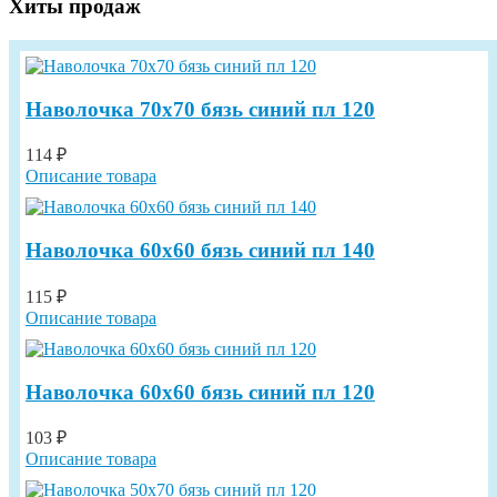
Хиты продаж
Наволочка 70х70 бязь синий пл 120
114 ₽
Описание товара
Наволочка 60х60 бязь синий пл 140
115 ₽
Описание товара
Наволочка 60х60 бязь синий пл 120
103 ₽
Описание товара