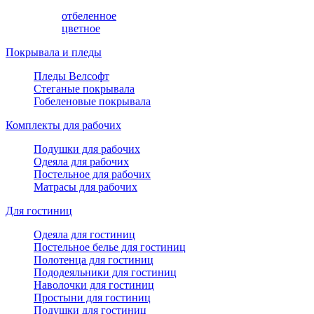
отбеленное
цветное
Покрывала и пледы
Пледы Велсофт
Стеганые покрывала
Гобеленовые покрывала
Комплекты для рабочих
Подушки для рабочих
Одеяла для рабочих
Постельное для рабочих
Матрасы для рабочих
Для гостиниц
Одеяла для гостиниц
Постельное белье для гостиниц
Полотенца для гостиниц
Пододеяльники для гостиниц
Наволочки для гостиниц
Простыни для гостиниц
Подушки для гостиниц