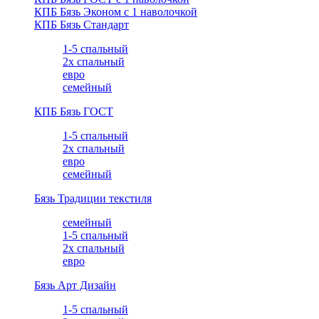
КПБ Бязь Эконом с 1 наволочкой
КПБ Бязь Стандарт
1-5 спальный
2х спальный
евро
семейный
КПБ Бязь ГОСТ
1-5 спальный
2х спальный
евро
семейный
Бязь Традиции текстиля
семейный
1-5 спальный
2х спальный
евро
Бязь Арт Дизайн
1-5 спальный