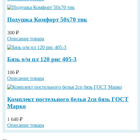
Подушка Комфорт 50х70 тик
300 ₽
Описание товара
Бязь о/м пл 120 рис 405-3
106 ₽
Описание товара
Комплект постельного белья 2сп бязь ГОСТ
Марко
1 640 ₽
Описание товара