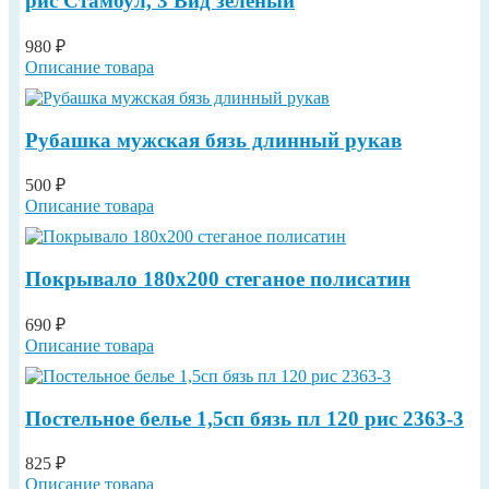
рис Стамбул, 3 Вид зеленый
980 ₽
Описание товара
Рубашка мужская бязь длинный рукав
500 ₽
Описание товара
Покрывало 180х200 стеганое полисатин
690 ₽
Описание товара
Постельное белье 1,5сп бязь пл 120 рис 2363-3
825 ₽
Описание товара