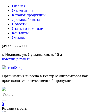
Главная
О компании
Каталог продукции
Доставка/оплата
Новости
Статьи о текстиле
Контакты
Отзывы
(4932) 388-990
г. Иваново, ул. Суздальская, д. 16-а
iv-textile@mail.ru
Организация внесена в Реестр Минпромторга как
производитель отечественной продукции.
0
Корзина пуста