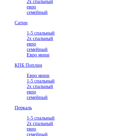
2х спальный
евро
семейный
Сатин
1-5 спальный
2х спальный
евро
семейный
Евро мини
КПБ Поплин
Евро мини
1-5 спальный
2х спальный
евро
семейный
Перкаль
1-5 спальный
2х спальный
евро
семейный