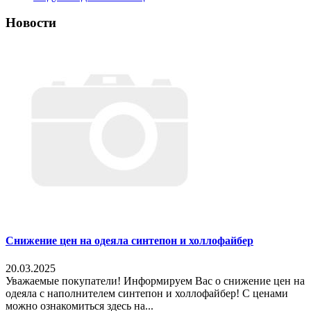
Новости
Снижение цен на одеяла синтепон и холлофайбер
20.03.2025
Уважаемые покупатели! Информируем Вас о снижение цен на
одеяла с наполнителем синтепон и холлофайбер! С ценами
можно ознакомиться здесь на...