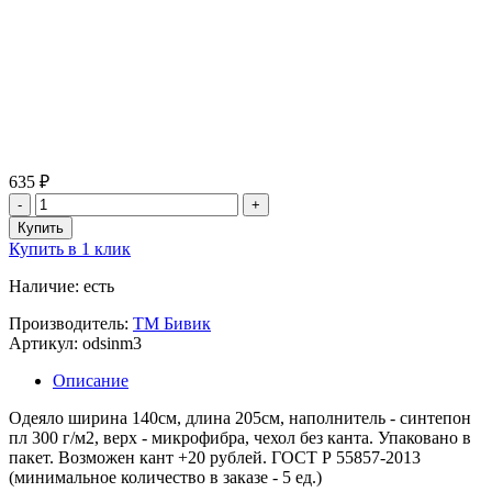
635 ₽
Купить в 1 клик
Наличие: есть
Производитель:
ТМ Бивик
Артикул: odsinm3
Описание
Одеяло ширина 140см, длина 205см, наполнитель - синтепон
пл 300 г/м2, верх - микрофибра, чехол без канта. Упаковано в
пакет. Возможен кант +20 рублей. ГОСТ Р 55857-2013
(минимальное количество в заказе - 5 ед.)