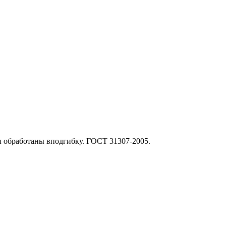
ы обработаны вподгибку. ГОСТ 31307-2005.