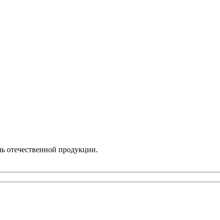
ль отечественной продукции.