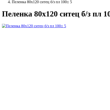
Пеленка 80х120 ситец б/з пл 100± 5
Пеленка 80х120 ситец б/з пл 1