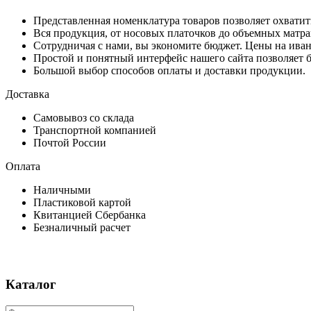
Представленная номенклатура товаров позволяет охватит
Вся продукция, от носовых платочков до объемных матра
Сотрудничая с нами, вы экономите бюджет. Цены на иван
Простой и понятный интерфейс нашего сайта позволяет б
Большой выбор способов оплаты и доставки продукции.
Доставка
Самовывоз со склада
Транспортной компанией
Почтой России
Оплата
Наличными
Пластиковой картой
Квитанцией Сбербанка
Безналичный расчет
Каталог