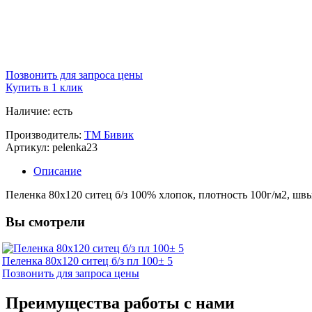
Позвонить для запроса цены
Купить в 1 клик
Наличие: есть
Производитель:
ТМ Бивик
Артикул: pelenka23
Описание
Пеленка 80х120 ситец б/з 100% хлопок, плотность 100г/м2, шв
Вы смотрели
Пеленка 80х120 ситец б/з пл 100± 5
Позвонить для запроса цены
Преимущества работы с нами