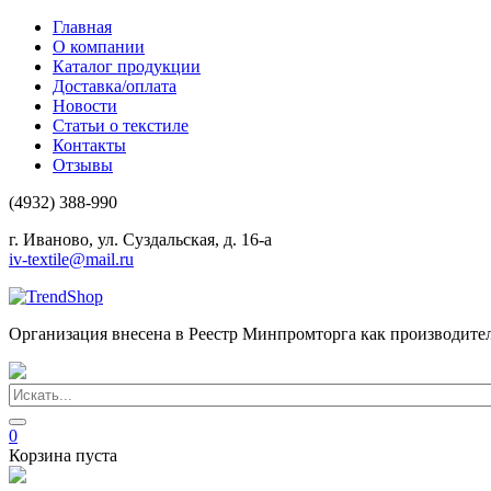
Главная
О компании
Каталог продукции
Доставка/оплата
Новости
Статьи о текстиле
Контакты
Отзывы
(4932) 388-990
г. Иваново, ул. Суздальская, д. 16-а
iv-textile@mail.ru
Организация внесена в Реестр Минпромторга как производите
0
Корзина пуста