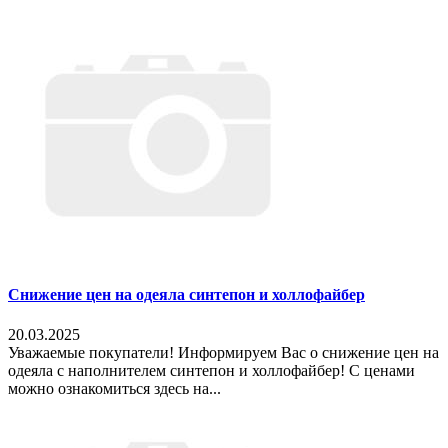
Снижение цен на одеяла синтепон и холлофайбер
20.03.2025
Уважаемые покупатели! Информируем Вас о снижение цен на
одеяла с наполнителем синтепон и холлофайбер! С ценами
можно ознакомиться здесь на...