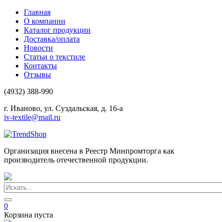
Главная
О компании
Каталог продукции
Доставка/оплата
Новости
Статьи о текстиле
Контакты
Отзывы
(4932) 388-990
г. Иваново, ул. Суздальская, д. 16-а
iv-textile@mail.ru
Организация внесена в Реестр Минпромторга как
производитель отечественной продукции.
0
Корзина пуста