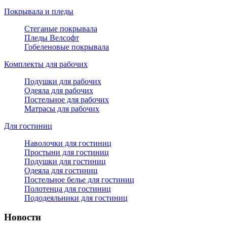
Покрывала и пледы
Стеганые покрывала
Пледы Велсофт
Гобеленовые покрывала
Комплекты для рабочих
Подушки для рабочих
Одеяла для рабочих
Постельное для рабочих
Матрасы для рабочих
Для гостиниц
Наволочки для гостиниц
Простыни для гостиниц
Подушки для гостиниц
Одеяла для гостиниц
Постельное белье для гостиниц
Полотенца для гостиниц
Пододеяльники для гостиниц
Новости