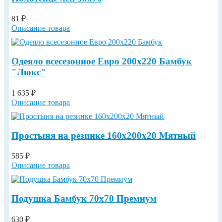
81 ₽
Описание товара
Одеяло всесезонное Евро 200х220 Бамбук
"Люкс"
1 635 ₽
Описание товара
Простыня на резинке 160х200х20 Мятный
585 ₽
Описание товара
Подушка Бамбук 70х70 Премиум
630 ₽