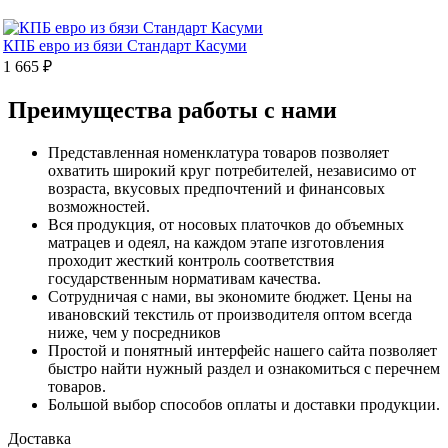
КПБ евро из бязи Cтандарт Касуми
1 665 ₽
Преимущества работы с нами
Представленная номенклатура товаров позволяет
охватить широкий круг потребителей, независимо от
возраста, вкусовых предпочтений и финансовых
возможностей.
Вся продукция, от носовых платочков до объемных
матрацев и одеял, на каждом этапе изготовления
проходит жесткий контроль соответствия
государственным нормативам качества.
Сотрудничая с нами, вы экономите бюджет. Цены на
ивановский текстиль от производителя оптом всегда
ниже, чем у посредников
Простой и понятный интерфейс нашего сайта позволяет
быстро найти нужный раздел и ознакомиться с перечнем
товаров.
Большой выбор способов оплаты и доставки продукции.
Доставка