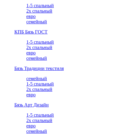
1-5 спальный
2х спальный
евро
семейный
КПБ Бязь ГОСТ
1-5 спальный
2х спальный
евро
семейный
Бязь Традиции текстиля
семейный
1-5 спальный
2х спальный
евро
Бязь Арт Дизайн
1-5 спальный
2х спальный
евро
семейный