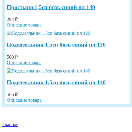
Простыня 1,5сп бязь синий пл 140
294 ₽
Описание товара
Пододеяльник 1,5сп бязь синий пл 120
500 ₽
Описание товара
Пододеяльник 1,5сп бязь синий пл 140
566 ₽
Описание товара
Главная