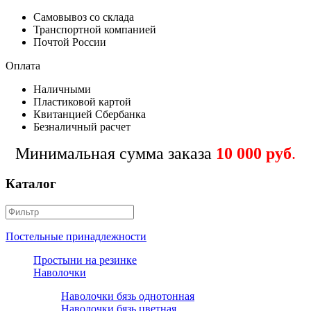
Самовывоз со склада
Транспортной компанией
Почтой России
Оплата
Наличными
Пластиковой картой
Квитанцией Сбербанка
Безналичный расчет
Минимальная сумма заказа
10 000 руб
.
Каталог
Постельные принадлежности
Простыни на резинке
Наволочки
Наволочки бязь однотонная
Наволочки бязь цветная