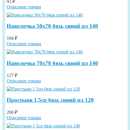
92 ₽
Описание товара
Наволочка 50х70 бязь синий пл 140
104 ₽
Описание товара
Наволочка 70х70 бязь синий пл 140
127 ₽
Описание товара
Простыня 1,5сп бязь синий пл 120
260 ₽
Описание товара