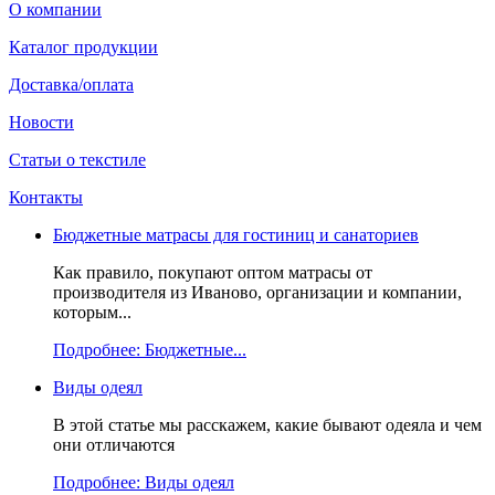
О компании
Каталог продукции
Доставка/оплата
Новости
Статьи о текстиле
Контакты
Бюджетные матрасы для гостиниц и санаториев
Как правило, покупают оптом матрасы от
производителя из Иваново, организации и компании,
которым...
Подробнее: Бюджетные...
Виды одеял
В этой статье мы расскажем, какие бывают одеяла и чем
они отличаются
Подробнее: Виды одеял