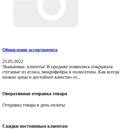
Обновление ассортимента
25.05.2022
Уважаемые, клиенты! В продаже появились покрывала
стеганые из атласа, микрофибры и полисатина. Как всегда
низкие цены и достойное качество от...
Оперативная отправка товара
Отправка товара в день оплаты
Скидки постоянным клиентам