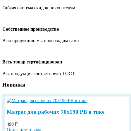
Гибкая система скидок покупателям
Собственное производство
Всю продукцию мы производим сами
Весь товар сертифицирован
Вся продукция соответствует ГОСТ
Новинки
Матрас для рабочих 70х190 РВ в тике
490 ₽
Описание товара