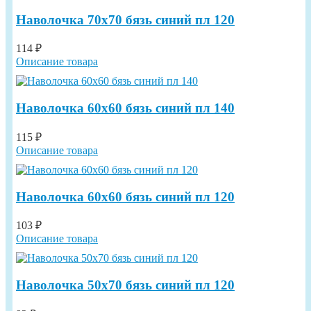
Наволочка 70х70 бязь синий пл 120
114 ₽
Описание товара
Наволочка 60х60 бязь синий пл 140
115 ₽
Описание товара
Наволочка 60х60 бязь синий пл 120
103 ₽
Описание товара
Наволочка 50х70 бязь синий пл 120