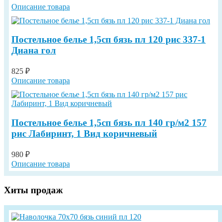
Описание товара
Постельное белье 1,5сп бязь пл 120 рис 337-1
Диана гол
825 ₽
Описание товара
Постельное белье 1,5сп бязь пл 140 гр/м2 157
рис Лабиринт, 1 Вид коричневый
980 ₽
Описание товара
Хиты продаж