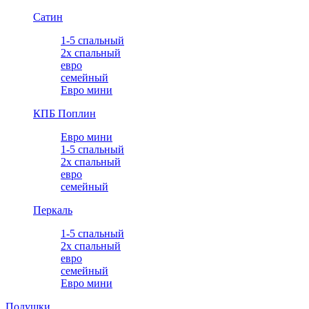
Сатин
1-5 спальный
2х спальный
евро
семейный
Евро мини
КПБ Поплин
Евро мини
1-5 спальный
2х спальный
евро
семейный
Перкаль
1-5 спальный
2х спальный
евро
семейный
Евро мини
Подушки