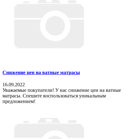
Снижение цен на ватные матрасы
16.09.2022
Уважаемые покупатели! У нас снижение цен на ватные
матрасы. Спешите воспользоваться уникальным
предложением!