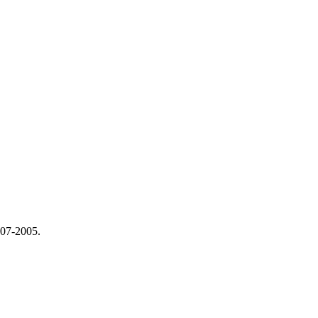
07-2005.