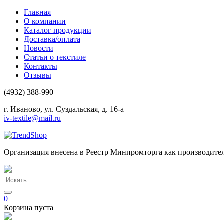
Главная
О компании
Каталог продукции
Доставка/оплата
Новости
Статьи о текстиле
Контакты
Отзывы
(4932) 388-990
г. Иваново, ул. Суздальская, д. 16-а
iv-textile@mail.ru
Организация внесена в Реестр Минпромторга как производите
0
Корзина пуста