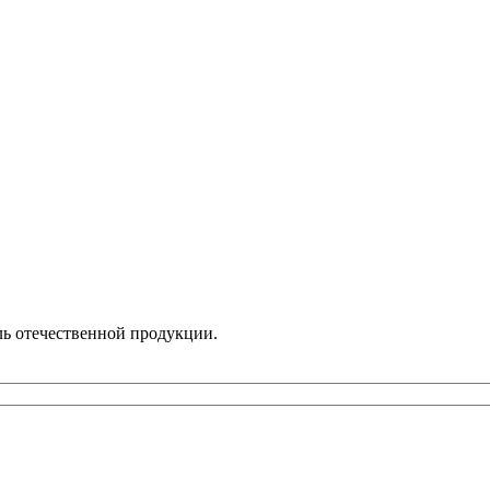
ль отечественной продукции.