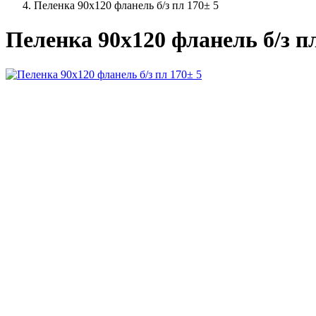
Пеленка 90х120 фланель б/з пл 170± 5
Пеленка 90х120 фланель б/з пл