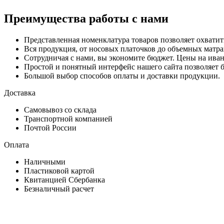
Преимущества работы с нами
Представленная номенклатура товаров позволяет охватит
Вся продукция, от носовых платочков до объемных матра
Сотрудничая с нами, вы экономите бюджет. Цены на иван
Простой и понятный интерфейс нашего сайта позволяет б
Большой выбор способов оплаты и доставки продукции.
Доставка
Самовывоз со склада
Транспортной компанией
Почтой России
Оплата
Наличными
Пластиковой картой
Квитанцией Сбербанка
Безналичный расчет