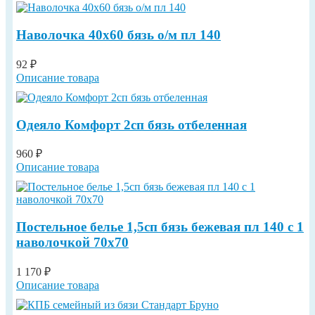
Наволочка 40х60 бязь о/м пл 140
92 ₽
Описание товара
Одеяло Комфорт 2сп бязь отбеленная
960 ₽
Описание товара
Постельное белье 1,5сп бязь бежевая пл 140 с 1
наволочкой 70х70
1 170 ₽
Описание товара