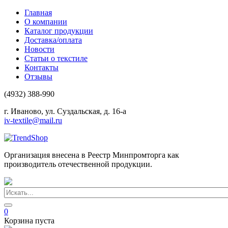
Главная
О компании
Каталог продукции
Доставка/оплата
Новости
Статьи о текстиле
Контакты
Отзывы
(4932) 388-990
г. Иваново, ул. Суздальская, д. 16-а
iv-textile@mail.ru
Организация внесена в Реестр Минпромторга как
производитель отечественной продукции.
0
Корзина пуста