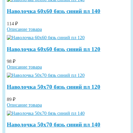
Наволочка 60х60 бязь синий пл 140
114 ₽
Описание товара
Наволочка 60х60 бязь синий пл 120
98 ₽
Описание товара
Наволочка 50х70 бязь синий пл 120
89 ₽
Описание товара
Наволочка 50х70 бязь синий пл 140