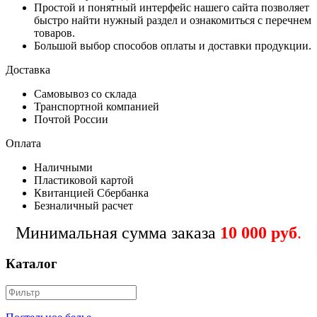
Простой и понятный интерфейс нашего сайта позволяет
быстро найти нужный раздел и ознакомиться с перечнем
товаров.
Большой выбор способов оплаты и доставки продукции.
Доставка
Самовывоз со склада
Транспортной компанией
Почтой России
Оплата
Наличными
Пластиковой картой
Квитанцией Сбербанка
Безналичный расчет
Минимальная сумма заказа
10 000 руб
.
Каталог