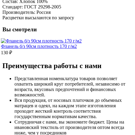
Состав: Хлопок 100%
Стандарт: ГОСТ 29298-2005
Производитель: Россия
Расцветки высылаются по запросу
Вы смотрели
Фланель б/з 90см плотность 170 г/м2
130 ₽
Преимущества работы с нами
Представленная номенклатура товаров позволяет
охватить широкий круг потребителей, независимо от
возраста, вкусовых предпочтений и финансовых
возможностей.
Вся продукция, от носовых платочков до объемных
матрацев и одеял, на каждом этапе изготовления
проходит жесткий контроль соответствия
государственным нормативам качества.
Сотрудничая с нами, вы экономите бюджет. Цены на
ивановский текстиль от производителя оптом всегда
ниже, чем у посредников