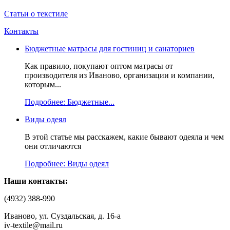
Статьи о текстиле
Контакты
Бюджетные матрасы для гостиниц и санаториев
Как правило, покупают оптом матрасы от
производителя из Иваново, организации и компании,
которым...
Подробнее: Бюджетные...
Виды одеял
В этой статье мы расскажем, какие бывают одеяла и чем
они отличаются
Подробнее: Виды одеял
Наши контакты:
(4932) 388-990
Иваново, ул. Суздальская, д. 16-а
iv-textile@mail.ru