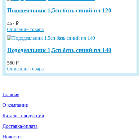
Пододеяльник 1,5сп бязь синий пл 120
467 ₽
Описание товара
Пододеяльник 1,5сп бязь синий пл 140
560 ₽
Описание товара
Главная
О компании
Каталог продукции
Доставка/оплата
Новости