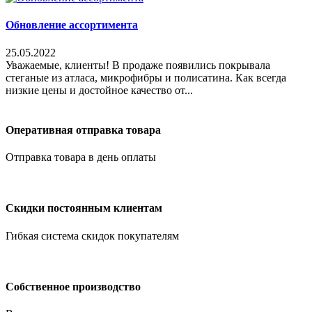
Обновление ассортимента
25.05.2022
Уважаемые, клиенты! В продаже появились покрывала
стеганые из атласа, микрофибры и полисатина. Как всегда
низкие цены и достойное качество от...
Оперативная отправка товара
Отправка товара в день оплаты
Скидки постоянным клиентам
Гибкая система скидок покупателям
Собственное производство