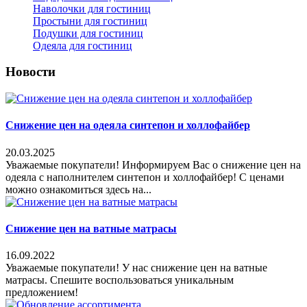
Наволочки для гостиниц
Простыни для гостиниц
Подушки для гостиниц
Одеяла для гостиниц
Новости
Снижение цен на одеяла синтепон и холлофайбер
20.03.2025
Уважаемые покупатели! Информируем Вас о снижение цен на
одеяла с наполнителем синтепон и холлофайбер! С ценами
можно ознакомиться здесь на...
Снижение цен на ватные матрасы
16.09.2022
Уважаемые покупатели! У нас снижение цен на ватные
матрасы. Спешите воспользоваться уникальным
предложением!