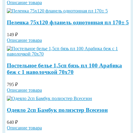
Описание товара
Пеленка 75х120 фланель однотонная пл 170± 5
149 ₽
Описание товара
Постельное белье 1,5сп бязь пл 100 Арабика
беж с 1 наволочкой 70х70
795 ₽
Описание товара
Одеяло 2сп Бамбук полиэстер Всесезон
640 ₽
Описание товара