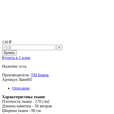
130 ₽
Купить в 1 клик
Наличие: есть
Производитель:
ТМ Бивик
Артикул: flanel05
Описание
Характеристика ткани
:
Плотность ткани - 170 г/м2
Длинна намотки - 50 метров
Ширина ткани - 90 см