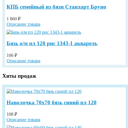
КПБ семейный из бязи Cтандарт Бруно
1 860 ₽
Описание товара
Бязь о/м пл 120 рис 1343-1 акварель
106 ₽
Описание товара
Хиты продаж
Наволочка 70х70 бязь синий пл 120
108 ₽
Описание товара