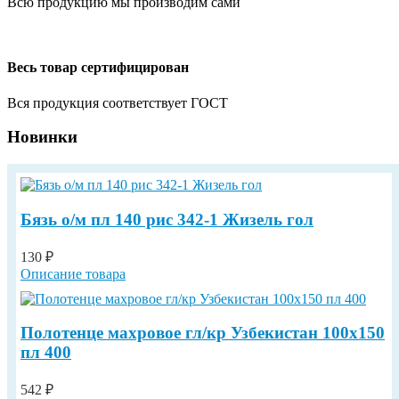
Всю продукцию мы производим сами
Весь товар сертифицирован
Вся продукция соответствует ГОСТ
Новинки
Бязь о/м пл 140 рис 342-1 Жизель гол
130 ₽
Описание товара
Полотенце махровое гл/кр Узбекистан 100х150
пл 400
542 ₽