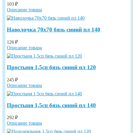
103 ₽
Описание товара
Наволочка 70х70 бязь синий пл 140
126 ₽
Описание товара
Простыня 1,5сп бязь синий пл 120
245 ₽
Описание товара
Простыня 1,5сп бязь синий пл 140
292 ₽
Описание товара