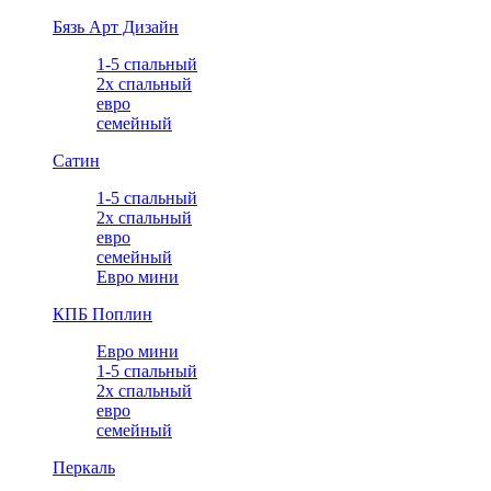
Бязь Арт Дизайн
1-5 спальный
2х спальный
евро
семейный
Сатин
1-5 спальный
2х спальный
евро
семейный
Евро мини
КПБ Поплин
Евро мини
1-5 спальный
2х спальный
евро
семейный
Перкаль