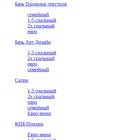
Бязь Традиции текстиля
семейный
1-5 спальный
2х спальный
евро
Бязь Арт Дизайн
1-5 спальный
2х спальный
евро
семейный
Сатин
1-5 спальный
2х спальный
евро
семейный
Евро мини
КПБ Поплин
Евро мини