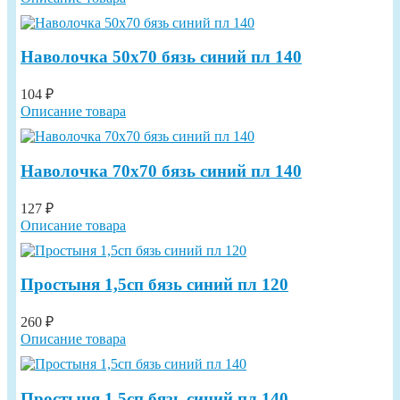
Наволочка 50х70 бязь синий пл 140
104 ₽
Описание товара
Наволочка 70х70 бязь синий пл 140
127 ₽
Описание товара
Простыня 1,5сп бязь синий пл 120
260 ₽
Описание товара
Простыня 1,5сп бязь синий пл 140