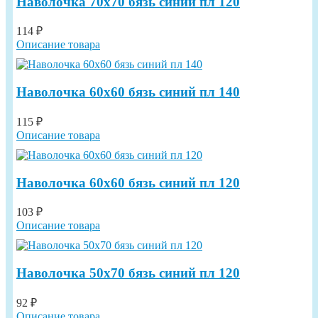
Наволочка 70х70 бязь синий пл 120
114 ₽
Описание товара
Наволочка 60х60 бязь синий пл 140
115 ₽
Описание товара
Наволочка 60х60 бязь синий пл 120
103 ₽
Описание товара
Наволочка 50х70 бязь синий пл 120
92 ₽
Описание товара