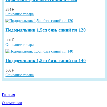
294 ₽
Описание товара
Пододеяльник 1,5сп бязь синий пл 120
500 ₽
Описание товара
Пододеяльник 1,5сп бязь синий пл 140
566 ₽
Описание товара
Главная
О компании