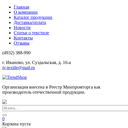
Главная
О компании
Каталог продукции
Доставка/оплата
Новости
Статьи о текстиле
Контакты
Отзывы
(4932) 388-990
г. Иваново, ул. Суздальская, д. 16-а
iv-textile@mail.ru
Организация внесена в Реестр Минпромторга как
производитель отечественной продукции.
0
Корзина пуста