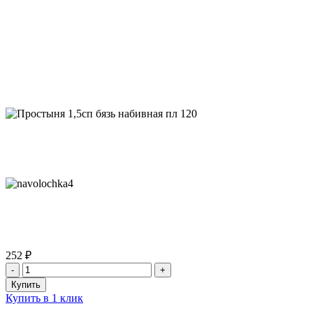
252 ₽
Купить в 1 клик