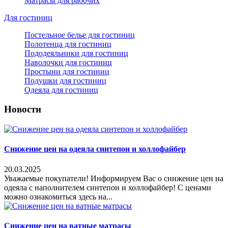
Матрасы для рабочих
Для гостиниц
Постельное белье для гостиниц
Полотенца для гостиниц
Пододеяльники для гостиниц
Наволочки для гостиниц
Простыни для гостиниц
Подушки для гостиниц
Одеяла для гостиниц
Новости
Снижение цен на одеяла синтепон и холлофайбер
20.03.2025
Уважаемые покупатели! Информируем Вас о снижение цен на
одеяла с наполнителем синтепон и холлофайбер! С ценами
можно ознакомиться здесь на...
Снижение цен на ватные матрасы