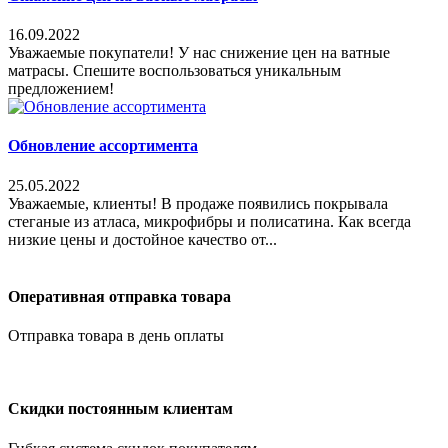
16.09.2022
Уважаемые покупатели! У нас снижение цен на ватные
матрасы. Спешите воспользоваться уникальным
предложением!
Обновление ассортимента
25.05.2022
Уважаемые, клиенты! В продаже появились покрывала
стеганые из атласа, микрофибры и полисатина. Как всегда
низкие цены и достойное качество от...
Оперативная отправка товара
Отправка товара в день оплаты
Скидки постоянным клиентам