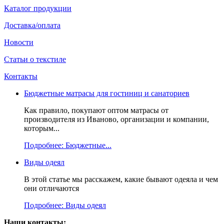
Каталог продукции
Доставка/оплата
Новости
Статьи о текстиле
Контакты
Бюджетные матрасы для гостиниц и санаториев
Как правило, покупают оптом матрасы от
производителя из Иваново, организации и компании,
которым...
Подробнее: Бюджетные...
Виды одеял
В этой статье мы расскажем, какие бывают одеяла и чем
они отличаются
Подробнее: Виды одеял
Наши контакты: