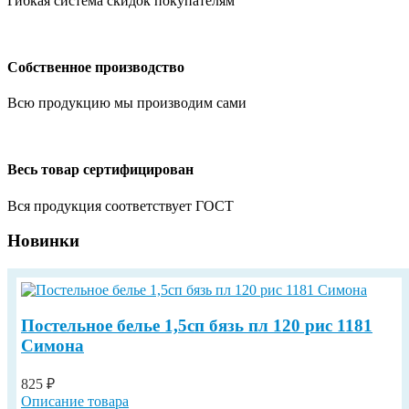
Гибкая система скидок покупателям
Собственное производство
Всю продукцию мы производим сами
Весь товар сертифицирован
Вся продукция соответствует ГОСТ
Новинки
Постельное белье 1,5сп бязь пл 120 рис 1181
Симона
825 ₽
Описание товара