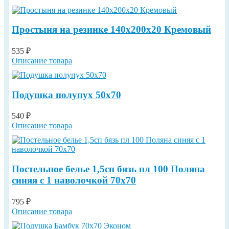
Простыня на резинке 140х200х20 Кремовый
535 ₽
Описание товара
Подушка полупух 50х70
540 ₽
Описание товара
Постельное белье 1,5сп бязь пл 100 Поляна
синяя с 1 наволочкой 70х70
795 ₽
Описание товара