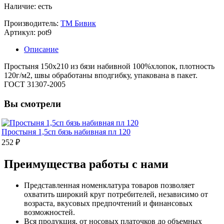
Наличие: есть
Производитель:
ТМ Бивик
Артикул: pot9
Описание
Простыня 150х210 из бязи набивной 100%хлопок, плотность
120г/м2, швы обработаны вподгибку, упакована в пакет.
ГОСТ 31307-2005
Вы смотрели
Простыня 1,5сп бязь набивная пл 120
252 ₽
Преимущества работы с нами
Представленная номенклатура товаров позволяет
охватить широкий круг потребителей, независимо от
возраста, вкусовых предпочтений и финансовых
возможностей.
Вся продукция, от носовых платочков до объемных