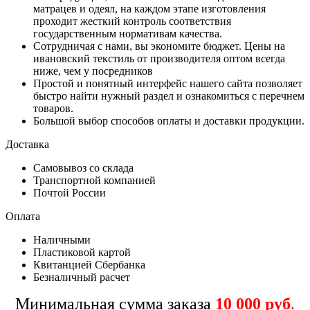
матрацев и одеял, на каждом этапе изготовления
проходит жесткий контроль соответствия
государственным нормативам качества.
Сотрудничая с нами, вы экономите бюджет. Цены на
ивановский текстиль от производителя оптом всегда
ниже, чем у посредников
Простой и понятный интерфейс нашего сайта позволяет
быстро найти нужный раздел и ознакомиться с перечнем
товаров.
Большой выбор способов оплаты и доставки продукции.
Доставка
Самовывоз со склада
Транспортной компанией
Почтой России
Оплата
Наличными
Пластиковой картой
Квитанцией Сбербанка
Безналичный расчет
Минимальная сумма заказа
10 000 руб
.