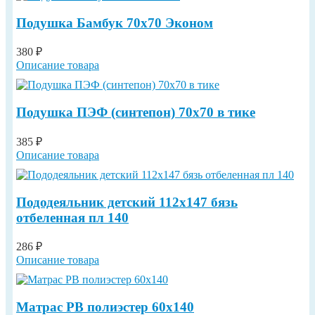
Подушка Бамбук 70х70 Эконом
380 ₽
Описание товара
Подушка ПЭФ (синтепон) 70х70 в тике
385 ₽
Описание товара
Пододеяльник детский 112х147 бязь
отбеленная пл 140
286 ₽
Описание товара
Матрас РВ полиэстер 60х140