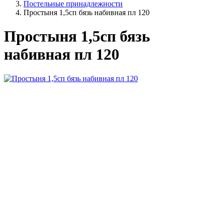
Постельные принадлежности
Простыня 1,5сп бязь набивная пл 120
Простыня 1,5сп бязь
набивная пл 120