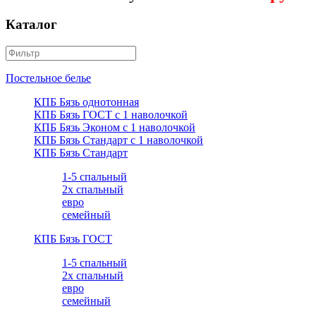
Каталог
Постельное белье
КПБ Бязь однотонная
КПБ Бязь ГОСТ c 1 наволочкой
КПБ Бязь Эконом с 1 наволочкой
КПБ Бязь Стандарт c 1 наволочкой
КПБ Бязь Стандарт
1-5 спальный
2х спальный
евро
семейный
КПБ Бязь ГОСТ
1-5 спальный
2х спальный
евро
семейный