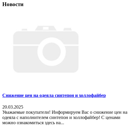
Новости
Снижение цен на одеяла синтепон и холлофайбер
20.03.2025
Уважаемые покупатели! Информируем Вас о снижение цен на
одеяла с наполнителем синтепон и холлофайбер! С ценами
можно ознакомиться здесь на...