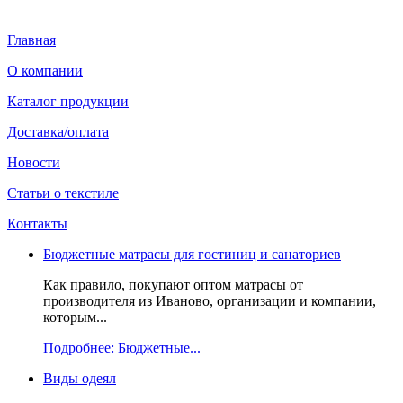
Главная
О компании
Каталог продукции
Доставка/оплата
Новости
Статьи о текстиле
Контакты
Бюджетные матрасы для гостиниц и санаториев
Как правило, покупают оптом матрасы от
производителя из Иваново, организации и компании,
которым...
Подробнее: Бюджетные...
Виды одеял