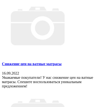
Снижение цен на ватные матрасы
16.09.2022
Уважаемые покупатели! У нас снижение цен на ватные
матрасы. Спешите воспользоваться уникальным
предложением!