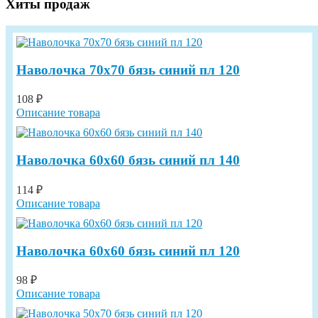
Хиты продаж
Наволочка 70х70 бязь синий пл 120
108 ₽
Описание товара
Наволочка 60х60 бязь синий пл 140
114 ₽
Описание товара
Наволочка 60х60 бязь синий пл 120
98 ₽
Описание товара