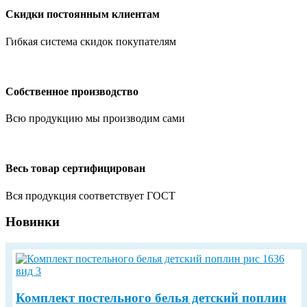
Скидки постоянным клиентам
Гибкая система скидок покупателям
Собственное производство
Всю продукцию мы производим сами
Весь товар сертифицирован
Вся продукция соответствует ГОСТ
Новинки
Комплект постельного белья детский поплин