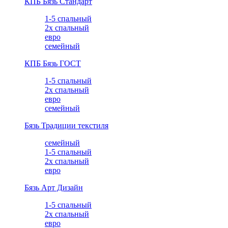
КПБ Бязь Стандарт
1-5 спальный
2х спальный
евро
семейный
КПБ Бязь ГОСТ
1-5 спальный
2х спальный
евро
семейный
Бязь Традиции текстиля
семейный
1-5 спальный
2х спальный
евро
Бязь Арт Дизайн
1-5 спальный
2х спальный
евро