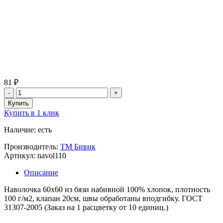
81 ₽
Купить в 1 клик
Наличие: есть
Производитель:
ТМ Бивик
Артикул: navol110
Описание
Наволочка 60х60 из бязи набивной 100% хлопок, плотность
100 г/м2, клапан 20см, швы обработаны вподгибку. ГОСТ
31307-2005 (Заказ на 1 расцветку от 10 единиц.)