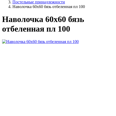
Постельные принадлежности
Наволочка 60х60 бязь отбеленная пл 100
Наволочка 60х60 бязь
отбеленная пл 100