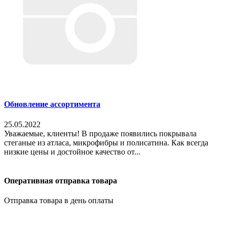
Обновление ассортимента
25.05.2022
Уважаемые, клиенты! В продаже появились покрывала
стеганые из атласа, микрофибры и полисатина. Как всегда
низкие цены и достойное качество от...
Оперативная отправка товара
Отправка товара в день оплаты