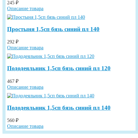
245 ₽
Описание товара
Простыня 1,5сп бязь синий пл 140
292 ₽
Описание товара
Пододеяльник 1,5сп бязь синий пл 120
467 ₽
Описание товара
Пододеяльник 1,5сп бязь синий пл 140
560 ₽
Описание товара