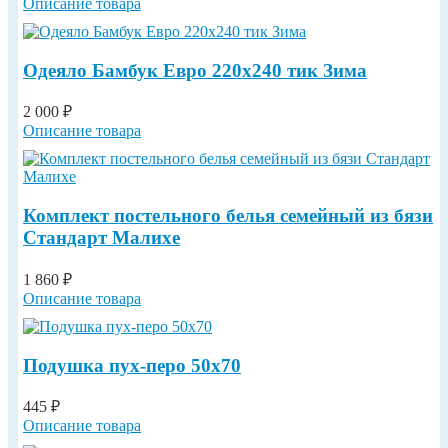
Описание товара
Одеяло Бамбук Евро 220х240 тик Зима
2 000 ₽
Описание товара
Комплект постельного белья семейный из бязи
Стандарт Малихе
1 860 ₽
Описание товара
Подушка пух-перо 50х70
445 ₽
Описание товара