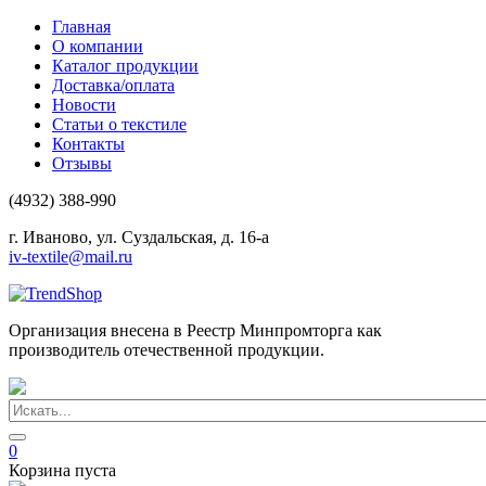
Главная
О компании
Каталог продукции
Доставка/оплата
Новости
Статьи о текстиле
Контакты
Отзывы
(4932) 388-990
г. Иваново, ул. Суздальская, д. 16-а
iv-textile@mail.ru
Организация внесена в Реестр Минпромторга как
производитель отечественной продукции.
0
Корзина пуста