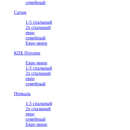
семейный
Сатин
1-5 спальный
2х спальный
евро
семейный
Евро мини
КПБ Поплин
Евро мини
1-5 спальный
2х спальный
евро
семейный
Перкаль
1-5 спальный
2х спальный
евро
семейный
Евро мини