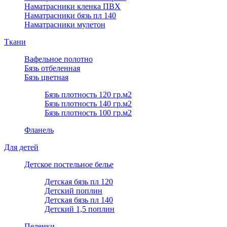
Наматрасники кленка ПВХ
Наматрасники бязь пл 140
Наматрасники мулетон
Ткани
Вафельное полотно
Бязь отбеленная
Бязь цветная
Бязь плотность 120 гр.м2
Бязь плотность 140 гр.м2
Бязь плотность 100 гр.м2
Фланель
Для детей
Детское постельное белье
Детская бязь пл 120
Детский поплин
Детская бязь пл 140
Детский 1,5 поплин
Пеленки