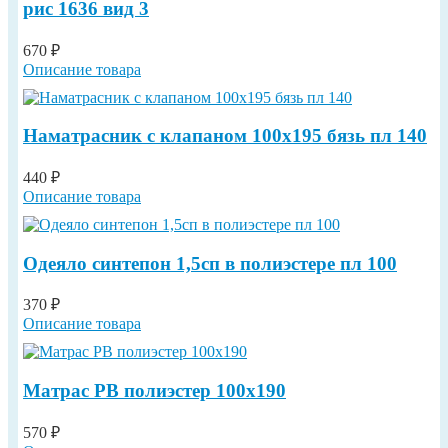
рис 1636 вид 3
670 ₽
Описание товара
Наматрасник с клапаном 100х195 бязь пл 140
440 ₽
Описание товара
Одеяло синтепон 1,5сп в полиэстере пл 100
370 ₽
Описание товара
Матрас РВ полиэстер 100х190
570 ₽