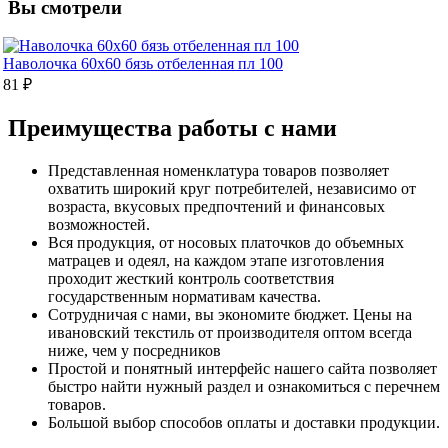
Вы смотрели
Наволочка 60х60 бязь отбеленная пл 100
81 ₽
Преимущества работы с нами
Представленная номенклатура товаров позволяет
охватить широкий круг потребителей, независимо от
возраста, вкусовых предпочтений и финансовых
возможностей.
Вся продукция, от носовых платочков до объемных
матрацев и одеял, на каждом этапе изготовления
проходит жесткий контроль соответствия
государственным нормативам качества.
Сотрудничая с нами, вы экономите бюджет. Цены на
ивановский текстиль от производителя оптом всегда
ниже, чем у посредников
Простой и понятный интерфейс нашего сайта позволяет
быстро найти нужный раздел и ознакомиться с перечнем
товаров.
Большой выбор способов оплаты и доставки продукции.