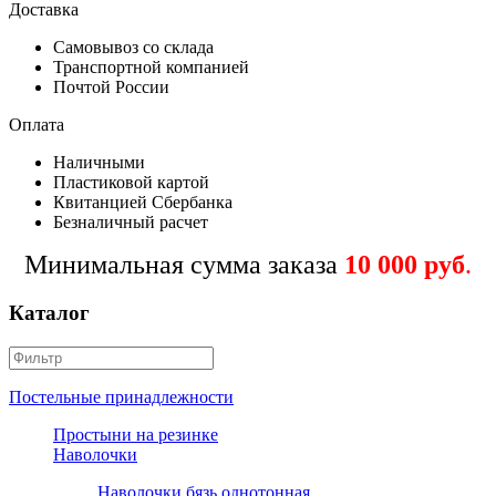
Доставка
Самовывоз со склада
Транспортной компанией
Почтой России
Оплата
Наличными
Пластиковой картой
Квитанцией Сбербанка
Безналичный расчет
Минимальная сумма заказа
10 000 руб
.
Каталог
Постельные принадлежности
Простыни на резинке
Наволочки
Наволочки бязь однотонная