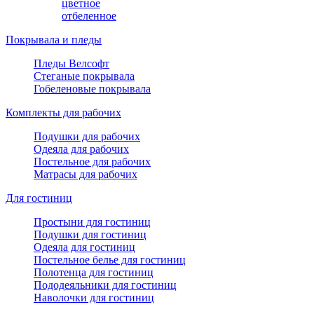
цветное
отбеленное
Покрывала и пледы
Пледы Велсофт
Стеганые покрывала
Гобеленовые покрывала
Комплекты для рабочих
Подушки для рабочих
Одеяла для рабочих
Постельное для рабочих
Матрасы для рабочих
Для гостиниц
Простыни для гостиниц
Подушки для гостиниц
Одеяла для гостиниц
Постельное белье для гостиниц
Полотенца для гостиниц
Пододеяльники для гостиниц
Наволочки для гостиниц