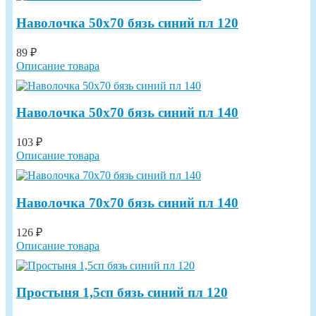
Наволочка 50х70 бязь синий пл 120
89 ₽
Описание товара
Наволочка 50х70 бязь синий пл 140
103 ₽
Описание товара
Наволочка 70х70 бязь синий пл 140
126 ₽
Описание товара
Простыня 1,5сп бязь синий пл 120