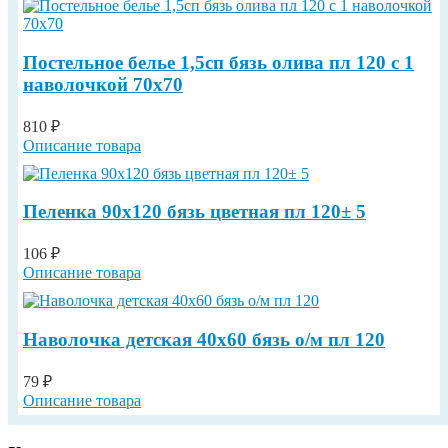
Постельное белье 1,5сп бязь олива пл 120 с 1
наволочкой 70х70
810 ₽
Описание товара
Пеленка 90х120 бязь цветная пл 120± 5
106 ₽
Описание товара
Наволочка детская 40х60 бязь о/м пл 120
79 ₽
Описание товара