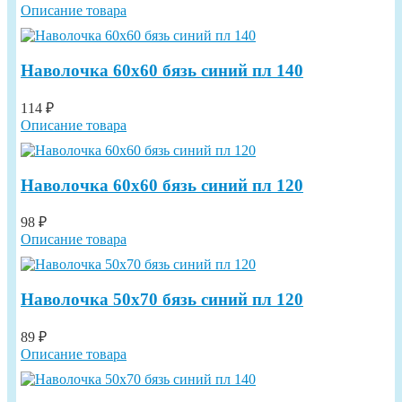
Описание товара
Наволочка 60х60 бязь синий пл 140
114 ₽
Описание товара
Наволочка 60х60 бязь синий пл 120
98 ₽
Описание товара
Наволочка 50х70 бязь синий пл 120
89 ₽
Описание товара