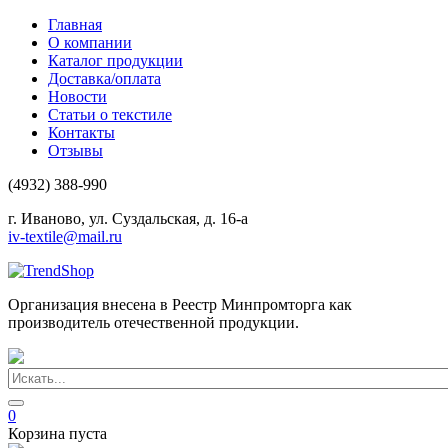
Главная
О компании
Каталог продукции
Доставка/оплата
Новости
Статьи о текстиле
Контакты
Отзывы
(4932) 388-990
г. Иваново, ул. Суздальская, д. 16-а
iv-textile@mail.ru
Организация внесена в Реестр Минпромторга как
производитель отечественной продукции.
0
Корзина пуста