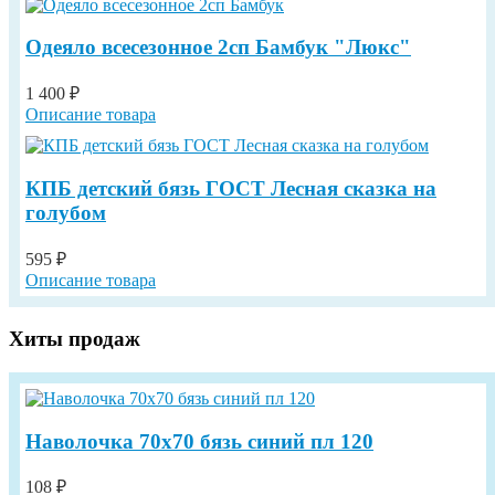
Одеяло всесезонное 2сп Бамбук "Люкс"
1 400 ₽
Описание товара
КПБ детский бязь ГОСТ Лесная сказка на
голубом
595 ₽
Описание товара
Хиты продаж
Наволочка 70х70 бязь синий пл 120
108 ₽