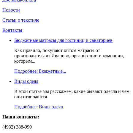
Новости
Статьи о текстиле
Контакты
Бюджетные матрасы для гостиниц и санаториев
Как правило, покупают оптом матрасы от
производителя из Иваново, организации и компании,
которым...
Подробнее: Бюджетные...
Виды одеял
В этой статье мы расскажем, какие бывают одеяла и чем
они отличаются
Подробнее: Виды одеял
Наши контакты:
(4932) 388-990