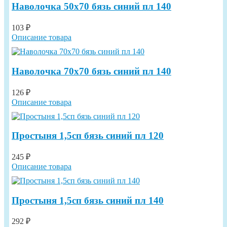
Наволочка 50х70 бязь синий пл 140
103 ₽
Описание товара
Наволочка 70х70 бязь синий пл 140
126 ₽
Описание товара
Простыня 1,5сп бязь синий пл 120
245 ₽
Описание товара
Простыня 1,5сп бязь синий пл 140
292 ₽