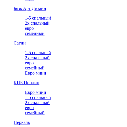
Бязь Арт Дизайн
1-5 спальный
2х спальный
евро
семейный
Сатин
1-5 спальный
2х спальный
евро
семейный
Евро мини
КПБ Поплин
Евро мини
1-5 спальный
2х спальный
евро
семейный
Перкаль