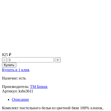
825 ₽
Купить в 1 клик
Наличие: есть
Производитель:
ТМ Бивик
Артикул: ksbs3611
Описание
Комплект постельного белья из цветной бязи 100% хлопок,