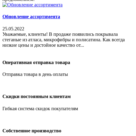
Обновление ассортимента
25.05.2022
Уважаемые, клиенты! В продаже появились покрывала
стеганые из атласа, микрофибры и полисатина. Как всегда
низкие цены и достойное качество от...
Оперативная отправка товара
Отправка товара в день оплаты
Скидки постоянным клиентам
Гибкая система скидок покупателям
Собственное производство