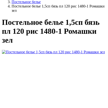
Постельное белье
Постельное белье 1,5сп бязь пл 120 рис 1480-1 Ромашки
зел
Постельное белье 1,5сп бязь
пл 120 рис 1480-1 Ромашки
зел