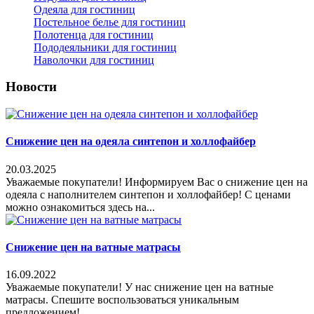
Одеяла для гостиниц
Постельное белье для гостиниц
Полотенца для гостиниц
Пододеяльники для гостиниц
Наволочки для гостиниц
Новости
Снижение цен на одеяла синтепон и холлофайбер
20.03.2025
Уважаемые покупатели! Информируем Вас о снижение цен на
одеяла с наполнителем синтепон и холлофайбер! С ценами
можно ознакомиться здесь на...
Снижение цен на ватные матрасы
16.09.2022
Уважаемые покупатели! У нас снижение цен на ватные
матрасы. Спешите воспользоваться уникальным
предложением!