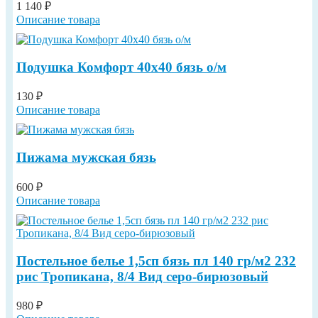
1 140 ₽
Описание товара
Подушка Комфорт 40х40 бязь о/м
130 ₽
Описание товара
Пижама мужская бязь
600 ₽
Описание товара
Постельное белье 1,5сп бязь пл 140 гр/м2 232
рис Тропикана, 8/4 Вид серо-бирюзовый
980 ₽