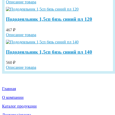
Описание товара
Пододеяльник 1,5сп бязь синий пл 120
467 ₽
Описание товара
Пододеяльник 1,5сп бязь синий пл 140
560 ₽
Описание товара
Главная
О компании
Каталог продукции
Доставка/оплата