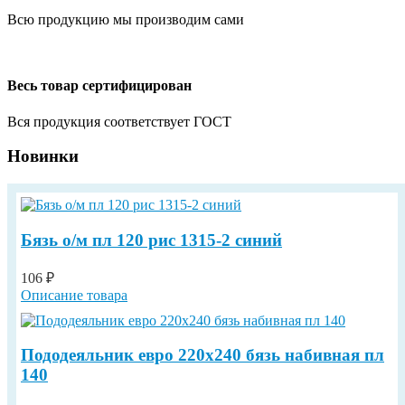
Всю продукцию мы производим сами
Весь товар сертифицирован
Вся продукция соответствует ГОСТ
Новинки
Бязь о/м пл 120 рис 1315-2 синий
106 ₽
Описание товара
Пододеяльник евро 220х240 бязь набивная пл
140