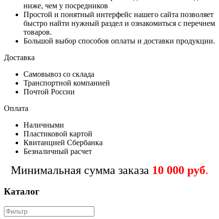
ниже, чем у посредников
Простой и понятный интерфейс нашего сайта позволяет
быстро найти нужный раздел и ознакомиться с перечнем
товаров.
Большой выбор способов оплаты и доставки продукции.
Доставка
Самовывоз со склада
Транспортной компанией
Почтой России
Оплата
Наличными
Пластиковой картой
Квитанцией Сбербанка
Безналичный расчет
Минимальная сумма заказа
10 000 руб
.
Каталог