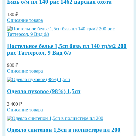
Бязь о/м пл 140 рис 1462 царская охота
130 ₽
Описание товара
Постельное белье 1,5сп бязь пл 140 гр/м2 200
рис Таттерсол, 9 Вид б/з
980 ₽
Описание товара
Одеяло пуховое (98%) 1,5сп
3 400 ₽
Описание товара
Одеяло синтепон 1,5сп в полиэстере пл 200