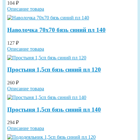
104 ₽
Описание товара
Наволочка 70х70 бязь синий пл 140
127 ₽
Описание товара
Простыня 1,5сп бязь синий пл 120
260 ₽
Описание товара
Простыня 1,5сп бязь синий пл 140
294 ₽
Описание товара