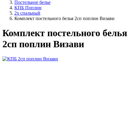
Постельное белье
КПБ Поплин
2х спальный
Комплект постельного белья 2сп поплин Визави
Комплект постельного белья
2сп поплин Визави