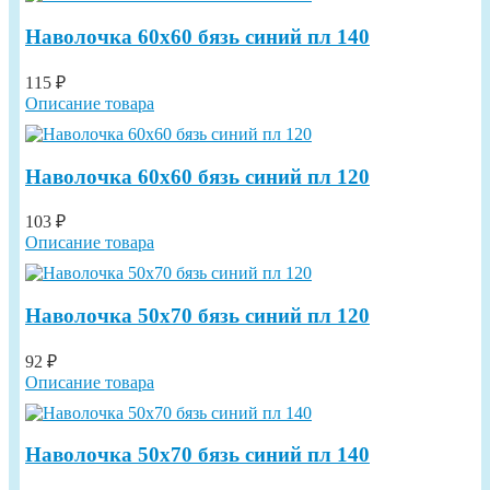
Наволочка 60х60 бязь синий пл 140
115 ₽
Описание товара
Наволочка 60х60 бязь синий пл 120
103 ₽
Описание товара
Наволочка 50х70 бязь синий пл 120
92 ₽
Описание товара
Наволочка 50х70 бязь синий пл 140