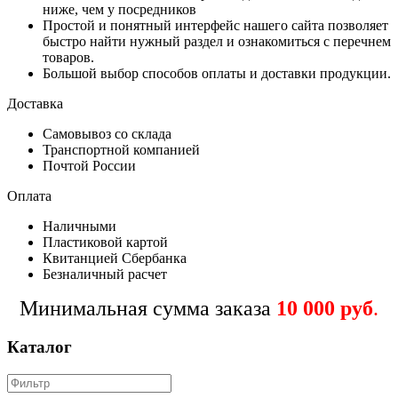
ниже, чем у посредников
Простой и понятный интерфейс нашего сайта позволяет
быстро найти нужный раздел и ознакомиться с перечнем
товаров.
Большой выбор способов оплаты и доставки продукции.
Доставка
Самовывоз со склада
Транспортной компанией
Почтой России
Оплата
Наличными
Пластиковой картой
Квитанцией Сбербанка
Безналичный расчет
Минимальная сумма заказа
10 000 руб
.
Каталог