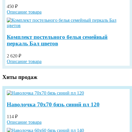
450 ₽
Описание товара
Комплект постельного белья семейный
перкаль Бал цветов
2 620 ₽
Описание товара
Хиты продаж
Наволочка 70х70 бязь синий пл 120
114 ₽
Описание товара