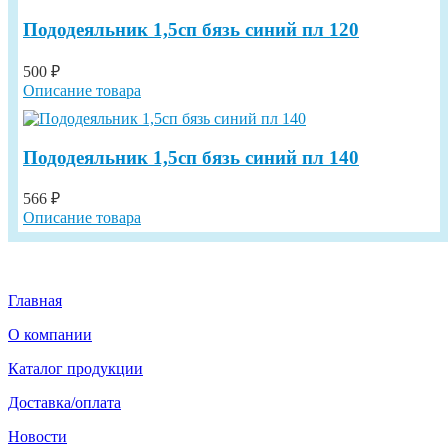
Пододеяльник 1,5сп бязь синий пл 120
500 ₽
Описание товара
Пододеяльник 1,5сп бязь синий пл 140
566 ₽
Описание товара
Главная
О компании
Каталог продукции
Доставка/оплата
Новости