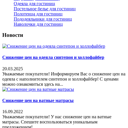
Одеяла для гостиниц
Постельное белье для гостиниц
Полотенца для гостиниц
Пододеяльники для гостиниц
Наволочки для гостиниц
Новости
Снижение цен на одеяла синтепон и холлофайбер
20.03.2025
Уважаемые покупатели! Информируем Вас о снижение цен на
одеяла с наполнителем синтепон и холлофайбер! С ценами
можно ознакомиться здесь на...
Снижение цен на ватные матрасы
16.09.2022
Уважаемые покупатели! У нас снижение цен на ватные
матрасы. Спешите воспользоваться уникальным
предложением!