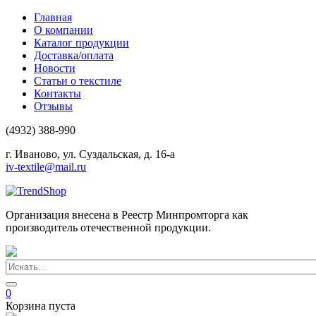
Главная
О компании
Каталог продукции
Доставка/оплата
Новости
Статьи о текстиле
Контакты
Отзывы
(4932) 388-990
г. Иваново, ул. Суздальская, д. 16-а
iv-textile@mail.ru
Организация внесена в Реестр Минпромторга как
производитель отечественной продукции.
0
Корзина пуста