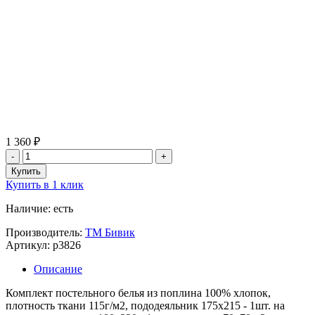
1 360 ₽
Купить в 1 клик
Наличие: есть
Производитель:
ТМ Бивик
Артикул: p3826
Описание
Комплект постельного белья из поплина 100% хлопок,
плотность ткани 115г/м2, пододеяльник 175х215 - 1шт. на