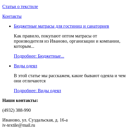
Статьи о текстиле
Контакты
Бюджетные матрасы для гостиниц и санаториев
Как правило, покупают оптом матрасы от
производителя из Иваново, организации и компании,
которым...
Подробнее: Бюджетные...
Виды одеял
В этой статье мы расскажем, какие бывают одеяла и чем
они отличаются
Подробнее: Виды одеял
Наши контакты:
(4932) 388-990
Иваново, ул. Суздальская, д. 16-а
iv-textile@mail.ru