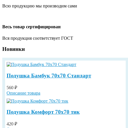
Всю продукцию мы производим сами
Весь товар сертифицирован
Вся продукция соответствует ГОСТ
Новинки
Подушка Бамбук 70х70 Стандарт
560 ₽
Описание товара
Подушка Комфорт 70х70 тик
420 ₽