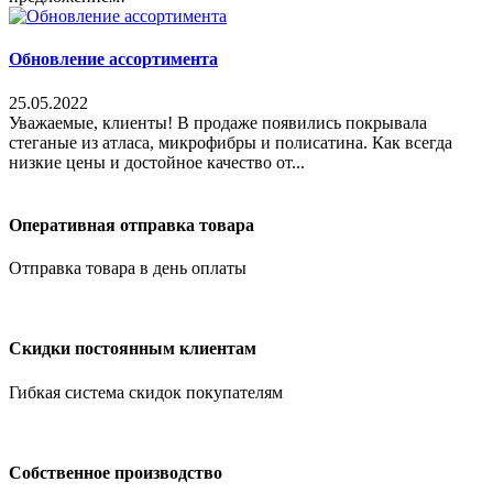
Обновление ассортимента
25.05.2022
Уважаемые, клиенты! В продаже появились покрывала
стеганые из атласа, микрофибры и полисатина. Как всегда
низкие цены и достойное качество от...
Оперативная отправка товара
Отправка товара в день оплаты
Скидки постоянным клиентам
Гибкая система скидок покупателям
Собственное производство