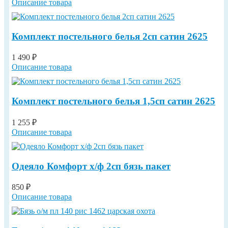
Описание товара
Комплект постельного белья 2сп сатин 2625
1 490 ₽
Описание товара
Комплект постельного белья 1,5сп сатин 2625
1 255 ₽
Описание товара
Одеяло Комфорт х/ф 2сп бязь пакет
850 ₽
Описание товара