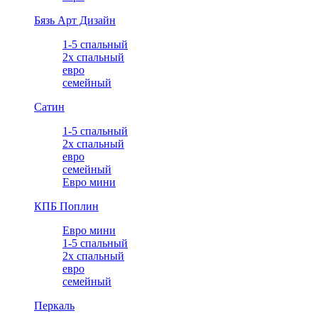
Бязь Арт Дизайн
1-5 спальный
2х спальный
евро
семейный
Сатин
1-5 спальный
2х спальный
евро
семейный
Евро мини
КПБ Поплин
Евро мини
1-5 спальный
2х спальный
евро
семейный
Перкаль