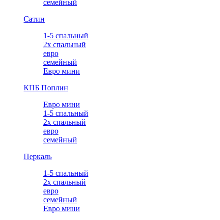
семейный
Сатин
1-5 спальный
2х спальный
евро
семейный
Евро мини
КПБ Поплин
Евро мини
1-5 спальный
2х спальный
евро
семейный
Перкаль
1-5 спальный
2х спальный
евро
семейный
Евро мини