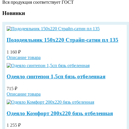
Вся продукция соответствует ГОСТ
Новинки
Пододеяльник 150х220 Страйп-сатин пл 135
1 160 ₽
Описание товара
Одеяло синтепон 1,5сп бязь отбеленная
715 ₽
Описание товара
Одеяло Комфорт 200х220 бязь отбеленная
1 255 ₽