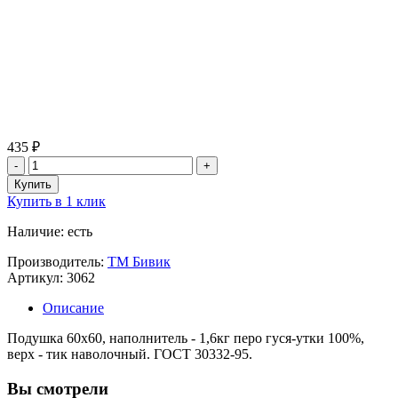
435 ₽
Купить в 1 клик
Наличие: есть
Производитель:
ТМ Бивик
Артикул: 3062
Описание
Подушка 60х60, наполнитель - 1,6кг перо гуся-утки 100%,
верх - тик наволочный. ГОСТ 30332-95.
Вы смотрели