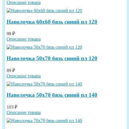
Описание товара
Наволочка 60х60 бязь синий пл 120
98 ₽
Описание товара
Наволочка 50х70 бязь синий пл 120
89 ₽
Описание товара
Наволочка 50х70 бязь синий пл 140
103 ₽
Описание товара