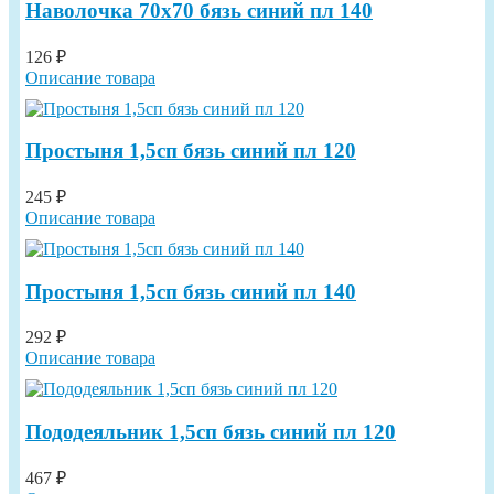
Наволочка 70х70 бязь синий пл 140
126 ₽
Описание товара
Простыня 1,5сп бязь синий пл 120
245 ₽
Описание товара
Простыня 1,5сп бязь синий пл 140
292 ₽
Описание товара
Пододеяльник 1,5сп бязь синий пл 120
467 ₽