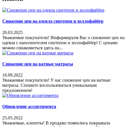
Снижение цен на одеяла синтепон и холлофайбер
20.03.2025
Уважаемые покупатели! Информируем Вас о снижение цен на
одеяла с наполнителем синтепон и холлофайбер! С ценами
можно ознакомиться здесь на...
Снижение цен на ватные матрасы
16.09.2022
Уважаемые покупатели! У нас снижение цен на ватные
матрасы. Спешите воспользоваться уникальным
предложением!
Обновление ассортимента
25.05.2022
Уважаемые, клиенты! В продаже появились покрывала