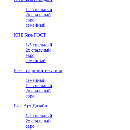
1-5 спальный
2х спальный
евро
семейный
КПБ Бязь ГОСТ
1-5 спальный
2х спальный
евро
семейный
Бязь Традиции текстиля
семейный
1-5 спальный
2х спальный
евро
Бязь Арт Дизайн
1-5 спальный
2х спальный
евро