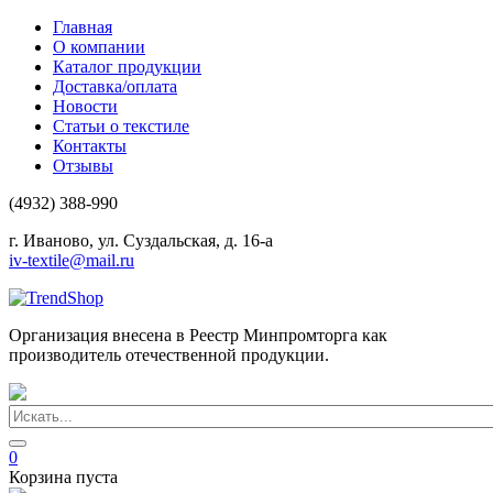
Главная
О компании
Каталог продукции
Доставка/оплата
Новости
Статьи о текстиле
Контакты
Отзывы
(4932) 388-990
г. Иваново, ул. Суздальская, д. 16-а
iv-textile@mail.ru
Организация внесена в Реестр Минпромторга как
производитель отечественной продукции.
0
Корзина пуста