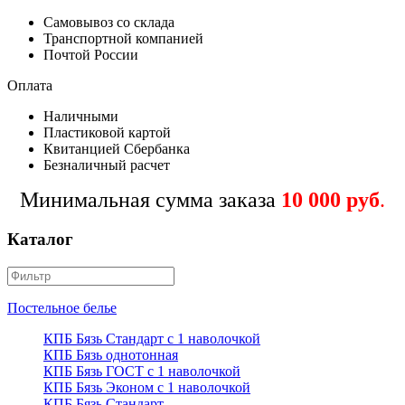
Самовывоз со склада
Транспортной компанией
Почтой России
Оплата
Наличными
Пластиковой картой
Квитанцией Сбербанка
Безналичный расчет
Минимальная сумма заказа
10 000 руб
.
Каталог
Постельное белье
КПБ Бязь Стандарт c 1 наволочкой
КПБ Бязь однотонная
КПБ Бязь ГОСТ c 1 наволочкой
КПБ Бязь Эконом с 1 наволочкой
КПБ Бязь Стандарт