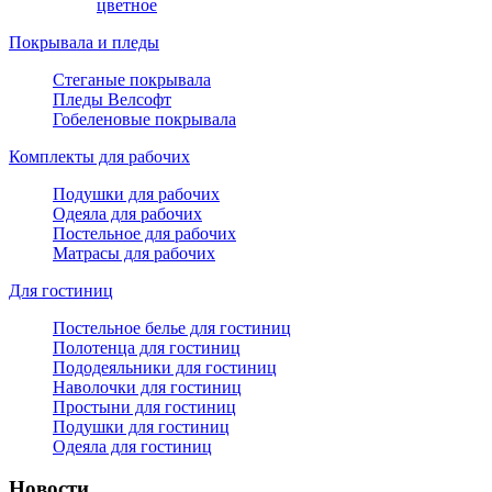
цветное
Покрывала и пледы
Стеганые покрывала
Пледы Велсофт
Гобеленовые покрывала
Комплекты для рабочих
Подушки для рабочих
Одеяла для рабочих
Постельное для рабочих
Матрасы для рабочих
Для гостиниц
Постельное белье для гостиниц
Полотенца для гостиниц
Пододеяльники для гостиниц
Наволочки для гостиниц
Простыни для гостиниц
Подушки для гостиниц
Одеяла для гостиниц
Новости