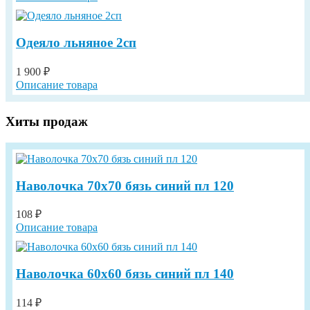
Одеяло льняное 2сп
1 900 ₽
Описание товара
Хиты продаж
Наволочка 70х70 бязь синий пл 120
108 ₽
Описание товара
Наволочка 60х60 бязь синий пл 140
114 ₽