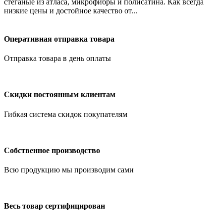
стеганые из атласа, микрофибры и полисатина. Как всегда
низкие цены и достойное качество от...
Оперативная отправка товара
Отправка товара в день оплаты
Скидки постоянным клиентам
Гибкая система скидок покупателям
Собственное производство
Всю продукцию мы производим сами
Весь товар сертифицирован