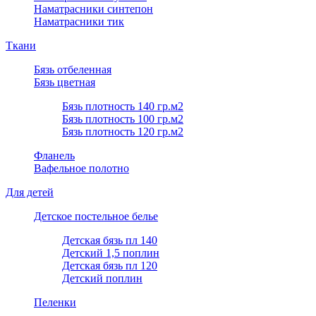
Наматрасники синтепон
Наматрасники тик
Ткани
Бязь отбеленная
Бязь цветная
Бязь плотность 140 гр.м2
Бязь плотность 100 гр.м2
Бязь плотность 120 гр.м2
Фланель
Вафельное полотно
Для детей
Детское постельное белье
Детская бязь пл 140
Детский 1,5 поплин
Детская бязь пл 120
Детский поплин
Пеленки