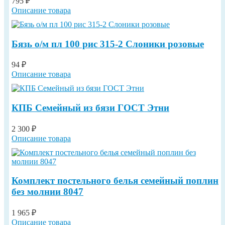
795 ₽
Описание товара
Бязь о/м пл 100 рис 315-2 Слоники розовые
94 ₽
Описание товара
КПБ Семейный из бязи ГОСТ Этни
2 300 ₽
Описание товара
Комплект постельного белья семейный поплин
без молнии 8047
1 965 ₽
Описание товара