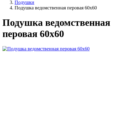
Подушки
Подушка ведомственная перовая 60х60
Подушка ведомственная
перовая 60х60