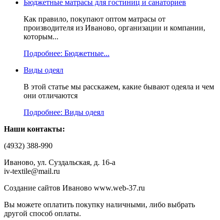
Бюджетные матрасы для гостиниц и санаториев
Как правило, покупают оптом матрасы от
производителя из Иваново, организации и компании,
которым...
Подробнее: Бюджетные...
Виды одеял
В этой статье мы расскажем, какие бывают одеяла и чем
они отличаются
Подробнее: Виды одеял
Наши контакты:
(4932) 388-990
Иваново, ул. Суздальская, д. 16-а
iv-textile@mail.ru
Создание сайтов Иваново www.web-37.ru
Вы можете оплатить покупку наличными, либо выбрать
другой способ оплаты.