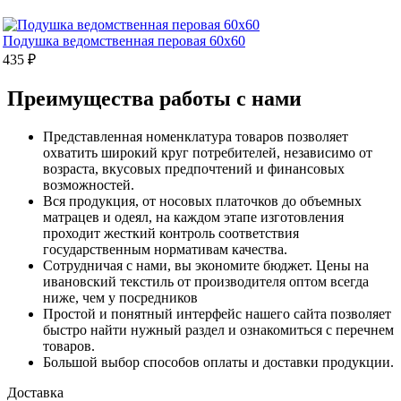
Подушка ведомственная перовая 60х60
435 ₽
Преимущества работы с нами
Представленная номенклатура товаров позволяет
охватить широкий круг потребителей, независимо от
возраста, вкусовых предпочтений и финансовых
возможностей.
Вся продукция, от носовых платочков до объемных
матрацев и одеял, на каждом этапе изготовления
проходит жесткий контроль соответствия
государственным нормативам качества.
Сотрудничая с нами, вы экономите бюджет. Цены на
ивановский текстиль от производителя оптом всегда
ниже, чем у посредников
Простой и понятный интерфейс нашего сайта позволяет
быстро найти нужный раздел и ознакомиться с перечнем
товаров.
Большой выбор способов оплаты и доставки продукции.
Доставка