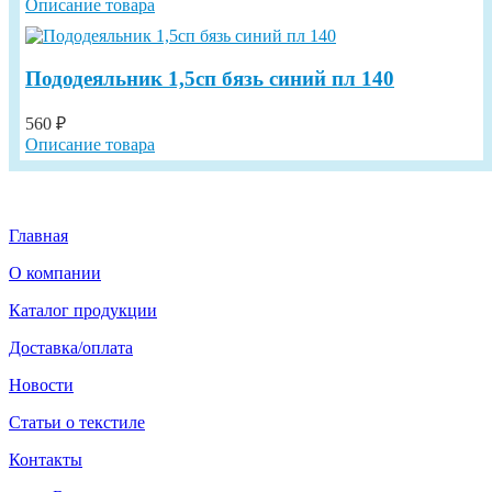
Описание товара
Пододеяльник 1,5сп бязь синий пл 140
560 ₽
Описание товара
Главная
О компании
Каталог продукции
Доставка/оплата
Новости
Статьи о текстиле
Контакты