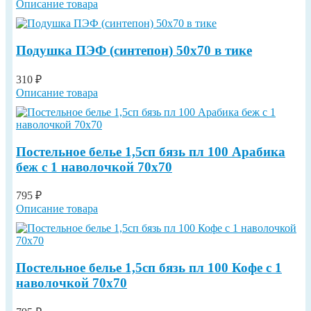
Описание товара
Подушка ПЭФ (синтепон) 50х70 в тике
310 ₽
Описание товара
Постельное белье 1,5сп бязь пл 100 Арабика
беж с 1 наволочкой 70х70
795 ₽
Описание товара
Постельное белье 1,5сп бязь пл 100 Кофе с 1
наволочкой 70х70