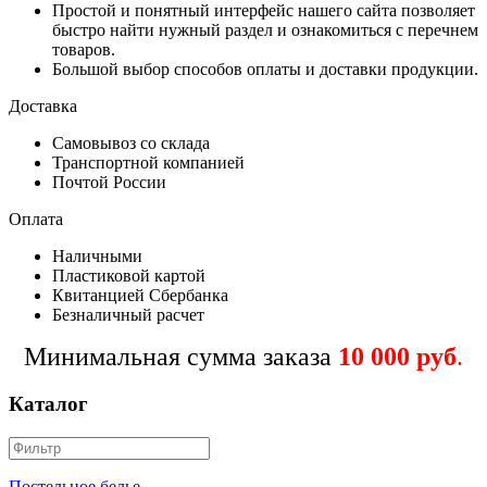
Простой и понятный интерфейс нашего сайта позволяет
быстро найти нужный раздел и ознакомиться с перечнем
товаров.
Большой выбор способов оплаты и доставки продукции.
Доставка
Самовывоз со склада
Транспортной компанией
Почтой России
Оплата
Наличными
Пластиковой картой
Квитанцией Сбербанка
Безналичный расчет
Минимальная сумма заказа
10 000 руб
.
Каталог
Постельное белье