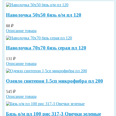
Наволочка 50х50 бязь о/м пл 120
88 ₽
Описание товара
Наволочка 70х70 бязь серая пл 120
131 ₽
Описание товара
Одеяло синтепон 1,5сп микрофибра пл 200
545 ₽
Описание товара
Бязь о/м пл 100 рис 317-3 Овечки зеленые