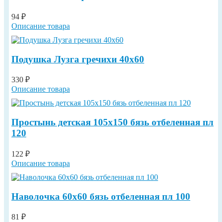
94 ₽
Описание товара
Подушка Лузга гречихи 40х60
330 ₽
Описание товара
Простынь детская 105х150 бязь отбеленная пл
120
122 ₽
Описание товара
Наволочка 60х60 бязь отбеленная пл 100
81 ₽