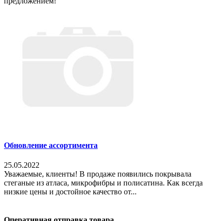
предложением!
Обновление ассортимента
25.05.2022
Уважаемые, клиенты! В продаже появились покрывала
стеганые из атласа, микрофибры и полисатина. Как всегда
низкие цены и достойное качество от...
Оперативная отправка товара