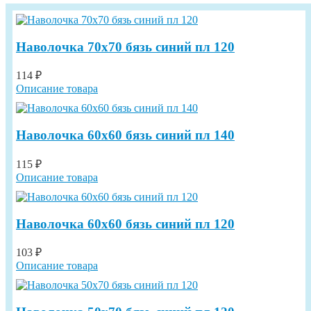
Наволочка 70х70 бязь синий пл 120
114 ₽
Описание товара
Наволочка 60х60 бязь синий пл 140
115 ₽
Описание товара
Наволочка 60х60 бязь синий пл 120
103 ₽
Описание товара