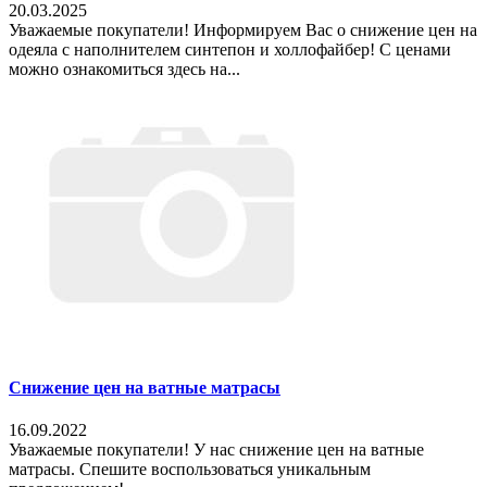
20.03.2025
Уважаемые покупатели! Информируем Вас о снижение цен на
одеяла с наполнителем синтепон и холлофайбер! С ценами
можно ознакомиться здесь на...
Снижение цен на ватные матрасы
16.09.2022
Уважаемые покупатели! У нас снижение цен на ватные
матрасы. Спешите воспользоваться уникальным