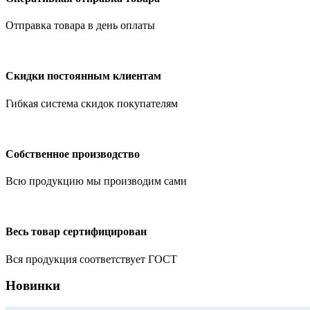
Отправка товара в день оплаты
Скидки постоянным клиентам
Гибкая система скидок покупателям
Собственное производство
Всю продукцию мы производим сами
Весь товар сертифицирован
Вся продукция соответствует ГОСТ
Новинки