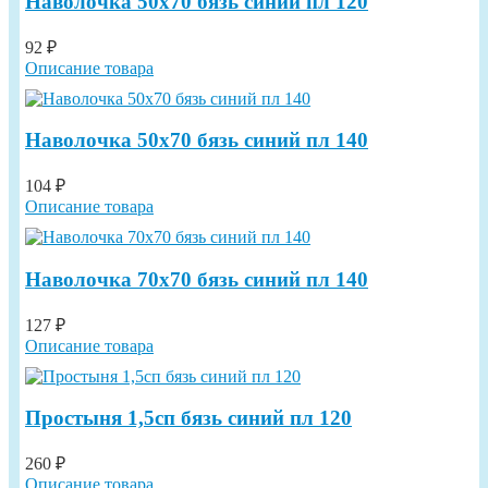
Наволочка 50х70 бязь синий пл 120
92 ₽
Описание товара
Наволочка 50х70 бязь синий пл 140
104 ₽
Описание товара
Наволочка 70х70 бязь синий пл 140
127 ₽
Описание товара
Простыня 1,5сп бязь синий пл 120
260 ₽
Описание товара