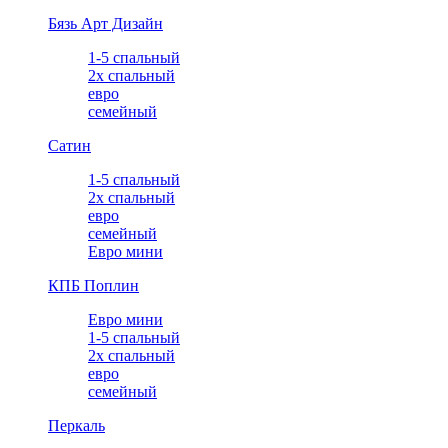
Бязь Арт Дизайн
1-5 спальный
2х спальный
евро
семейный
Сатин
1-5 спальный
2х спальный
евро
семейный
Евро мини
КПБ Поплин
Евро мини
1-5 спальный
2х спальный
евро
семейный
Перкаль