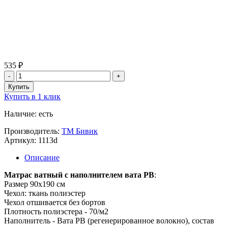
535 ₽
Купить в 1 клик
Наличие: есть
Производитель:
ТМ Бивик
Артикул: 1113d
Описание
Матрас ватный с наполнителем вата РВ
:
Размер 90х190 см
Чехол: ткань полиэстер
Чехол отшивается без бортов
Плотность полиэстера - 70/м2
Наполнитель - Вата РВ (регенерированное волокно), состав