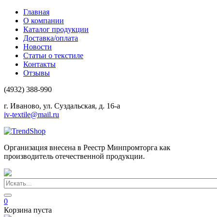
Главная
О компании
Каталог продукции
Доставка/оплата
Новости
Статьи о текстиле
Контакты
Отзывы
(4932) 388-990
г. Иваново, ул. Суздальская, д. 16-а
iv-textile@mail.ru
Организация внесена в Реестр Минпромторга как
производитель отечественной продукции.
0
Корзина пуста