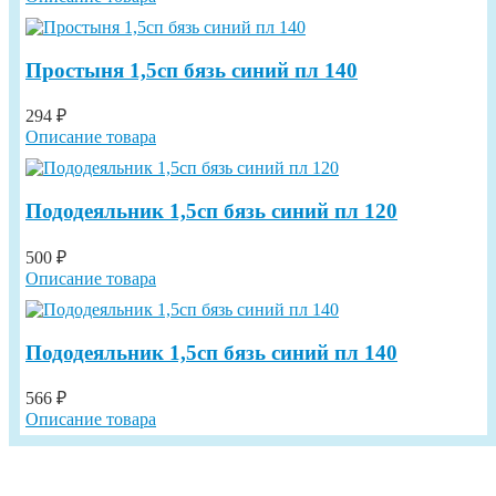
Простыня 1,5сп бязь синий пл 140
294 ₽
Описание товара
Пододеяльник 1,5сп бязь синий пл 120
500 ₽
Описание товара
Пододеяльник 1,5сп бязь синий пл 140
566 ₽
Описание товара