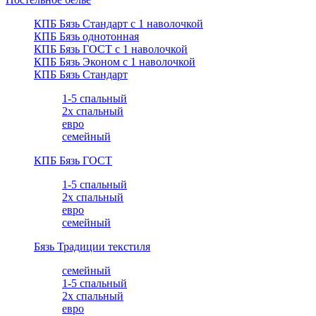
КПБ Бязь Стандарт c 1 наволочкой
КПБ Бязь однотонная
КПБ Бязь ГОСТ c 1 наволочкой
КПБ Бязь Эконом с 1 наволочкой
КПБ Бязь Стандарт
1-5 спальный
2х спальный
евро
семейный
КПБ Бязь ГОСТ
1-5 спальный
2х спальный
евро
семейный
Бязь Традиции текстиля
семейный
1-5 спальный
2х спальный
евро