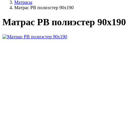
Матрасы
Матрас РВ полиэстер 90х190
Матрас РВ полиэстер 90х190