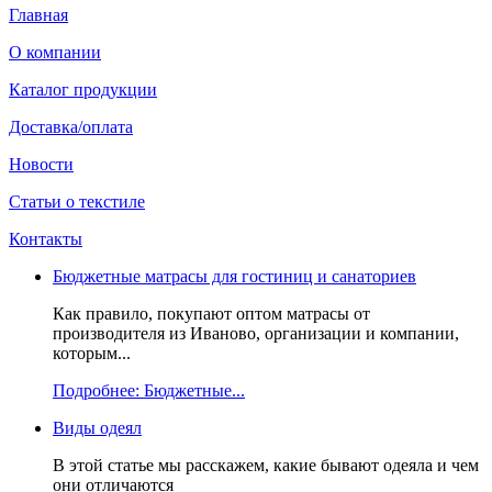
Главная
О компании
Каталог продукции
Доставка/оплата
Новости
Статьи о текстиле
Контакты
Бюджетные матрасы для гостиниц и санаториев
Как правило, покупают оптом матрасы от
производителя из Иваново, организации и компании,
которым...
Подробнее: Бюджетные...
Виды одеял
В этой статье мы расскажем, какие бывают одеяла и чем
они отличаются