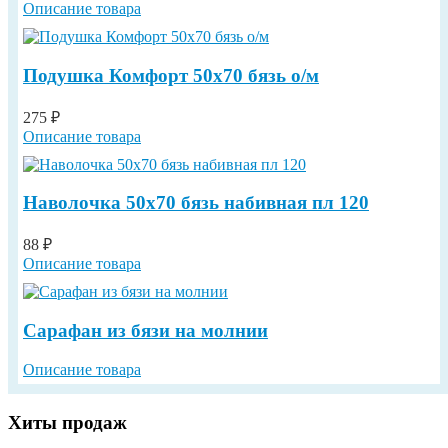
Описание товара
Подушка Комфорт 50х70 бязь о/м
275 ₽
Описание товара
Наволочка 50х70 бязь набивная пл 120
88 ₽
Описание товара
Сарафан из бязи на молнии
Описание товара
Хиты продаж