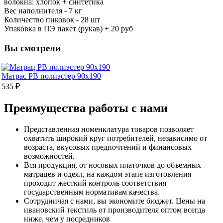
волокна: хлопок + синтетика
Вес наполнителя - 7 кг
Количество пиковок - 28 шт
Упаковка в ПЭ пакет (рукав) + 20 руб
Вы смотрели
Матрас РВ полиэстер 90х190
535 ₽
Преимущества работы с нами
Представленная номенклатура товаров позволяет
охватить широкий круг потребителей, независимо от
возраста, вкусовых предпочтений и финансовых
возможностей.
Вся продукция, от носовых платочков до объемных
матрацев и одеял, на каждом этапе изготовления
проходит жесткий контроль соответствия
государственным нормативам качества.
Сотрудничая с нами, вы экономите бюджет. Цены на
ивановский текстиль от производителя оптом всегда
ниже, чем у посредников