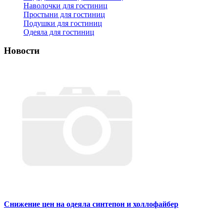
Наволочки для гостиниц
Простыни для гостиниц
Подушки для гостиниц
Одеяла для гостиниц
Новости
Снижение цен на одеяла синтепон и холлофайбер