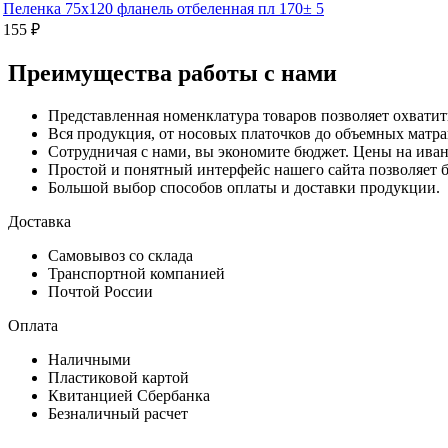
Пеленка 75х120 фланель отбеленная пл 170± 5
155 ₽
Преимущества работы с нами
Представленная номенклатура товаров позволяет охватит
Вся продукция, от носовых платочков до объемных матра
Сотрудничая с нами, вы экономите бюджет. Цены на иван
Простой и понятный интерфейс нашего сайта позволяет б
Большой выбор способов оплаты и доставки продукции.
Доставка
Самовывоз со склада
Транспортной компанией
Почтой России
Оплата
Наличными
Пластиковой картой
Квитанцией Сбербанка
Безналичный расчет