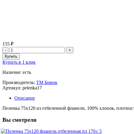
155 ₽
Купить в 1 клик
Наличие: есть
Производитель:
ТМ Бивик
Артикул: pelenka17
Описание
Пеленка 75х120 из отбеленной фланели, 100% хлопок, плотнос
Вы смотрели