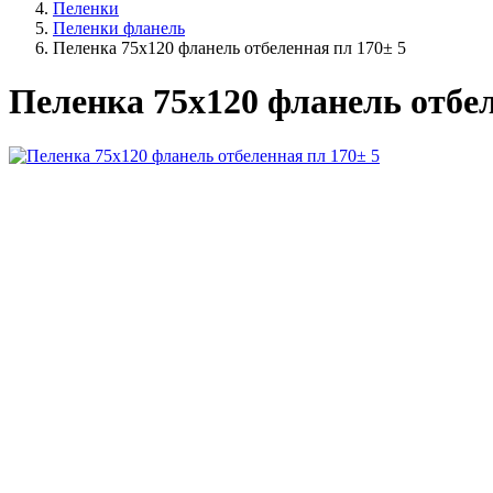
Пеленки
Пеленки фланель
Пеленка 75х120 фланель отбеленная пл 170± 5
Пеленка 75х120 фланель отбел