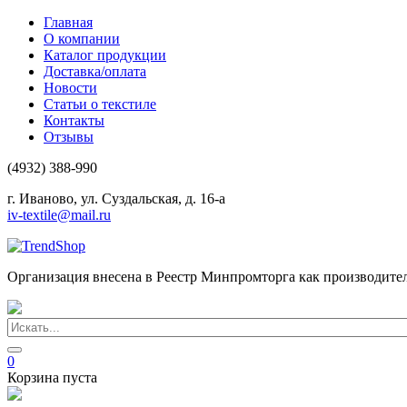
Главная
О компании
Каталог продукции
Доставка/оплата
Новости
Статьи о текстиле
Контакты
Отзывы
(4932) 388-990
г. Иваново, ул. Суздальская, д. 16-а
iv-textile@mail.ru
Организация внесена в Реестр Минпромторга как производите
0
Корзина пуста