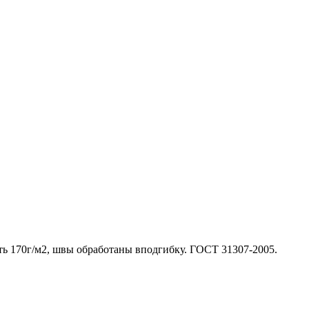
ть 170г/м2, швы обработаны вподгибку. ГОСТ 31307-2005.