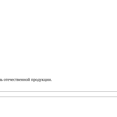
ль отечественной продукции.