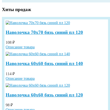
Хиты продаж
Наволочка 70х70 бязь синий пл 120
108 ₽
Описание товара
Наволочка 60х60 бязь синий пл 140
114 ₽
Описание товара
Наволочка 60х60 бязь синий пл 120
98 ₽
Описание товара