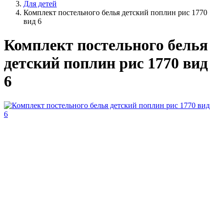
Для детей
Комплект постельного белья детский поплин рис 1770
вид 6
Комплект постельного белья
детский поплин рис 1770 вид
6