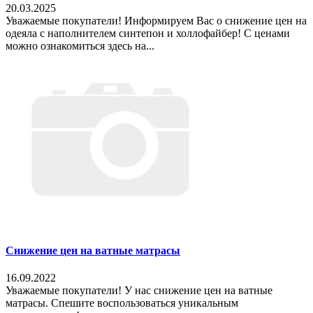
20.03.2025
Уважаемые покупатели! Информируем Вас о снижение цен на
одеяла с наполнителем синтепон и холлофайбер! С ценами
можно ознакомиться здесь на...
Снижение цен на ватные матрасы
16.09.2022
Уважаемые покупатели! У нас снижение цен на ватные
матрасы. Спешите воспользоваться уникальным