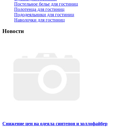
Постельное белье для гостиниц
Полотенца для гостиниц
Пододеяльники для гостиниц
Наволочки для гостиниц
Новости
Снижение цен на одеяла синтепон и холлофайбер