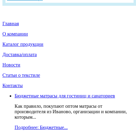
Главная
О компании
Каталог продукции
Доставка/оплата
Новости
Статьи о текстиле
Контакты
Бюджетные матрасы для гостиниц и санаториев
Как правило, покупают оптом матрасы от
производителя из Иваново, организации и компании,
которым...
Подробнее: Бюджетные...