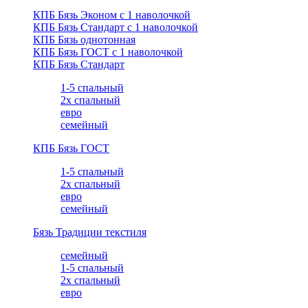
КПБ Бязь Эконом с 1 наволочкой
КПБ Бязь Стандарт c 1 наволочкой
КПБ Бязь однотонная
КПБ Бязь ГОСТ c 1 наволочкой
КПБ Бязь Стандарт
1-5 спальный
2х спальный
евро
семейный
КПБ Бязь ГОСТ
1-5 спальный
2х спальный
евро
семейный
Бязь Традиции текстиля
семейный
1-5 спальный
2х спальный
евро