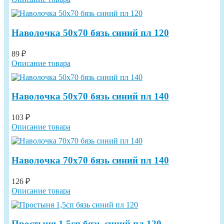
Наволочка 50х70 бязь синий пл 120
89 ₽
Описание товара
Наволочка 50х70 бязь синий пл 140
103 ₽
Описание товара
Наволочка 70х70 бязь синий пл 140
126 ₽
Описание товара
Простыня 1,5сп бязь синий пл 120