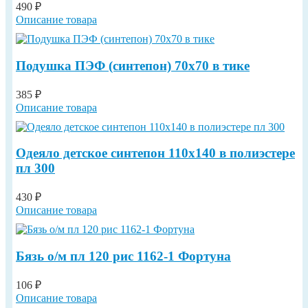
490 ₽
Описание товара
Подушка ПЭФ (синтепон) 70х70 в тике
385 ₽
Описание товара
Одеяло детское синтепон 110х140 в полиэстере
пл 300
430 ₽
Описание товара
Бязь о/м пл 120 рис 1162-1 Фортуна
106 ₽
Описание товара