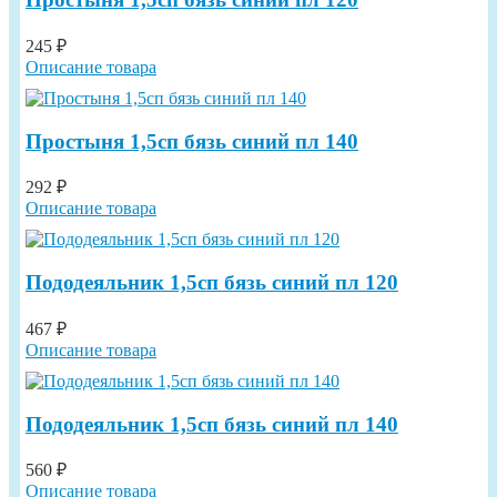
245 ₽
Описание товара
Простыня 1,5сп бязь синий пл 140
292 ₽
Описание товара
Пододеяльник 1,5сп бязь синий пл 120
467 ₽
Описание товара
Пододеяльник 1,5сп бязь синий пл 140
560 ₽
Описание товара