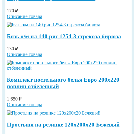
170 ₽
Описание товара
Бязь о/м пл 140 рис 1254-3 стрекоза бирюза
130 ₽
Описание товара
Комплект постельного белья Евро 200х220
поплин отбеленный
1 650 ₽
Описание товара
Простыня на резинке 120х200х20 Бежевый