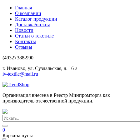
Главная
О компании
Каталог продукции
Доставка/оплата
Новости
Статьи о текстиле
Контакты
Отзывы
(4932) 388-990
г. Иваново, ул. Суздальская, д. 16-а
iv-textile@mail.ru
Организация внесена в Реестр Минпромторга как
производитель отечественной продукции.
0
Корзина пуста