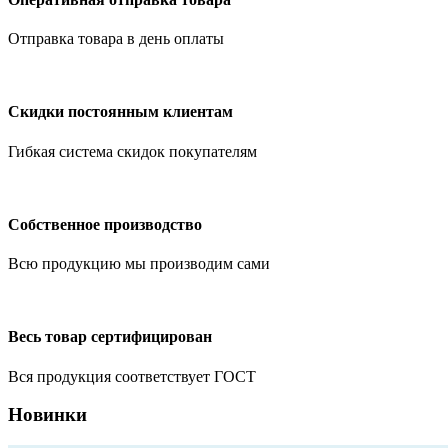
Отправка товара в день оплаты
Скидки постоянным клиентам
Гибкая система скидок покупателям
Собственное производство
Всю продукцию мы производим сами
Весь товар сертифицирован
Вся продукция соответствует ГОСТ
Новинки