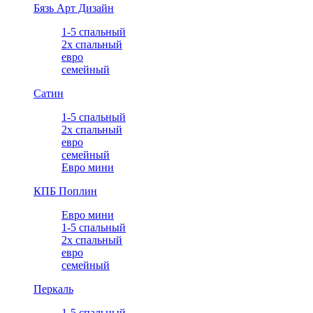
Бязь Арт Дизайн
1-5 спальный
2х спальный
евро
семейный
Сатин
1-5 спальный
2х спальный
евро
семейный
Евро мини
КПБ Поплин
Евро мини
1-5 спальный
2х спальный
евро
семейный
Перкаль
1-5 спальный