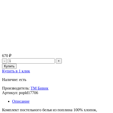
670 ₽
Купить в 1 клик
Наличие: есть
Производитель:
ТМ Бивик
Артикул: popld17706
Описание
Комплект постельного белья из поплина 100% хлопок,