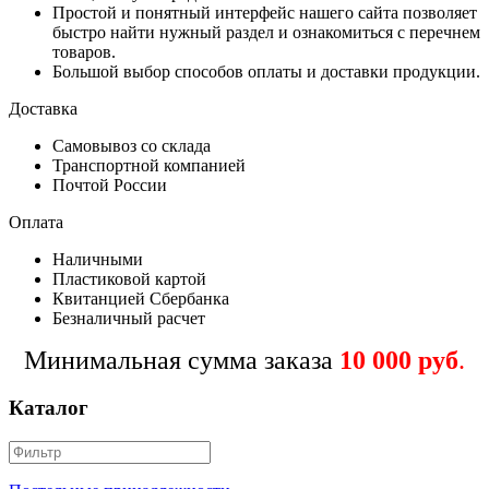
Простой и понятный интерфейс нашего сайта позволяет
быстро найти нужный раздел и ознакомиться с перечнем
товаров.
Большой выбор способов оплаты и доставки продукции.
Доставка
Самовывоз со склада
Транспортной компанией
Почтой России
Оплата
Наличными
Пластиковой картой
Квитанцией Сбербанка
Безналичный расчет
Минимальная сумма заказа
10 000 руб
.
Каталог