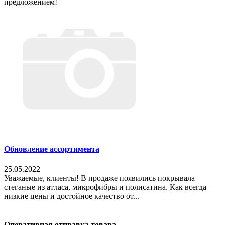
предложением!
Обновление ассортимента
25.05.2022
Уважаемые, клиенты! В продаже появились покрывала
стеганые из атласа, микрофибры и полисатина. Как всегда
низкие цены и достойное качество от...
Оперативная отправка товара