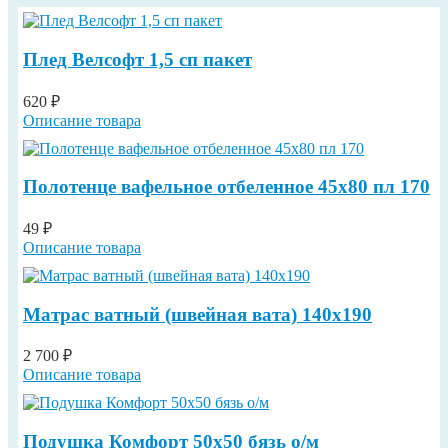
Плед Велсофт 1,5 сп пакет
620 ₽
Описание товара
Полотенце вафельное отбеленное 45х80 пл 170
49 ₽
Описание товара
Матрас ватный (швейная вата) 140х190
2 700 ₽
Описание товара
Подушка Комфорт 50х50 бязь о/м