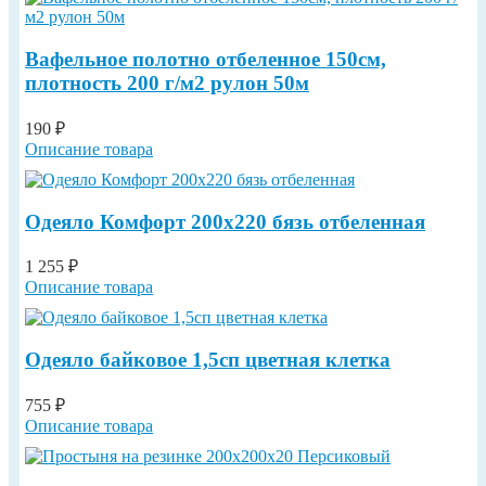
Вафельное полотно отбеленное 150см,
плотность 200 г/м2 рулон 50м
190 ₽
Описание товара
Одеяло Комфорт 200х220 бязь отбеленная
1 255 ₽
Описание товара
Одеяло байковое 1,5сп цветная клетка
755 ₽
Описание товара