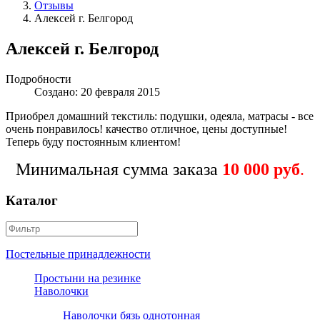
Отзывы
Алексей г. Белгород
Алексей г. Белгород
Подробности
Создано: 20 февраля 2015
Приобрел домашний текстиль: подушки, одеяла, матрасы - все
очень понравилось! качество отличное, цены доступные!
Теперь буду постоянным клиентом!
Минимальная сумма заказа
10 000 руб
.
Каталог
Постельные принадлежности
Простыни на резинке
Наволочки
Наволочки бязь однотонная