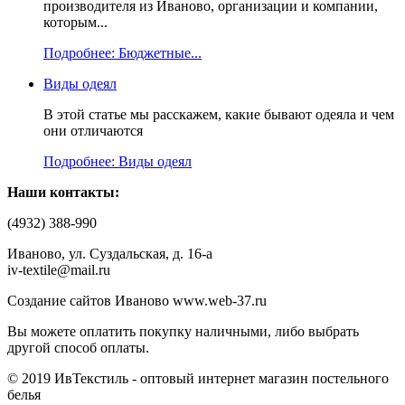
производителя из Иваново, организации и компании,
которым...
Подробнее: Бюджетные...
Виды одеял
В этой статье мы расскажем, какие бывают одеяла и чем
они отличаются
Подробнее: Виды одеял
Наши контакты:
(4932) 388-990
Иваново, ул. Суздальская, д. 16-а
iv-textile@mail.ru
Создание сайтов Иваново www.web-37.ru
Вы можете оплатить покупку наличными, либо выбрать
другой способ оплаты.
© 2019 ИвТекстиль - оптовый интернет магазин постельного
белья