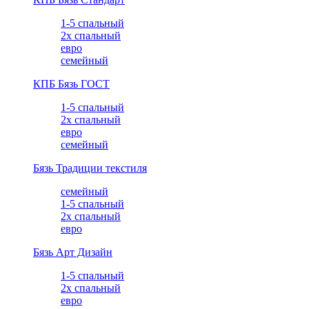
1-5 спальный
2х спальный
евро
семейный
КПБ Бязь ГОСТ
1-5 спальный
2х спальный
евро
семейный
Бязь Традиции текстиля
семейный
1-5 спальный
2х спальный
евро
Бязь Арт Дизайн
1-5 спальный
2х спальный
евро