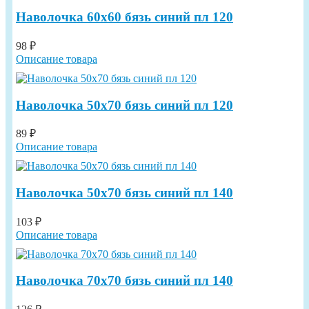
Наволочка 60х60 бязь синий пл 120
98 ₽
Описание товара
Наволочка 50х70 бязь синий пл 120
89 ₽
Описание товара
Наволочка 50х70 бязь синий пл 140
103 ₽
Описание товара
Наволочка 70х70 бязь синий пл 140