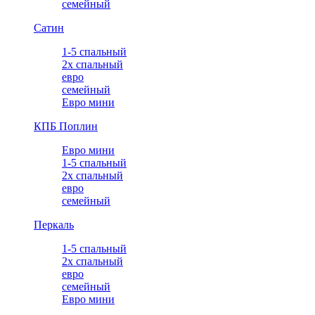
семейный
Сатин
1-5 спальный
2х спальный
евро
семейный
Евро мини
КПБ Поплин
Евро мини
1-5 спальный
2х спальный
евро
семейный
Перкаль
1-5 спальный
2х спальный
евро
семейный
Евро мини