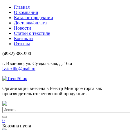
Главная
О компании
Каталог продукции
Доставка/оплата
Новости
Статьи о текстиле
Контакты
Отзывы
(4932) 388-990
г. Иваново, ул. Суздальская, д. 16-а
iv-textile@mail.ru
Организация внесена в Реестр Минпромторга как
производитель отечественной продукции.
0
Корзина пуста