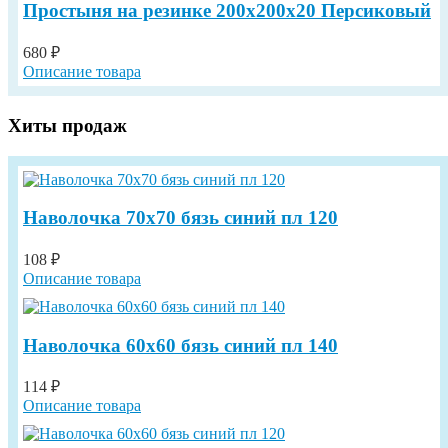
Простыня на резинке 200х200х20 Персиковый
680 ₽
Описание товара
Хиты продаж
Наволочка 70х70 бязь синий пл 120
108 ₽
Описание товара
Наволочка 60х60 бязь синий пл 140
114 ₽
Описание товара