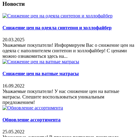
Новости
Снижение цен на одеяла синтепон и холлофайбер
20.03.2025
Уважаемые покупатели! Информируем Вас о снижение цен на
одеяла с наполнителем синтепон и холлофайбер! С ценами
можно ознакомиться здесь на...
Снижение цен на ватные матрасы
16.09.2022
Уважаемые покупатели! У нас снижение цен на ватные
матрасы. Спешите воспользоваться уникальным
предложением!
Обновление ассортимента
25.05.2022