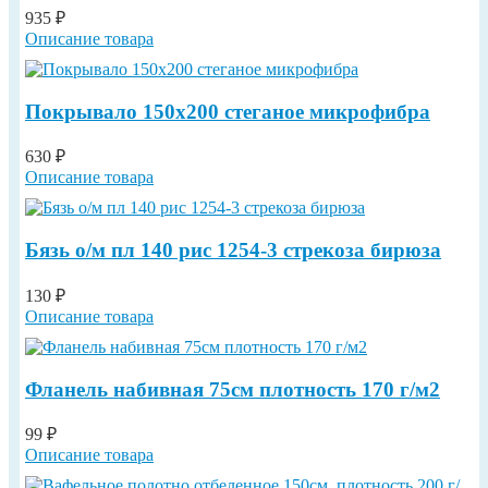
935 ₽
Описание товара
Покрывало 150х200 стеганое микрофибра
630 ₽
Описание товара
Бязь о/м пл 140 рис 1254-3 стрекоза бирюза
130 ₽
Описание товара
Фланель набивная 75см плотность 170 г/м2
99 ₽
Описание товара