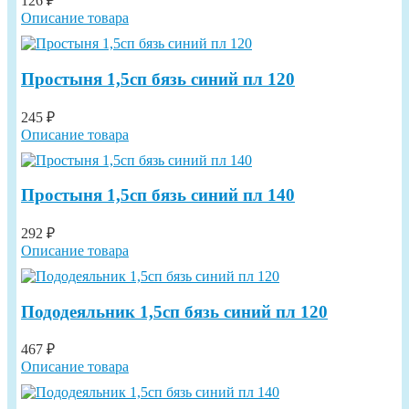
126 ₽
Описание товара
Простыня 1,5сп бязь синий пл 120
245 ₽
Описание товара
Простыня 1,5сп бязь синий пл 140
292 ₽
Описание товара
Пододеяльник 1,5сп бязь синий пл 120
467 ₽
Описание товара