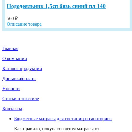
Пододеяльник 1,5сп бязь синий пл 140
560 ₽
Описание товара
Главная
О компании
Каталог продукции
Доставка/оплата
Новости
Статьи о текстиле
Контакты
Бюджетные матрасы для гостиниц и санаториев
Как правило, покупают оптом матрасы от