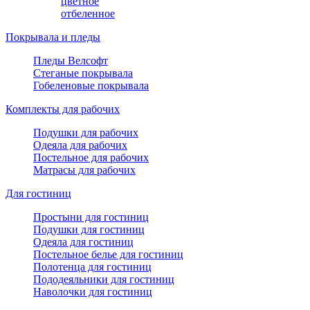
цветное
отбеленное
Покрывала и пледы
Пледы Велсофт
Стеганые покрывала
Гобеленовые покрывала
Комплекты для рабочих
Подушки для рабочих
Одеяла для рабочих
Постельное для рабочих
Матрасы для рабочих
Для гостиниц
Простыни для гостиниц
Подушки для гостиниц
Одеяла для гостиниц
Постельное белье для гостиниц
Полотенца для гостиниц
Пододеяльники для гостиниц
Наволочки для гостиниц