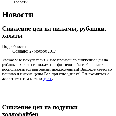
Новости
Новости
Снижение цен на пижамы, рубашки,
халаты
Подробности
Создано: 27 ноября 2017
Уважаемые покупатели! У нас произошло снижение цен на
рубашки, халаты и пижамы из фланели и бязи. Спешите
воспользоваться выгодным предложением! Высокое качество
пошива и низкие цены Вас приятно удивят! Ознакомиться с
ассортиментом можно
здесь
.
Снижение цен на подушки
холлофайбер