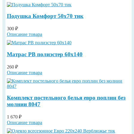
Подушка Комфорт 50х70 тик
300 ₽
Описание товара
Матрас РВ полиэстер 60х140
260 ₽
Описание товара
Комплект постельного белья евро поплин без
молнии 8047
1 670 ₽
Описание товара