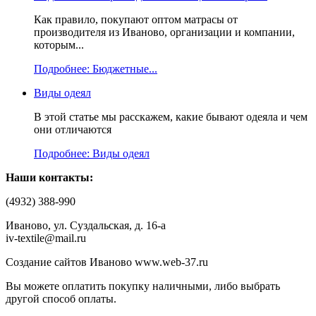
Как правило, покупают оптом матрасы от
производителя из Иваново, организации и компании,
которым...
Подробнее: Бюджетные...
Виды одеял
В этой статье мы расскажем, какие бывают одеяла и чем
они отличаются
Подробнее: Виды одеял
Наши контакты:
(4932) 388-990
Иваново, ул. Суздальская, д. 16-а
iv-textile@mail.ru
Создание сайтов Иваново www.web-37.ru
Вы можете оплатить покупку наличными, либо выбрать
другой способ оплаты.