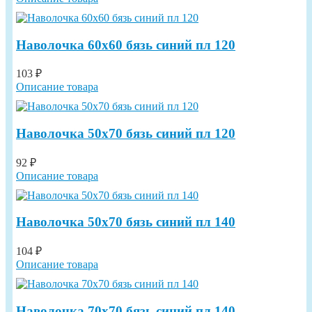
Наволочка 60х60 бязь синий пл 120
103 ₽
Описание товара
Наволочка 50х70 бязь синий пл 120
92 ₽
Описание товара
Наволочка 50х70 бязь синий пл 140
104 ₽
Описание товара
Наволочка 70х70 бязь синий пл 140