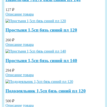
127 ₽
Описание товара
Простыня 1,5сп бязь синий пл 120
260 ₽
Описание товара
Простыня 1,5сп бязь синий пл 140
294 ₽
Описание товара
Пододеяльник 1,5сп бязь синий пл 120
500 ₽
Описание товара