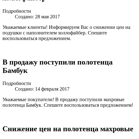
Подробности
Создано: 28 мая 2017
Уважаемые клиенты! Информируем Вас о снижении цен на
подушки с наполнителем холлофайбер. Спешите
воспользоваться предложением.
В продажу поступили полотенца
Бамбук
Подробности
Создано: 14 февраля 2017
Уважаемые покупатели! В продажу поступили махровые
полотенца Бамбук. Спешите воспользоваться предложением!
Снижение цен на полотенца махровые