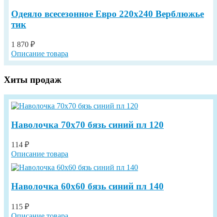
Одеяло всесезонное Евро 220х240 Верблюжье
тик
1 870 ₽
Описание товара
Хиты продаж
Наволочка 70х70 бязь синий пл 120
114 ₽
Описание товара
Наволочка 60х60 бязь синий пл 140
115 ₽
Описание товара