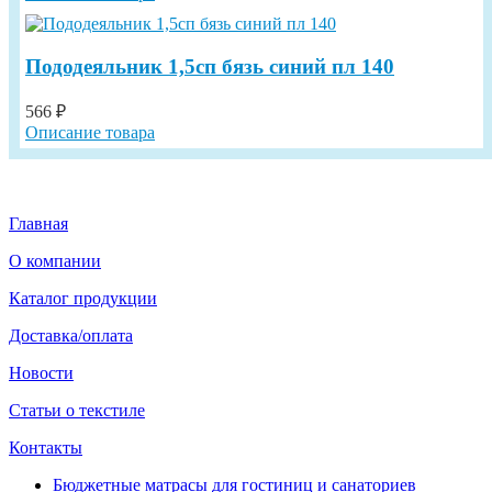
Пододеяльник 1,5сп бязь синий пл 140
566 ₽
Описание товара
Главная
О компании
Каталог продукции
Доставка/оплата
Новости
Статьи о текстиле
Контакты
Бюджетные матрасы для гостиниц и санаториев