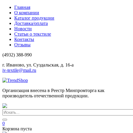
Главная
О компании
Каталог продукции
Доставка/оплата
Новости
Статьи о текстиле
Контакты
Отзывы
(4932) 388-990
г. Иваново, ул. Суздальская, д. 16-а
iv-textile@mail.ru
Организация внесена в Реестр Минпромторга как
производитель отечественной продукции.
0
Корзина пуста