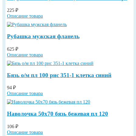
225 ₽
Описание товара
Рубашка мужская фланель
625 ₽
Описание товара
Бязь о/м пл 100 рис 351-1 клетка синий
94 ₽
Описание товара
Наволочка 50х70 бязь бежевая пл 120
106 ₽
Описание товара