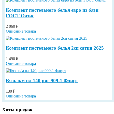
Комплект постельного белья евро из бязи
ГОСТ Оазис
2 060 ₽
Описание товара
Комплект постельного белья 2сп сатин 2625
1 490 ₽
Описание товара
Бязь о/м пл 140 рис 909-1 Флирт
130 ₽
Описание товара
Хиты продаж