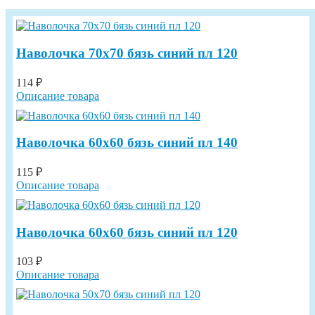
Наволочка 70х70 бязь синий пл 120
114 ₽
Описание товара
Наволочка 60х60 бязь синий пл 140
115 ₽
Описание товара
Наволочка 60х60 бязь синий пл 120
103 ₽
Описание товара