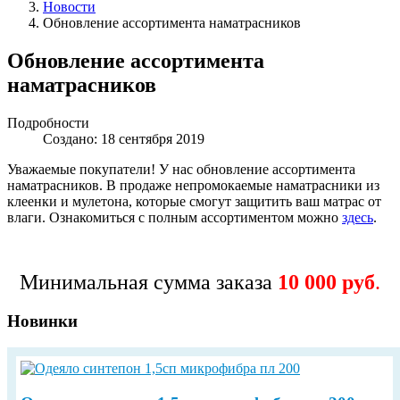
Новости
Обновление ассортимента наматрасников
Обновление ассортимента
наматрасников
Подробности
Создано: 18 сентября 2019
Уважаемые покупатели! У нас обновление ассортимента
наматрасников. В продаже непромокаемые наматрасники из
клеенки и мулетона, которые смогут защитить ваш матрас от
влаги. Ознакомиться с полным ассортиментом можно
здесь
.
Минимальная сумма заказа
10 000 руб
.
Новинки