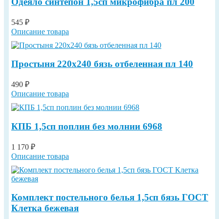
Одеяло синтепон 1,5сп микрофибра пл 200
545 ₽
Описание товара
Простыня 220х240 бязь отбеленная пл 140
490 ₽
Описание товара
КПБ 1,5сп поплин без молнии 6968
1 170 ₽
Описание товара
Комплект постельного белья 1,5сп бязь ГОСТ
Клетка бежевая