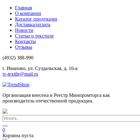
Главная
О компании
Каталог продукции
Доставка/оплата
Новости
Статьи о текстиле
Контакты
Отзывы
(4932) 388-990
г. Иваново, ул. Суздальская, д. 16-а
iv-textile@mail.ru
Организация внесена в Реестр Минпромторга как
производитель отечественной продукции.
0
Корзина пуста