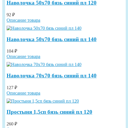
Наволочка 50х70 бязь синий пл 120
92 ₽
Описание товара
Наволочка 50х70 бязь синий пл 140
104 ₽
Описание товара
Наволочка 70х70 бязь синий пл 140
127 ₽
Описание товара
Простыня 1,5сп бязь синий пл 120
260 ₽