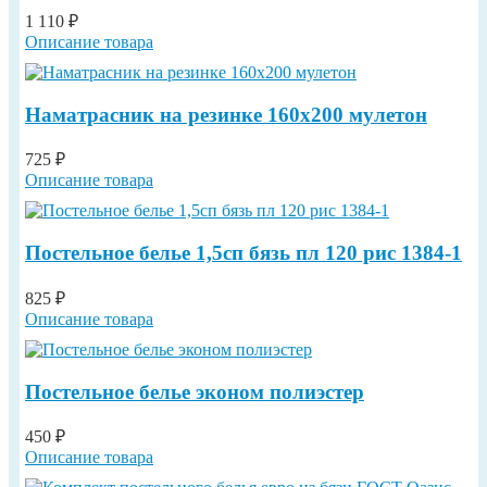
1 110 ₽
Описание товара
Наматрасник на резинке 160х200 мулетон
725 ₽
Описание товара
Постельное белье 1,5сп бязь пл 120 рис 1384-1
825 ₽
Описание товара
Постельное белье эконом полиэстер
450 ₽
Описание товара