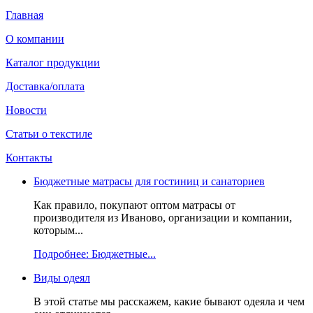
Главная
О компании
Каталог продукции
Доставка/оплата
Новости
Статьи о текстиле
Контакты
Бюджетные матрасы для гостиниц и санаториев
Как правило, покупают оптом матрасы от
производителя из Иваново, организации и компании,
которым...
Подробнее: Бюджетные...
Виды одеял
В этой статье мы расскажем, какие бывают одеяла и чем