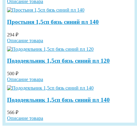
Описание товара
Простыня 1,5сп бязь синий пл 140
294 ₽
Описание товара
Пододеяльник 1,5сп бязь синий пл 120
500 ₽
Описание товара
Пододеяльник 1,5сп бязь синий пл 140
566 ₽
Описание товара