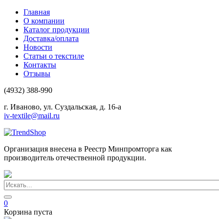
Главная
О компании
Каталог продукции
Доставка/оплата
Новости
Статьи о текстиле
Контакты
Отзывы
(4932) 388-990
г. Иваново, ул. Суздальская, д. 16-а
iv-textile@mail.ru
Организация внесена в Реестр Минпромторга как
производитель отечественной продукции.
0
Корзина пуста