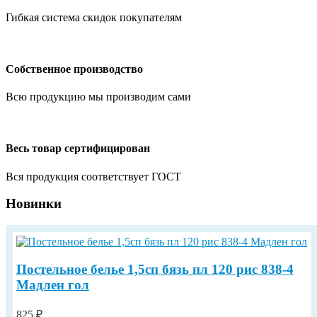
Гибкая система скидок покупателям
Собственное производство
Всю продукцию мы производим сами
Весь товар сертифицирован
Вся продукция соответствует ГОСТ
Новинки
Постельное белье 1,5сп бязь пл 120 рис 838-4
Мадлен гол
825 ₽