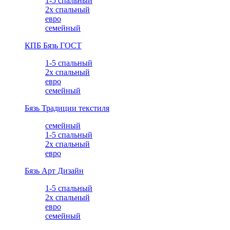
1-5 спальный
2х спальный
евро
семейный
КПБ Бязь ГОСТ
1-5 спальный
2х спальный
евро
семейный
Бязь Традиции текстиля
семейный
1-5 спальный
2х спальный
евро
Бязь Арт Дизайн
1-5 спальный
2х спальный
евро
семейный