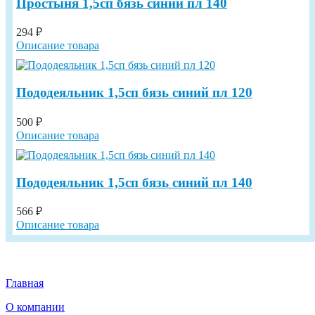
Простыня 1,5сп бязь синий пл 140
294 ₽
Описание товара
Пододеяльник 1,5сп бязь синий пл 120
500 ₽
Описание товара
Пододеяльник 1,5сп бязь синий пл 140
566 ₽
Описание товара
Главная
О компании