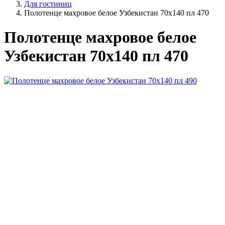
Для гостиниц
Полотенце махровое белое Узбекистан 70х140 пл 470
Полотенце махровое белое
Узбекистан 70х140 пл 470