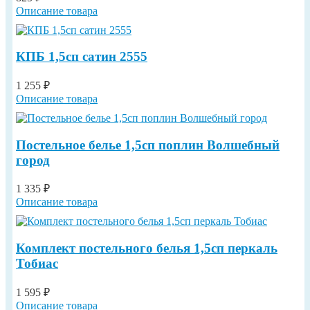
Описание товара
КПБ 1,5сп сатин 2555
1 255 ₽
Описание товара
Постельное белье 1,5сп поплин Волшебный
город
1 335 ₽
Описание товара
Комплект постельного белья 1,5сп перкаль
Тобиас
1 595 ₽
Описание товара