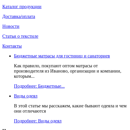
Каталог продукции
Доставка/оплата
Новости
Статьи о текстиле
Контакты
Бюджетные матрасы для гостиниц и санаториев
Как правило, покупают оптом матрасы от
производителя из Иваново, организации и компании,
которым...
Подробнее: Бюджетные...
Виды одеял
В этой статье мы расскажем, какие бывают одеяла и чем
они отличаются
Подробнее: Виды одеял