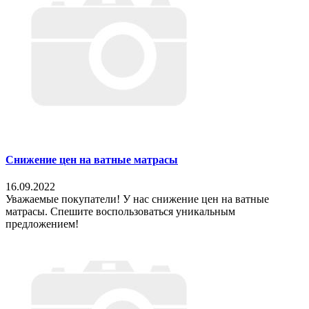
Снижение цен на ватные матрасы
16.09.2022
Уважаемые покупатели! У нас снижение цен на ватные
матрасы. Спешите воспользоваться уникальным
предложением!