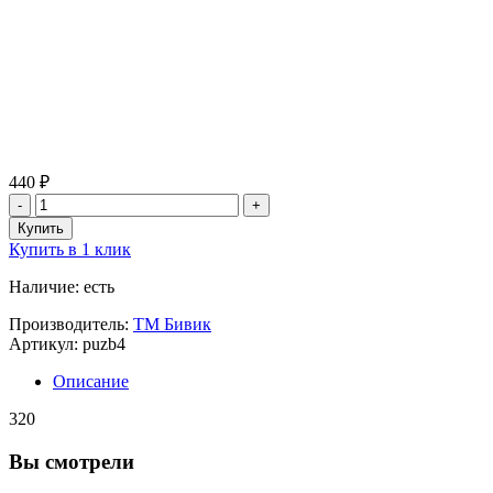
440 ₽
Купить в 1 клик
Наличие: есть
Производитель:
ТМ Бивик
Артикул: puzb4
Описание
320
Вы смотрели