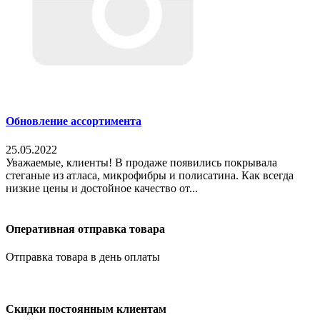
Обновление ассортимента
25.05.2022
Уважаемые, клиенты! В продаже появились покрывала
стеганые из атласа, микрофибры и полисатина. Как всегда
низкие цены и достойное качество от...
Оперативная отправка товара
Отправка товара в день оплаты
Скидки постоянным клиентам