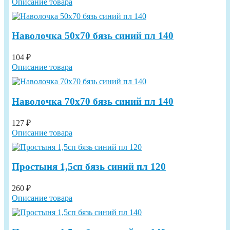
Описание товара
Наволочка 50х70 бязь синий пл 140
104 ₽
Описание товара
Наволочка 70х70 бязь синий пл 140
127 ₽
Описание товара
Простыня 1,5сп бязь синий пл 120
260 ₽
Описание товара