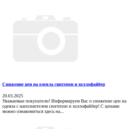
Снижение цен на одеяла синтепон и холлофайбер
20.03.2025
Уважаемые покупатели! Информируем Вас о снижение цен на
одеяла с наполнителем синтепон и холлофайбер! С ценами
можно ознакомиться здесь на...