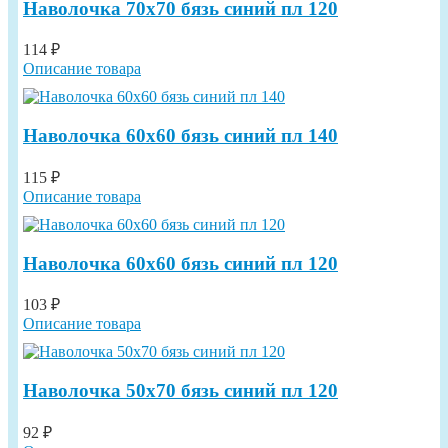
Наволочка 70х70 бязь синий пл 120
114 ₽
Описание товара
Наволочка 60х60 бязь синий пл 140
115 ₽
Описание товара
Наволочка 60х60 бязь синий пл 120
103 ₽
Описание товара
Наволочка 50х70 бязь синий пл 120
92 ₽