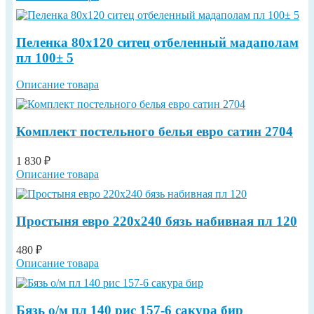
Пеленка 80х120 ситец отбеленный мадаполам
пл 100± 5
Описание товара
Комплект постельного белья евро сатин 2704
1 830 ₽
Описание товара
Простыня евро 220х240 бязь набивная пл 120
480 ₽
Описание товара
Бязь о/м пл 140 рис 157-6 сакура бир