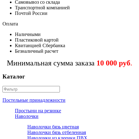
Самовывоз со склада
Транспортной компанией
Почтой России
Оплата
Наличными
Пластиковой картой
Квитанцией Сбербанка
Безналичный расчет
Минимальная сумма заказа
10 000 руб
.
Каталог
Постельные принадлежности
Простыни на резинке
Наволочки
Наволочки бязь цветная
Наволочки бязь отбеленная
Наволочки из клеенки ПВХ