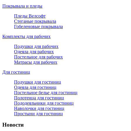
Покрывала и пледы
Пледы Велсофт
Стеганые покрывала
Гобеленовые покрывала
Комплекты для рабочих
Подушки для рабочих
Одеяла для рабочих
Постельное для рабочих
Матрасы для рабочих
Для гостиниц
Подушки для гостиниц
Одеяла для гостиниц
Постельное белье для гостиниц
Полотенца для гостиниц
Пододеяльники для гостиниц
Наволочки для гостиниц
Простыни для гостиниц
Новости