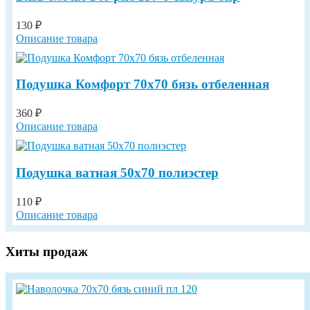
130 ₽
Описание товара
Подушка Комфорт 70х70 бязь отбеленная
360 ₽
Описание товара
Подушка ватная 50х70 полиэстер
110 ₽
Описание товара
Хиты продаж