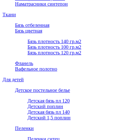
Наматрасники синтепон
Ткани
Бязь отбеленная
Бязь цветная
Бязь плотность 140 гр.м2
Бязь плотность 100 гр.м2
Бязь плотность 120 гр.м2
Фланель
Вафельное полотно
Для детей
Детское постельное белье
Детская бязь пл 120
Детский поплин
Детская бязь пл 140
Детский 1,5 поплин
Пеленки
Пеленки ситец