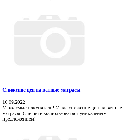
Снижение цен на ватные матрасы
16.09.2022
Уважаемые покупатели! У нас снижение цен на ватные
матрасы. Спешите воспользоваться уникальным
предложением!