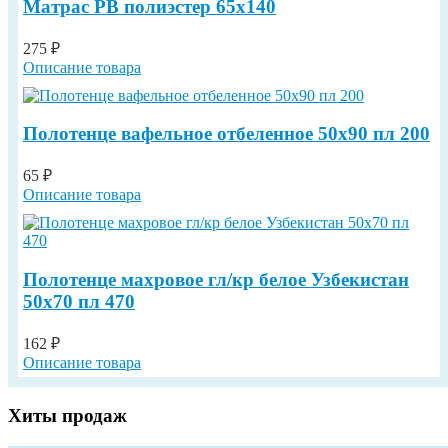
Матрас РВ полиэстер 65х140
275 ₽
Описание товара
Полотенце вафельное отбеленное 50х90 пл 200
65 ₽
Описание товара
Полотенце махровое гл/кр белое Узбекистан
50х70 пл 470
162 ₽
Описание товара
Хиты продаж