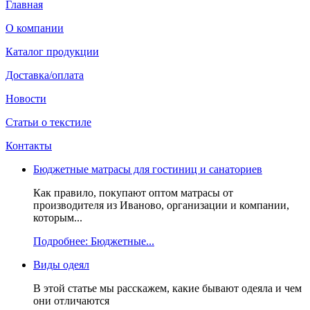
Главная
О компании
Каталог продукции
Доставка/оплата
Новости
Статьи о текстиле
Контакты
Бюджетные матрасы для гостиниц и санаториев
Как правило, покупают оптом матрасы от
производителя из Иваново, организации и компании,
которым...
Подробнее: Бюджетные...
Виды одеял
В этой статье мы расскажем, какие бывают одеяла и чем
они отличаются