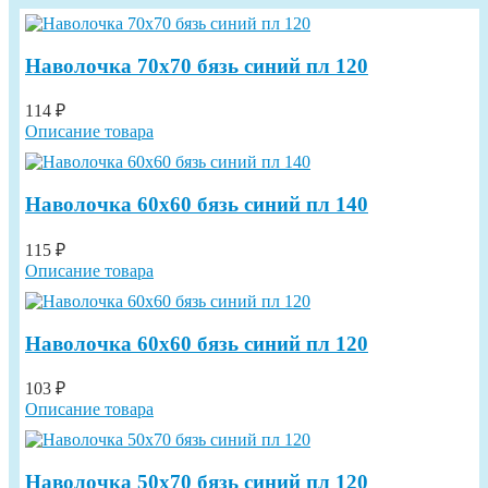
Наволочка 70х70 бязь синий пл 120
114 ₽
Описание товара
Наволочка 60х60 бязь синий пл 140
115 ₽
Описание товара
Наволочка 60х60 бязь синий пл 120
103 ₽
Описание товара
Наволочка 50х70 бязь синий пл 120