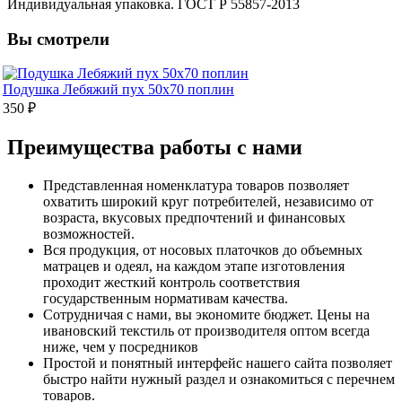
Индивидуальная упаковка. ГОСТ Р 55857-2013
Вы смотрели
Подушка Лебяжий пух 50х70 поплин
350 ₽
Преимущества работы с нами
Представленная номенклатура товаров позволяет
охватить широкий круг потребителей, независимо от
возраста, вкусовых предпочтений и финансовых
возможностей.
Вся продукция, от носовых платочков до объемных
матрацев и одеял, на каждом этапе изготовления
проходит жесткий контроль соответствия
государственным нормативам качества.
Сотрудничая с нами, вы экономите бюджет. Цены на
ивановский текстиль от производителя оптом всегда
ниже, чем у посредников
Простой и понятный интерфейс нашего сайта позволяет
быстро найти нужный раздел и ознакомиться с перечнем
товаров.