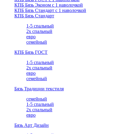
КПБ Бязь Эконом с 1 наволочкой
КПБ Бязь Стандарт c 1 наволочкой
КПБ Бязь Стандарт
1-5 спальный
2х спальный
евро
семейный
КПБ Бязь ГОСТ
1-5 спальный
2х спальный
евро
семейный
Бязь Традиции текстиля
семейный
1-5 спальный
2х спальный
евро
Бязь Арт Дизайн