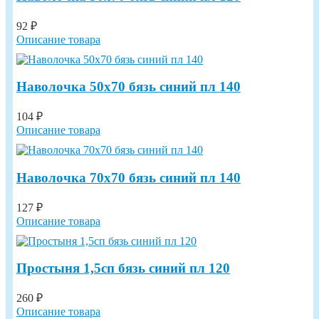
92 ₽
Описание товара
Наволочка 50х70 бязь синий пл 140
104 ₽
Описание товара
Наволочка 70х70 бязь синий пл 140
127 ₽
Описание товара
Простыня 1,5сп бязь синий пл 120
260 ₽
Описание товара