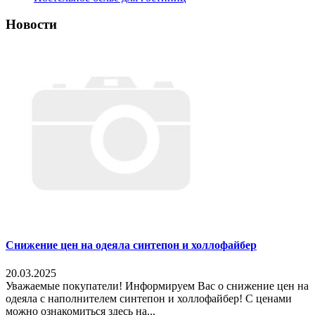
Новости
Снижение цен на одеяла синтепон и холлофайбер
20.03.2025
Уважаемые покупатели! Информируем Вас о снижение цен на
одеяла с наполнителем синтепон и холлофайбер! С ценами
можно ознакомиться здесь на...