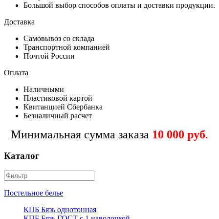
Большой выбор способов оплаты и доставки продукции.
Доставка
Самовывоз со склада
Транспортной компанией
Почтой России
Оплата
Наличными
Пластиковой картой
Квитанцией Сбербанка
Безналичный расчет
Минимальная сумма заказа
10 000 руб
.
Каталог
Постельное белье
КПБ Бязь однотонная
КПБ Бязь ГОСТ c 1 наволочкой