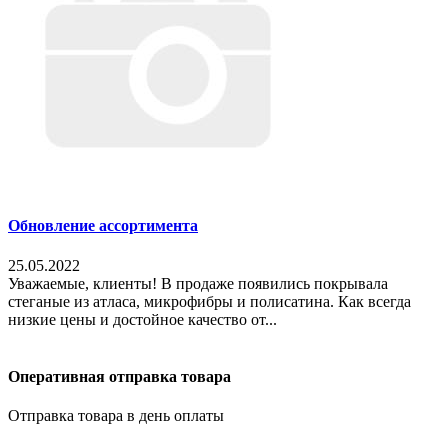
Обновление ассортимента
25.05.2022
Уважаемые, клиенты! В продаже появились покрывала
стеганые из атласа, микрофибры и полисатина. Как всегда
низкие цены и достойное качество от...
Оперативная отправка товара
Отправка товара в день оплаты