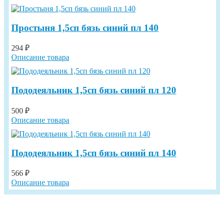
Простыня 1,5сп бязь синий пл 140
294 ₽
Описание товара
Пододеяльник 1,5сп бязь синий пл 120
500 ₽
Описание товара
Пододеяльник 1,5сп бязь синий пл 140
566 ₽
Описание товара