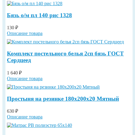
Бязь о/м пл 140 рис 1328
130 ₽
Описание товара
Комплект постельного белья 2сп бязь ГОСТ
Сердцеед
1 640 ₽
Описание товара
Простыня на резинке 180х200х20 Мятный
630 ₽
Описание товара