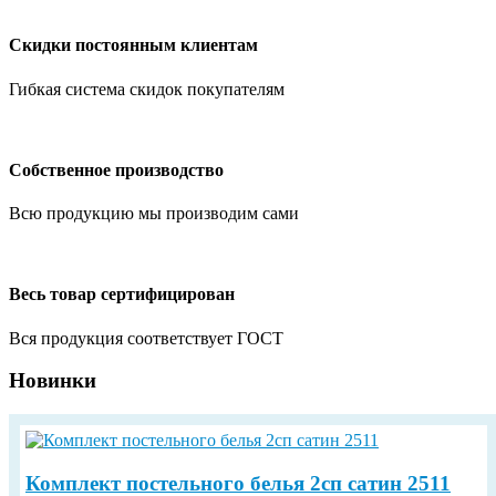
Скидки постоянным клиентам
Гибкая система скидок покупателям
Собственное производство
Всю продукцию мы производим сами
Весь товар сертифицирован
Вся продукция соответствует ГОСТ
Новинки
Комплект постельного белья 2сп сатин 2511