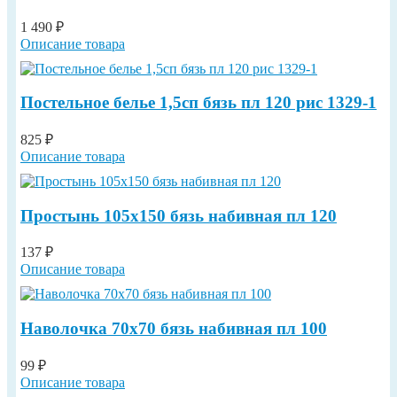
1 490 ₽
Описание товара
Постельное белье 1,5сп бязь пл 120 рис 1329-1
825 ₽
Описание товара
Простынь 105х150 бязь набивная пл 120
137 ₽
Описание товара
Наволочка 70х70 бязь набивная пл 100
99 ₽
Описание товара