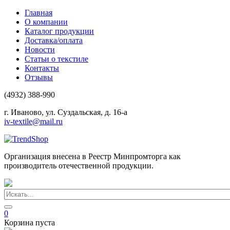
Главная
О компании
Каталог продукции
Доставка/оплата
Новости
Статьи о текстиле
Контакты
Отзывы
(4932) 388-990
г. Иваново, ул. Суздальская, д. 16-а
iv-textile@mail.ru
Организация внесена в Реестр Минпромторга как
производитель отечественной продукции.
0
Корзина пуста