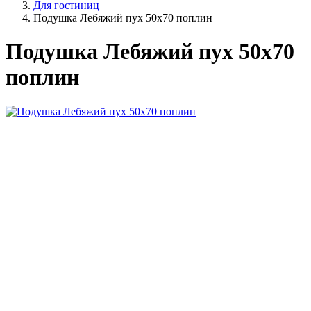
Для гостиниц
Подушка Лебяжий пух 50х70 поплин
Подушка Лебяжий пух 50х70
поплин