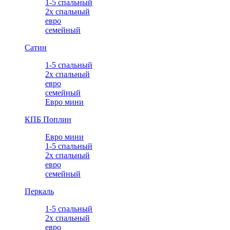
1-5 спальный
2х спальный
евро
семейный
Сатин
1-5 спальный
2х спальный
евро
семейный
Евро мини
КПБ Поплин
Евро мини
1-5 спальный
2х спальный
евро
семейный
Перкаль
1-5 спальный
2х спальный
евро