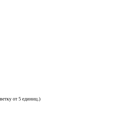
етку от 5 единиц.)