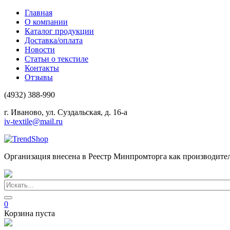
Главная
О компании
Каталог продукции
Доставка/оплата
Новости
Статьи о текстиле
Контакты
Отзывы
(4932) 388-990
г. Иваново, ул. Суздальская, д. 16-а
iv-textile@mail.ru
Организация внесена в Реестр Минпромторга как производите
0
Корзина пуста