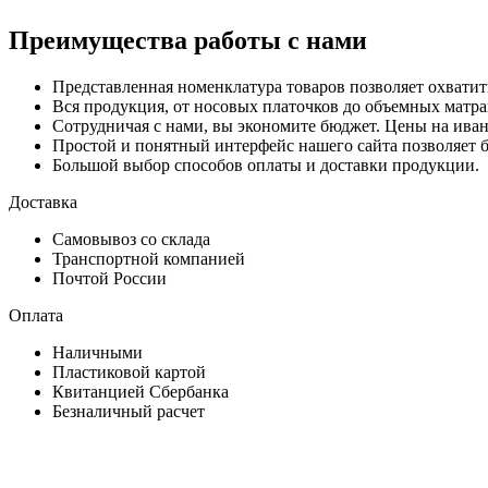
Преимущества работы с нами
Представленная номенклатура товаров позволяет охватит
Вся продукция, от носовых платочков до объемных матра
Сотрудничая с нами, вы экономите бюджет. Цены на иван
Простой и понятный интерфейс нашего сайта позволяет б
Большой выбор способов оплаты и доставки продукции.
Доставка
Самовывоз со склада
Транспортной компанией
Почтой России
Оплата
Наличными
Пластиковой картой
Квитанцией Сбербанка
Безналичный расчет