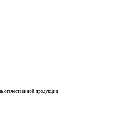
ль отечественной продукции.