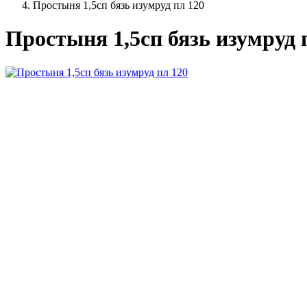
Простыня 1,5сп бязь изумруд пл 120
Простыня 1,5сп бязь изумруд 