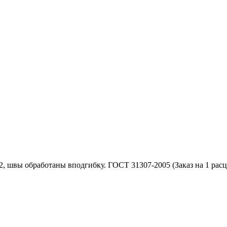
, швы обработаны вподгибку. ГОСТ 31307-2005 (Заказ на 1 расцв