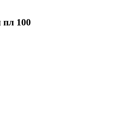
 пл 100