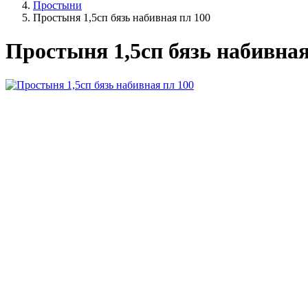
Простыни
Простыня 1,5сп бязь набивная пл 100
Простыня 1,5сп бязь набивная