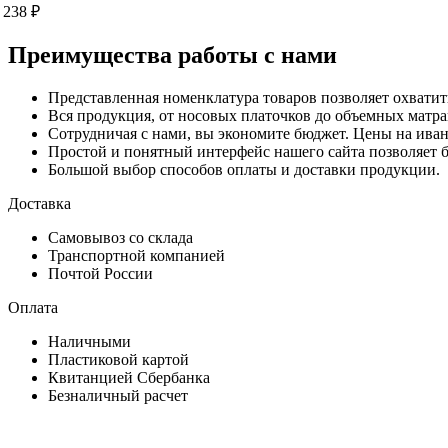
238 ₽
Преимущества работы с нами
Представленная номенклатура товаров позволяет охватит
Вся продукция, от носовых платочков до объемных матра
Сотрудничая с нами, вы экономите бюджет. Цены на иван
Простой и понятный интерфейс нашего сайта позволяет б
Большой выбор способов оплаты и доставки продукции.
Доставка
Самовывоз со склада
Транспортной компанией
Почтой России
Оплата
Наличными
Пластиковой картой
Квитанцией Сбербанка
Безналичный расчет