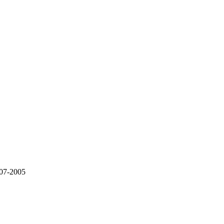
07-2005