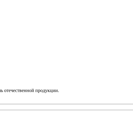
ль отечественной продукции.