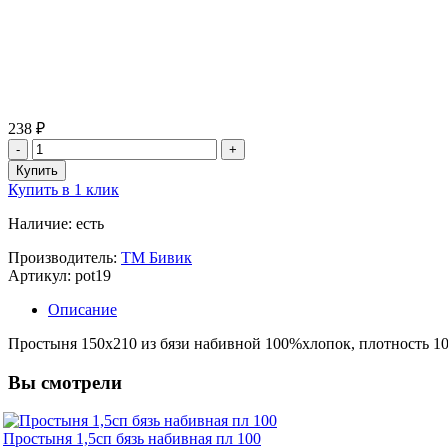
238 ₽
Купить в 1 клик
Наличие: есть
Производитель:
ТМ Бивик
Артикул: pot19
Описание
Простыня 150х210 из бязи набивной 100%хлопок, плотность 10
Вы смотрели
Простыня 1,5сп бязь набивная пл 100