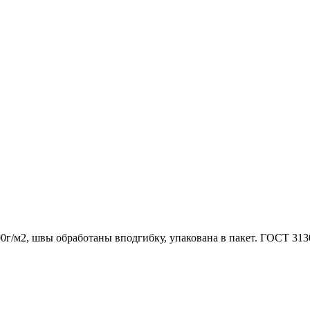
0г/м2, швы обработаны вподгибку, упакована в пакет. ГОСТ 313