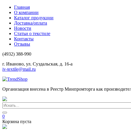
Главная
О компании
Каталог продукции
Доставка/оплата
Новости
Статьи о текстиле
Контакты
Отзывы
(4932) 388-990
г. Иваново, ул. Суздальская, д. 16-а
iv-textile@mail.ru
Организация внесена в Реестр Минпромторга как производите
0
Корзина пуста