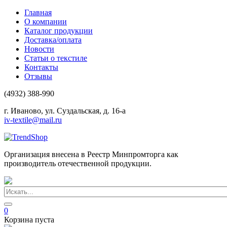
Главная
О компании
Каталог продукции
Доставка/оплата
Новости
Статьи о текстиле
Контакты
Отзывы
(4932) 388-990
г. Иваново, ул. Суздальская, д. 16-а
iv-textile@mail.ru
Организация внесена в Реестр Минпромторга как
производитель отечественной продукции.
0
Корзина пуста