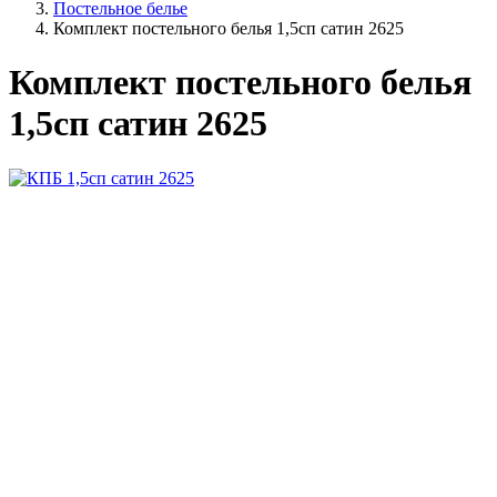
Постельное белье
Комплект постельного белья 1,5сп сатин 2625
Комплект постельного белья
1,5сп сатин 2625