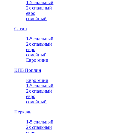
1-5 спальный
2х спальный
евро
семейный
Сатин
1-5 спальный
2х спальный
евро
семейный
Евро мини
КПБ Поплин
Евро мини
1-5 спальный
2х спальный
евро
семейный
Перкаль
1-5 спальный
2х спальный
евро