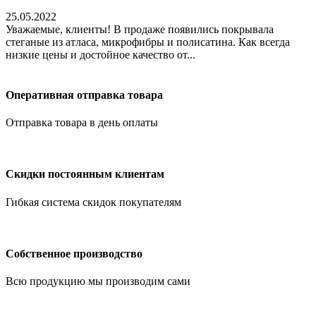
25.05.2022
Уважаемые, клиенты! В продаже появились покрывала
стеганые из атласа, микрофибры и полисатина. Как всегда
низкие цены и достойное качество от...
Оперативная отправка товара
Отправка товара в день оплаты
Скидки постоянным клиентам
Гибкая система скидок покупателям
Собственное производство
Всю продукцию мы производим сами