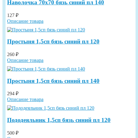
Наволочка 70х70 бязь синий пл 140
127 ₽
Описание товара
Простыня 1,5сп бязь синий пл 120
260 ₽
Описание товара
Простыня 1,5сп бязь синий пл 140
294 ₽
Описание товара
Пододеяльник 1,5сп бязь синий пл 120
500 ₽