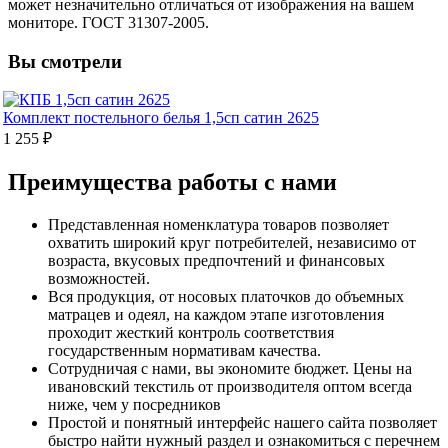
может незначительно отличаться от изображения на вашем
мониторе. ГОСТ 31307-2005.
Вы смотрели
Комплект постельного белья 1,5сп сатин 2625
1 255 ₽
Преимущества работы с нами
Представленная номенклатура товаров позволяет
охватить широкий круг потребителей, независимо от
возраста, вкусовых предпочтений и финансовых
возможностей.
Вся продукция, от носовых платочков до объемных
матрацев и одеял, на каждом этапе изготовления
проходит жесткий контроль соответствия
государственным нормативам качества.
Сотрудничая с нами, вы экономите бюджет. Цены на
ивановский текстиль от производителя оптом всегда
ниже, чем у посредников
Простой и понятный интерфейс нашего сайта позволяет
быстро найти нужный раздел и ознакомиться с перечнем