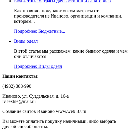
Бюджетные матрасы для гостиниц и санаториев
Как правило, покупают оптом матрасы от
производителя из Иваново, организации и компании,
которым...
Подробнее: Бюджетные...
Виды одеял
В этой статье мы расскажем, какие бывают одеяла и чем
они отличаются
Подробнее: Виды одеял
Наши контакты:
(4932) 388-990
Иваново, ул. Суздальская, д. 16-а
iv-textile@mail.ru
Создание сайтов Иваново www.web-37.ru
Вы можете оплатить покупку наличными, либо выбрать
другой способ оплаты.