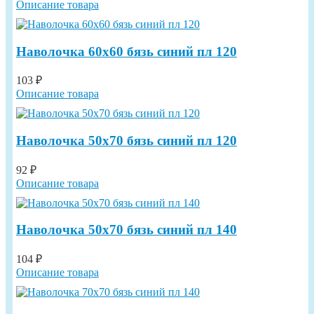
Описание товара
Наволочка 60х60 бязь синий пл 120
103 ₽
Описание товара
Наволочка 50х70 бязь синий пл 120
92 ₽
Описание товара
Наволочка 50х70 бязь синий пл 140
104 ₽
Описание товара