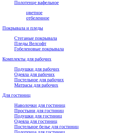
Полотенце вафельное
цветное
отбеленное
Покрывала и пледы
Стеганые покрывала
Пледы Велсофт
Гобеленовые покрывала
Комплекты для рабочих
Подушки для рабочих
Одеяла для рабочих
Постельное для рабочих
Матрасы для рабочих
Для гостиниц
Наволочки для гостиниц
Простыни для гостиниц
Подушки для гостиниц
Одеяла для гостиниц
Постельное белье для гостиниц
Полотенца для гостиниц