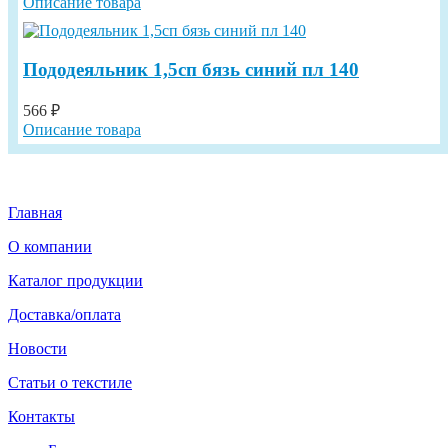
Описание товара
Пододеяльник 1,5сп бязь синий пл 140
566 ₽
Описание товара
Главная
О компании
Каталог продукции
Доставка/оплата
Новости
Статьи о текстиле
Контакты