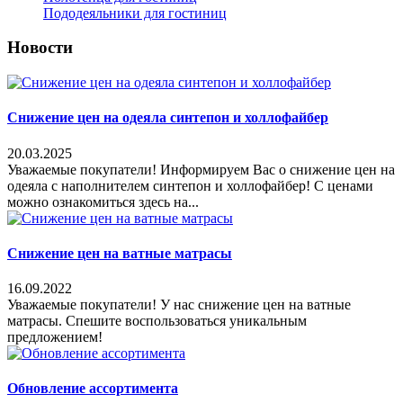
Пододеяльники для гостиниц
Новости
Снижение цен на одеяла синтепон и холлофайбер
20.03.2025
Уважаемые покупатели! Информируем Вас о снижение цен на
одеяла с наполнителем синтепон и холлофайбер! С ценами
можно ознакомиться здесь на...
Снижение цен на ватные матрасы
16.09.2022
Уважаемые покупатели! У нас снижение цен на ватные
матрасы. Спешите воспользоваться уникальным
предложением!
Обновление ассортимента