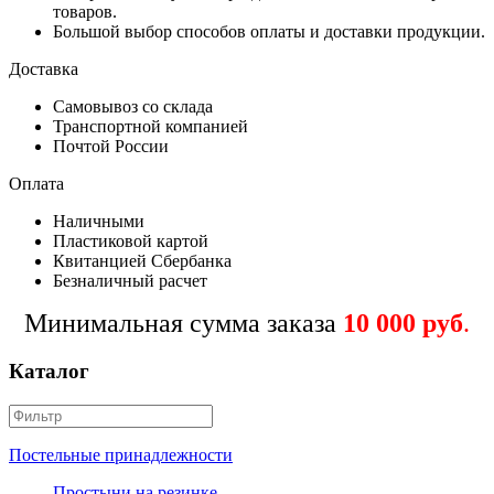
товаров.
Большой выбор способов оплаты и доставки продукции.
Доставка
Самовывоз со склада
Транспортной компанией
Почтой России
Оплата
Наличными
Пластиковой картой
Квитанцией Сбербанка
Безналичный расчет
Минимальная сумма заказа
10 000 руб
.
Каталог
Постельные принадлежности
Простыни на резинке