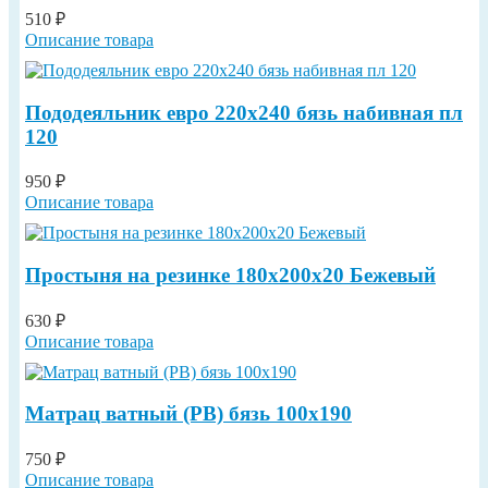
510 ₽
Описание товара
Пододеяльник евро 220х240 бязь набивная пл
120
950 ₽
Описание товара
Простыня на резинке 180х200х20 Бежевый
630 ₽
Описание товара
Матрац ватный (РВ) бязь 100х190
750 ₽
Описание товара