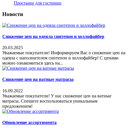
Простыни для гостиниц
Новости
Снижение цен на одеяла синтепон и холлофайбер
20.03.2025
Уважаемые покупатели! Информируем Вас о снижение цен на
одеяла с наполнителем синтепон и холлофайбер! С ценами
можно ознакомиться здесь на...
Снижение цен на ватные матрасы
16.09.2022
Уважаемые покупатели! У нас снижение цен на ватные
матрасы. Спешите воспользоваться уникальным
предложением!
Обновление ассортимента