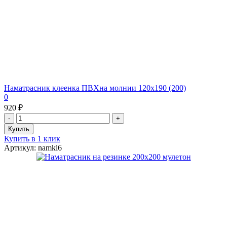
Наматрасник клеенка ПВХна молнии 120х190 (200)
0
920 ₽
Купить в 1 клик
Артикул: namkl6