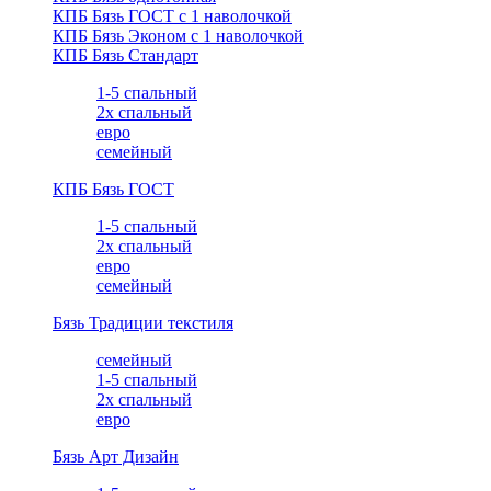
КПБ Бязь ГОСТ c 1 наволочкой
КПБ Бязь Эконом с 1 наволочкой
КПБ Бязь Стандарт
1-5 спальный
2х спальный
евро
семейный
КПБ Бязь ГОСТ
1-5 спальный
2х спальный
евро
семейный
Бязь Традиции текстиля
семейный
1-5 спальный
2х спальный
евро
Бязь Арт Дизайн