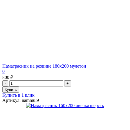
Наматрасник на резинке 180х200 мулетон
0
800 ₽
Купить в 1 клик
Артикул: nammul9