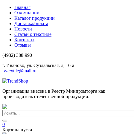
Главная
О компании
Каталог продукции
Доставка/оплата
Новости
Статьи о текстиле
Контакты
Отзывы
(4932) 388-990
г. Иваново, ул. Суздальская, д. 16-а
iv-textile@mail.ru
Организация внесена в Реестр Минпромторга как
производитель отечественной продукции.
0
Корзина пуста