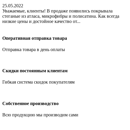
25.05.2022
Уважаемые, клиенты! В продаже появились покрывала
стеганые из атласа, микрофибры и полисатина. Как всегда
низкие цены и достойное качество от...
Оперативная отправка товара
Отправка товара в день оплаты
Скидки постоянным клиентам
Гибкая система скидок покупателям
Собственное производство
Всю продукцию мы производим сами