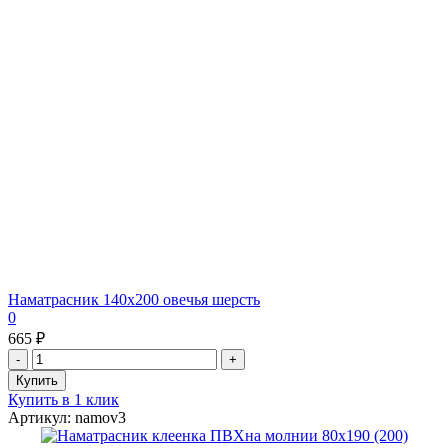
Наматрасник 140х200 овечья шерсть
0
665 ₽
Купить в 1 клик
Артикул: namov3