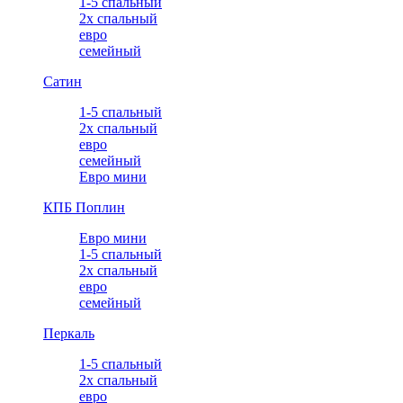
1-5 спальный
2х спальный
евро
семейный
Сатин
1-5 спальный
2х спальный
евро
семейный
Евро мини
КПБ Поплин
Евро мини
1-5 спальный
2х спальный
евро
семейный
Перкаль
1-5 спальный
2х спальный
евро