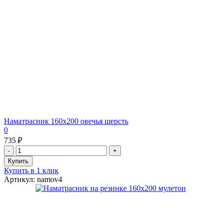
Наматрасник 160х200 овечья шерсть
0
735 ₽
Купить в 1 клик
Артикул: namov4