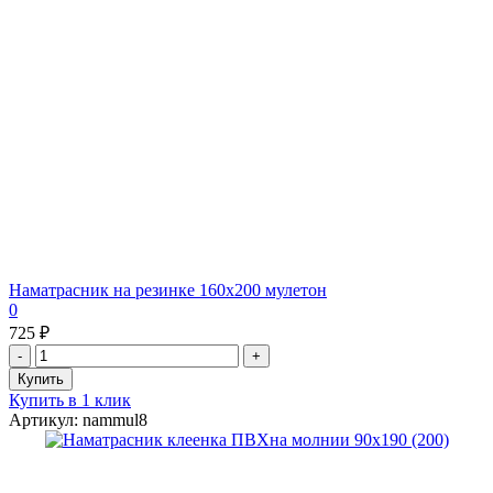
Наматрасник на резинке 160х200 мулетон
0
725 ₽
Купить в 1 клик
Артикул: nammul8