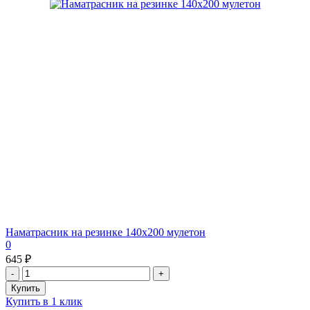
Наматрасник на резинке 140х200 мулетон
0
645 ₽
Купить в 1 клик