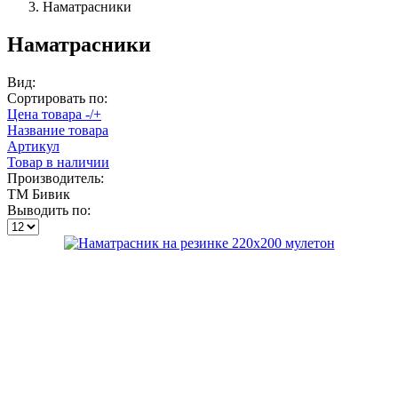
Наматрасники
Наматрасники
Вид:
Сортировать по:
Цена товара -/+
Название товара
Артикул
Товар в наличии
Производитель:
ТМ Бивик
Выводить по: