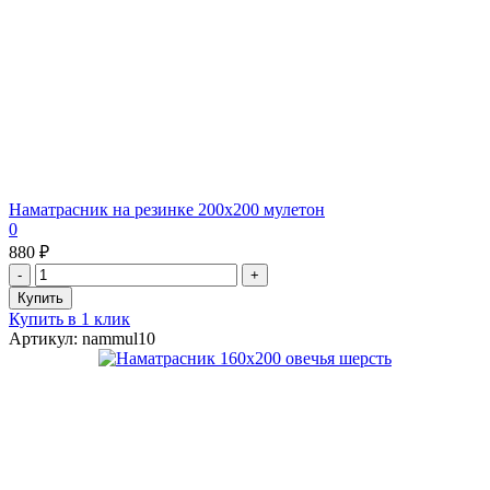
Наматрасник на резинке 200х200 мулетон
0
880 ₽
Купить в 1 клик
Артикул: nammul10