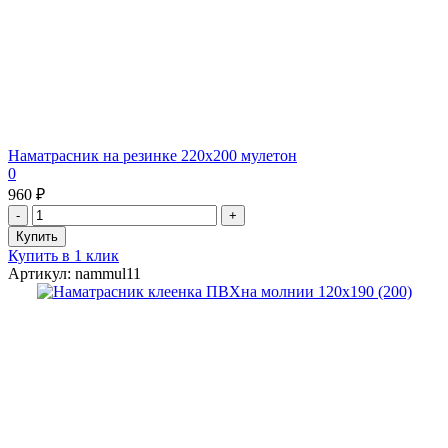
Наматрасник на резинке 220х200 мулетон
0
960 ₽
Купить в 1 клик
Артикул: nammul11