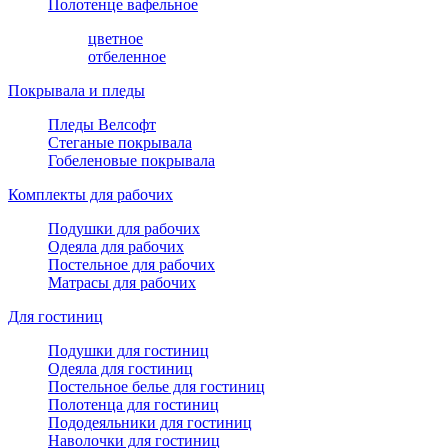
Полотенце вафельное
цветное
отбеленное
Покрывала и пледы
Пледы Велсофт
Стеганые покрывала
Гобеленовые покрывала
Комплекты для рабочих
Подушки для рабочих
Одеяла для рабочих
Постельное для рабочих
Матрасы для рабочих
Для гостиниц
Подушки для гостиниц
Одеяла для гостиниц
Постельное белье для гостиниц
Полотенца для гостиниц
Пододеяльники для гостиниц
Наволочки для гостиниц