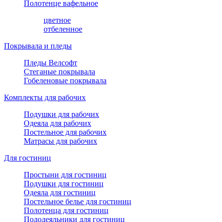
Полотенце вафельное
цветное
отбеленное
Покрывала и пледы
Пледы Велсофт
Стеганые покрывала
Гобеленовые покрывала
Комплекты для рабочих
Подушки для рабочих
Одеяла для рабочих
Постельное для рабочих
Матрасы для рабочих
Для гостиниц
Простыни для гостиниц
Подушки для гостиниц
Одеяла для гостиниц
Постельное белье для гостиниц
Полотенца для гостиниц
Пододеяльники для гостиниц