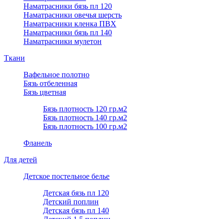
Наматрасники бязь пл 120
Наматрасники овечья шерсть
Наматрасники кленка ПВХ
Наматрасники бязь пл 140
Наматрасники мулетон
Ткани
Вафельное полотно
Бязь отбеленная
Бязь цветная
Бязь плотность 120 гр.м2
Бязь плотность 140 гр.м2
Бязь плотность 100 гр.м2
Фланель
Для детей
Детское постельное белье
Детская бязь пл 120
Детский поплин
Детская бязь пл 140