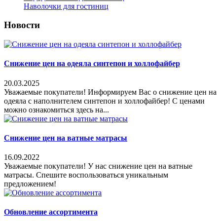
Наволочки для гостиниц
Новости
Снижение цен на одеяла синтепон и холлофайбер
20.03.2025
Уважаемые покупатели! Информируем Вас о снижение цен на
одеяла с наполнителем синтепон и холлофайбер! С ценами
можно ознакомиться здесь на...
Снижение цен на ватные матрасы
16.09.2022
Уважаемые покупатели! У нас снижение цен на ватные
матрасы. Спешите воспользоваться уникальным
предложением!
Обновление ассортимента