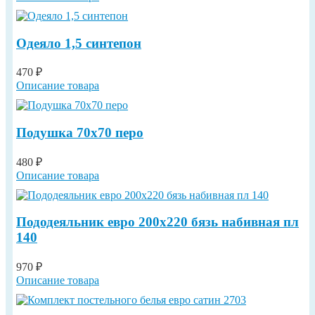
Одеяло 1,5 синтепон
470 ₽
Описание товара
Подушка 70х70 перо
480 ₽
Описание товара
Пододеяльник евро 200х220 бязь набивная пл
140
970 ₽
Описание товара