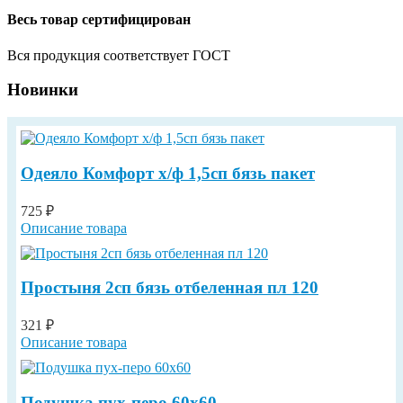
Весь товар сертифицирован
Вся продукция соответствует ГОСТ
Новинки
Одеяло Комфорт х/ф 1,5сп бязь пакет
725 ₽
Описание товара
Простыня 2сп бязь отбеленная пл 120
321 ₽
Описание товара
Подушка пух-перо 60х60