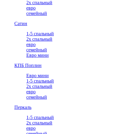
2х спальный
евро
семейный
Сатин
1-5 спальный
2х спальный
евро
семейный
Евро мини
КПБ Поплин
Евро мини
1-5 спальный
2х спальный
евро
семейный
Перкаль
1-5 спальный
2х спальный
евро
семейный