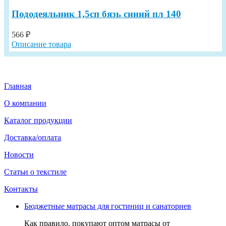
Пододеяльник 1,5сп бязь синий пл 140
566 ₽
Описание товара
Главная
О компании
Каталог продукции
Доставка/оплата
Новости
Статьи о текстиле
Контакты
Бюджетные матрасы для гостиниц и санаториев
Как правило, покупают оптом матрасы от