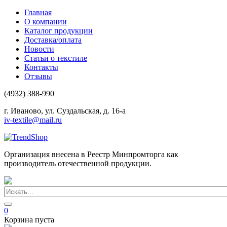
Главная
О компании
Каталог продукции
Доставка/оплата
Новости
Статьи о текстиле
Контакты
Отзывы
(4932) 388-990
г. Иваново, ул. Суздальская, д. 16-а
iv-textile@mail.ru
Организация внесена в Реестр Минпромторга как
производитель отечественной продукции.
0
Корзина пуста