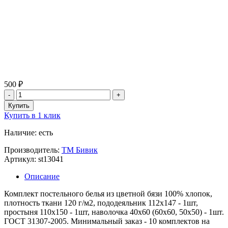
500 ₽
Купить в 1 клик
Наличие: есть
Производитель:
ТМ Бивик
Артикул: st13041
Описание
Комплект постельного белья из цветной бязи 100% хлопок,
плотность ткани 120 г/м2, пододеяльник 112х147 - 1шт,
простыня 110х150 - 1шт, наволочка 40х60 (60х60, 50х50) - 1шт.
ГОСТ 31307-2005. Минимальный заказ - 10 комплектов на