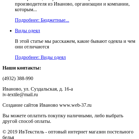
производителя из Иваново, организации и компании,
которым...
Подробнее: Бюджетные...
Виды одеял
В этой статье мы расскажем, какие бывают одеяла и чем
они отличаются
Подробнее: Виды одеял
Наши контакты:
(4932) 388-990
Иваново, ул. Суздальская, д. 16-а
iv-textile@mail.ru
Создание сайтов Иваново www.web-37.ru
Вы можете оплатить покупку наличными, либо выбрать
другой способ оплаты.
© 2019 ИвТекстиль - оптовый интернет магазин постельного
белья