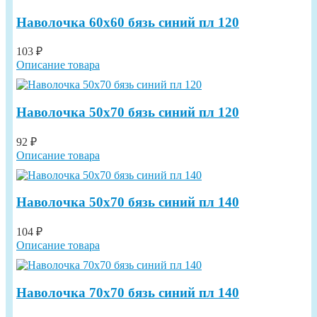
Наволочка 60х60 бязь синий пл 120
103 ₽
Описание товара
Наволочка 50х70 бязь синий пл 120
92 ₽
Описание товара
Наволочка 50х70 бязь синий пл 140
104 ₽
Описание товара
Наволочка 70х70 бязь синий пл 140