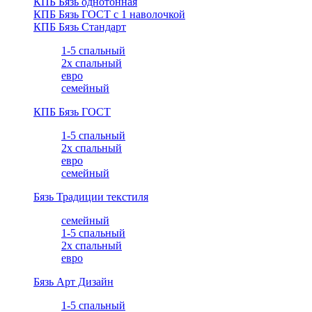
КПБ Бязь однотонная
КПБ Бязь ГОСТ c 1 наволочкой
КПБ Бязь Стандарт
1-5 спальный
2х спальный
евро
семейный
КПБ Бязь ГОСТ
1-5 спальный
2х спальный
евро
семейный
Бязь Традиции текстиля
семейный
1-5 спальный
2х спальный
евро
Бязь Арт Дизайн
1-5 спальный