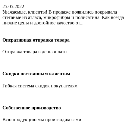
25.05.2022
Уважаемые, клиенты! В продаже появились покрывала
стеганые из атласа, микрофибры и полисатина. Как всегда
низкие цены и достойное качество от...
Оперативная отправка товара
Отправка товара в день оплаты
Скидки постоянным клиентам
Гибкая система скидок покупателям
Собственное производство
Всю продукцию мы производим сами