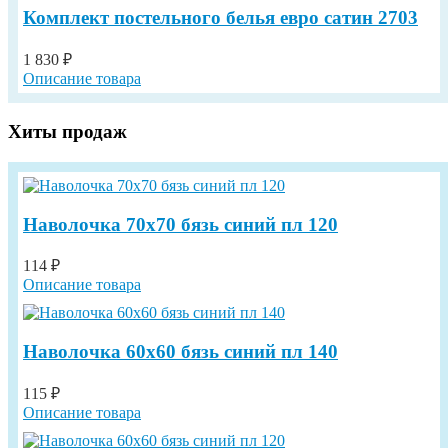
Комплект постельного белья евро сатин 2703
1 830 ₽
Описание товара
Хиты продаж
Наволочка 70х70 бязь синий пл 120
114 ₽
Описание товара
Наволочка 60х60 бязь синий пл 140
115 ₽
Описание товара