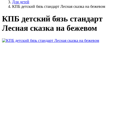
Для детей
КПБ детский бязь стандарт Лесная сказка на бежевом
КПБ детский бязь стандарт
Лесная сказка на бежевом