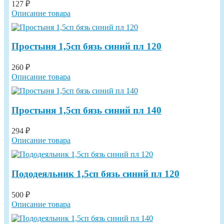
127 ₽
Описание товара
Простыня 1,5сп бязь синий пл 120
260 ₽
Описание товара
Простыня 1,5сп бязь синий пл 140
294 ₽
Описание товара
Пододеяльник 1,5сп бязь синий пл 120
500 ₽
Описание товара