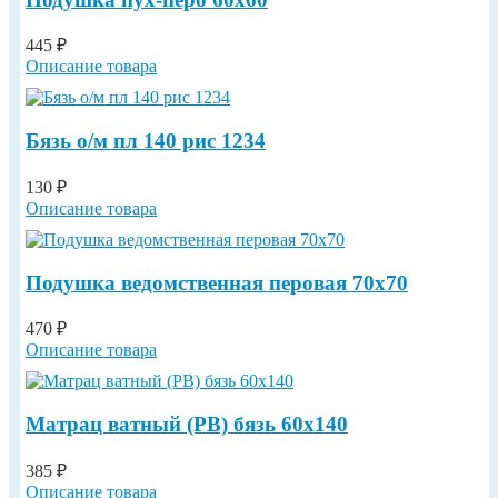
445 ₽
Описание товара
Бязь о/м пл 140 рис 1234
130 ₽
Описание товара
Подушка ведомственная перовая 70х70
470 ₽
Описание товара
Матрац ватный (РВ) бязь 60х140
385 ₽
Описание товара