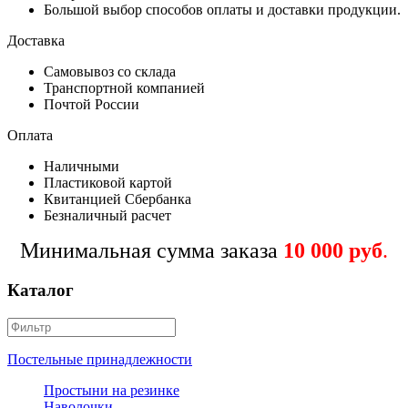
Большой выбор способов оплаты и доставки продукции.
Доставка
Самовывоз со склада
Транспортной компанией
Почтой России
Оплата
Наличными
Пластиковой картой
Квитанцией Сбербанка
Безналичный расчет
Минимальная сумма заказа
10 000 руб
.
Каталог
Постельные принадлежности
Простыни на резинке
Наволочки