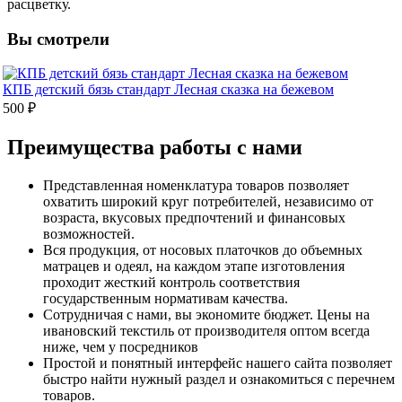
расцветку.
Вы смотрели
КПБ детский бязь стандарт Лесная сказка на бежевом
500 ₽
Преимущества работы с нами
Представленная номенклатура товаров позволяет
охватить широкий круг потребителей, независимо от
возраста, вкусовых предпочтений и финансовых
возможностей.
Вся продукция, от носовых платочков до объемных
матрацев и одеял, на каждом этапе изготовления
проходит жесткий контроль соответствия
государственным нормативам качества.
Сотрудничая с нами, вы экономите бюджет. Цены на
ивановский текстиль от производителя оптом всегда
ниже, чем у посредников
Простой и понятный интерфейс нашего сайта позволяет
быстро найти нужный раздел и ознакомиться с перечнем
товаров.